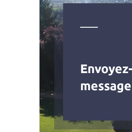
Envoyez
message