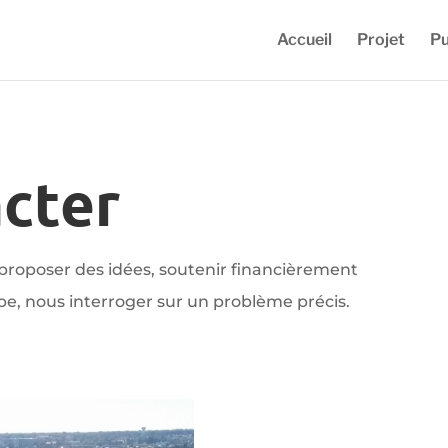
Accueil
Projet
Pu
cter
proposer des idées, soutenir financièrement
e, nous interroger sur un problème précis.