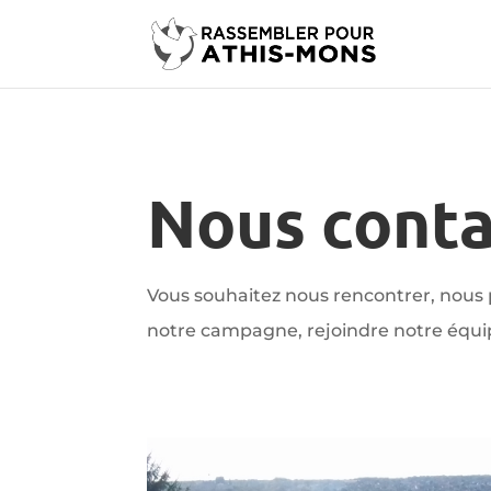
Nous conta
Vous souhaitez nous rencontrer, nous 
notre campagne, rejoindre notre équip