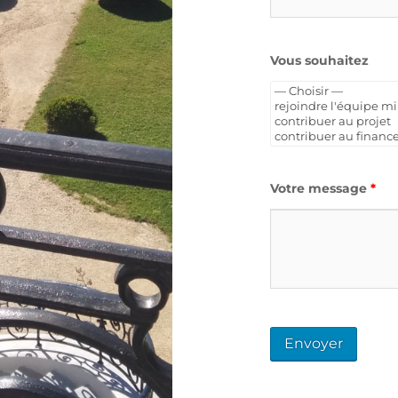
Vous souhaitez
Votre message
*