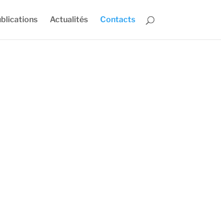
blications
Actualités
Contacts