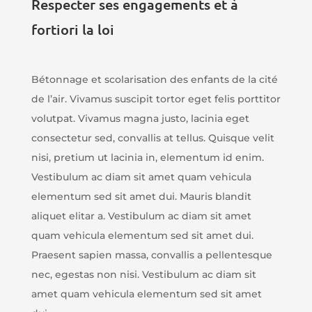
Respecter ses engagements et à
fortiori la loi
Bétonnage et scolarisation des enfants de la cité
de l’air. Vivamus suscipit tortor eget felis porttitor
volutpat. Vivamus magna justo, lacinia eget
consectetur sed, convallis at tellus. Quisque velit
nisi, pretium ut lacinia in, elementum id enim.
Vestibulum ac diam sit amet quam vehicula
elementum sed sit amet dui. Mauris blandit
aliquet elitar a. Vestibulum ac diam sit amet
quam vehicula elementum sed sit amet dui.
Praesent sapien massa, convallis a pellentesque
nec, egestas non nisi. Vestibulum ac diam sit
amet quam vehicula elementum sed sit amet