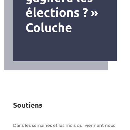
élections ?
»
Coluche
Soutiens
Dans les semaines et les mois qui viennent nous