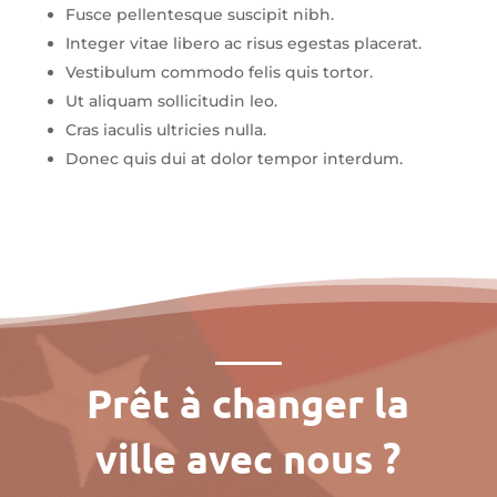
Fusce pellentesque suscipit nibh.
Integer vitae libero ac risus egestas placerat.
Vestibulum commodo felis quis tortor.
Ut aliquam sollicitudin leo.
Cras iaculis ultricies nulla.
Donec quis dui at dolor tempor interdum.
Prêt à changer la
ville avec nous ?