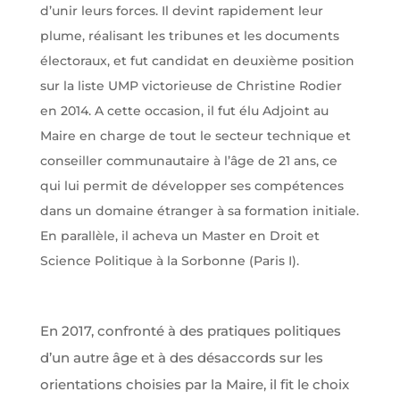
d’unir leurs forces. Il devint rapidement leur
plume, réalisant les tribunes et les documents
électoraux, et fut candidat en deuxième position
sur la liste UMP victorieuse de Christine Rodier
en 2014. A cette occasion, il fut élu Adjoint au
Maire en charge de tout le secteur technique et
conseiller communautaire à l’âge de 21 ans, ce
qui lui permit de développer ses compétences
dans un domaine étranger à sa formation initiale.
En parallèle, il acheva un Master en Droit et
Science Politique à la Sorbonne (Paris I).
En 2017, confronté à des pratiques politiques
d’un autre âge et à des désaccords sur les
orientations choisies par la Maire, il fit le choix