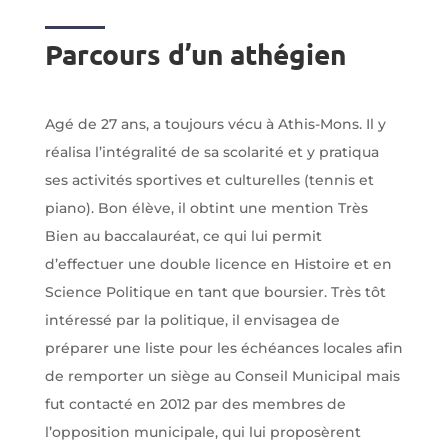
Parcours d’un athégien
Agé de 27 ans, a toujours vécu à Athis-Mons. Il y
réalisa l’intégralité de sa scolarité et y pratiqua
ses activités sportives et culturelles (tennis et
piano). Bon élève, il obtint une mention Très
Bien au baccalauréat, ce qui lui permit
d’effectuer une double licence en Histoire et en
Science Politique en tant que boursier. Très tôt
intéressé par la politique, il envisagea de
préparer une liste pour les échéances locales afin
de remporter un siège au Conseil Municipal mais
fut contacté en 2012 par des membres de
l’opposition municipale, qui lui proposèrent