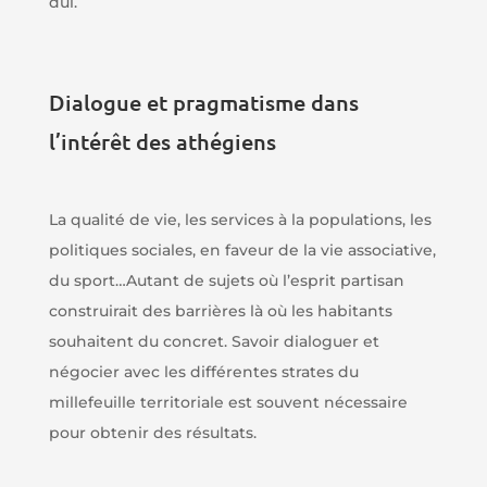
dui.
Dialogue et pragmatisme dans
l’intérêt des athégiens
La qualité de vie, les services à la populations, les
politiques sociales, en faveur de la vie associative,
du sport…Autant de sujets où l’esprit partisan
construirait des barrières là où les habitants
souhaitent du concret. Savoir dialoguer et
négocier avec les différentes strates du
millefeuille territoriale est souvent nécessaire
pour obtenir des résultats.