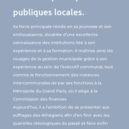
publiques locales.
Sa force principale réside en sa jeunesse et son
enthousiasme, doublée d’une excellente
connaissance des institutions liée à son
expérience et à sa formation. Il maîtrise ainsi les
rouages de la gestion municipale grâce à son
expérience au sein de l’exécutif communal, tout
comme le fonctionnement des instances
intercommunales de par ses fonctions à la
Métropole du Grand Paris, où il siège à la
Commission des finances.
Aujourd’hui, il a l’ambition de se présenter aux
suffrages des Athégiens afin d’en finir avec les
querelles idéologiques du passé et faire enfin