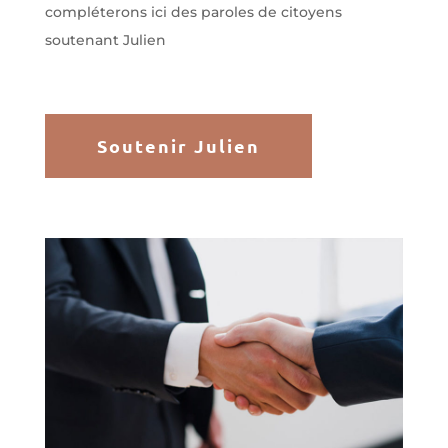
compléterons ici des paroles de citoyens
soutenant Julien
Soutenir Julien