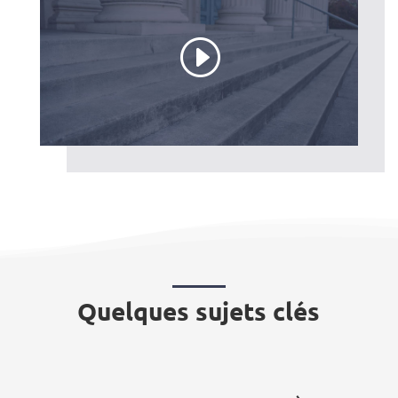
Quelques sujets clés