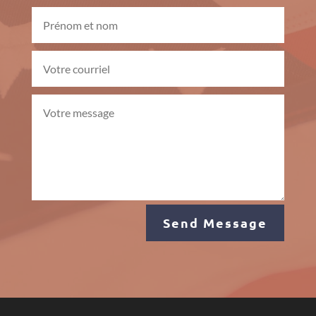
Send Message