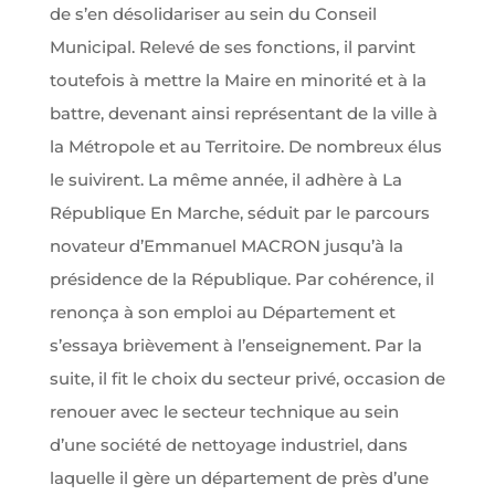
de s’en désolidariser au sein du Conseil
Municipal. Relevé de ses fonctions, il parvint
toutefois à mettre la Maire en minorité et à la
battre, devenant ainsi représentant de la ville à
la Métropole et au Territoire. De nombreux élus
le suivirent. La même année, il adhère à La
République En Marche, séduit par le parcours
novateur d’Emmanuel MACRON jusqu’à la
présidence de la République. Par cohérence, il
renonça à son emploi au Département et
s’essaya brièvement à l’enseignement. Par la
suite, il fit le choix du secteur privé, occasion de
renouer avec le secteur technique au sein
d’une société de nettoyage industriel, dans
laquelle il gère un département de près d’une