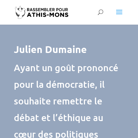
Julien Dumaine
Ayant un goût prononcé
pour la démocratie, il
souhaite remettre le
débat et l’éthique au
cœur des politiques