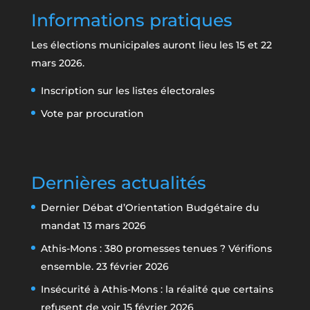
Informations pratiques
Les élections municipales auront lieu les 15 et 22
mars 2026.
Inscription sur les listes électorales
Vote par procuration
Dernières actualités
Dernier Débat d’Orientation Budgétaire du
mandat
13 mars 2026
Athis-Mons : 380 promesses tenues ? Vérifions
ensemble.
23 février 2026
Insécurité à Athis-Mons : la réalité que certains
refusent de voir
15 février 2026