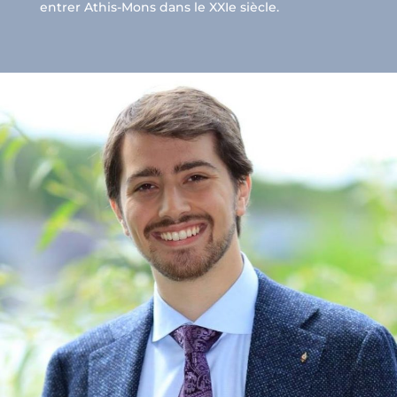
entrer Athis-Mons dans le XXIe siècle.