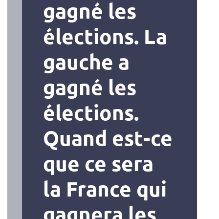
gagné les
élections. La
gauche a
gagné les
élections.
Quand est-ce
que ce sera
la France qui
gagnera les