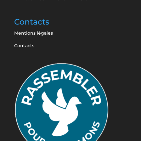
Contacts
Mentions légales
Contacts