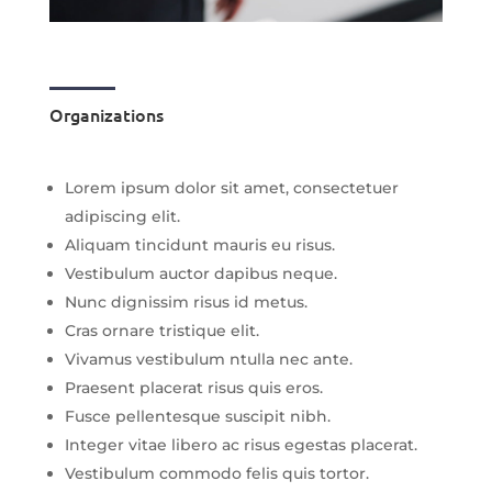
Organizations
Lorem ipsum dolor sit amet, consectetuer
adipiscing elit.
Aliquam tincidunt mauris eu risus.
Vestibulum auctor dapibus neque.
Nunc dignissim risus id metus.
Cras ornare tristique elit.
Vivamus vestibulum ntulla nec ante.
Praesent placerat risus quis eros.
Fusce pellentesque suscipit nibh.
Integer vitae libero ac risus egestas placerat.
Vestibulum commodo felis quis tortor.