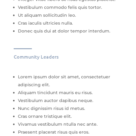
Vestibulum commodo felis quis tortor.
Ut aliquam sollicitudin leo.
Cras iaculis ultricies nulla.
Donec quis dui at dolor tempor interdum.
Community Leaders
Lorem ipsum dolor sit amet, consectetuer
adipiscing elit.
Aliquam tincidunt mauris eu risus.
Vestibulum auctor dapibus neque.
Nunc dignissim risus id metus.
Cras ornare tristique elit.
Vivamus vestibulum ntulla nec ante.
Praesent placerat risus quis eros.