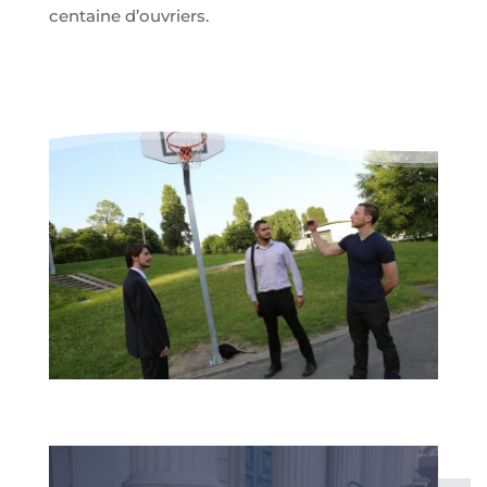
centaine d’ouvriers.