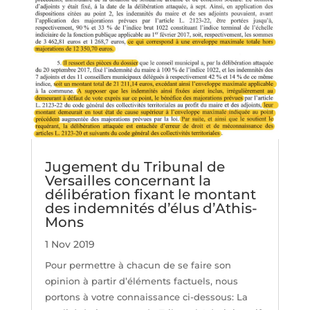
Jugement du Tribunal de
Versailles concernant la
délibération fixant le montant
des indemnités d’élus d’Athis-
Mons
1 Nov 2019
Pour permettre à chacun de se faire son
opinion à partir d’éléments factuels, nous
portons à votre connaissance ci-dessous: La