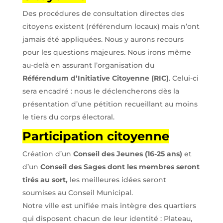
Des procédures de consultation directes des
citoyens existent (référendum locaux) mais n’ont
jamais été appliquées. Nous y aurons recours
pour les questions majeures. Nous irons même
au-delà en assurant l’organisation du
Référendum d’Initiative Citoyenne (RIC)
. Celui-ci
sera encadré : nous le déclencherons dès la
présentation d’une pétition recueillant au moins
le tiers du corps électoral.
Participation citoyenne
Création d’un
Conseil des Jeunes (16-25 ans)
et
d’un
Conseil des Sages dont les membres seront
tirés au sort,
les meilleures idées seront
soumises au Conseil Municipal.
Notre ville est unifiée mais intègre des quartiers
qui disposent chacun de leur identité : Plateau,