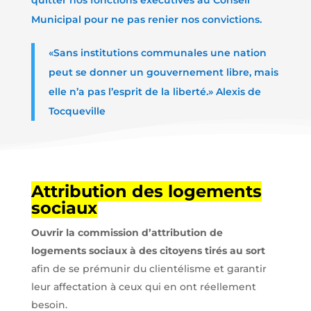
quitter nos fonctions exécutives au Conseil
Municipal pour ne pas renier nos convictions.
«Sans institutions communales une nation
peut se donner un gouvernement libre, mais
elle n’a pas l’esprit de la liberté.» Alexis de
Tocqueville
Attribution des logements
sociaux
Ouvrir la commission d’attribution de
logements sociaux à des citoyens tirés au sort
afin de se prémunir du clientélisme et garantir
leur affectation à ceux qui en ont réellement
besoin.