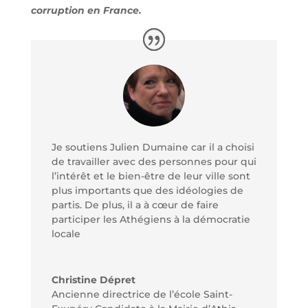
corruption en France.
Je soutiens Julien Dumaine car il a choisi
de travailler avec des personnes pour qui
l’intérêt et le bien-être de leur ville sont
plus importants que des idéologies de
partis. De plus, il a à cœur de faire
participer les Athégiens à la démocratie
locale
Christine Dépret
Ancienne directrice de l’école Saint-