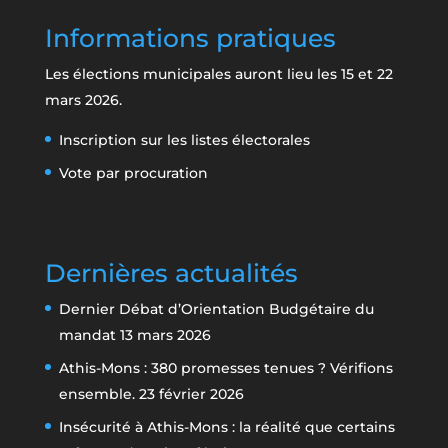
Informations pratiques
Les élections municipales auront lieu les 15 et 22
mars 2026.
Inscription sur les listes électorales
Vote par procuration
Dernières actualités
Dernier Débat d’Orientation Budgétaire du
mandat
13 mars 2026
Athis-Mons : 380 promesses tenues ? Vérifions
ensemble.
23 février 2026
Insécurité à Athis-Mons : la réalité que certains