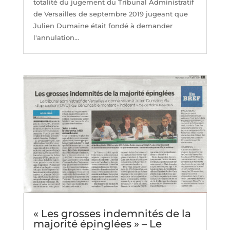
totalité du jugement du Tribunal Administratif
de Versailles de septembre 2019 jugeant que
Julien Dumaine était fondé à demander
l'annulation...
« Les grosses indemnités de la
majorité épinglées » – Le