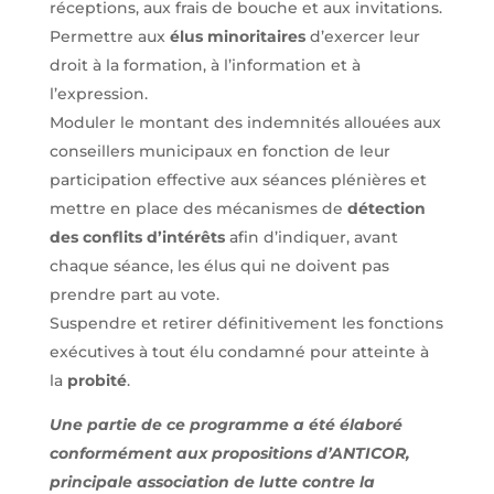
réceptions, aux frais de bouche et aux invitations.
Permettre aux
élus minoritaires
d’exercer leur
droit à la formation, à l’information et à
l’expression.
Moduler le montant des indemnités allouées aux
conseillers municipaux en fonction de leur
participation effective aux séances plénières et
mettre en place des mécanismes de
détection
des conflits d’intérêts
afin d’indiquer, avant
chaque séance, les élus qui ne doivent pas
prendre part au vote.
Suspendre et retirer définitivement les fonctions
exécutives à tout élu condamné pour atteinte à
la
probité
.
Une partie de ce programme a été élaboré
conformément aux propositions d’ANTICOR,
principale association de lutte contre la