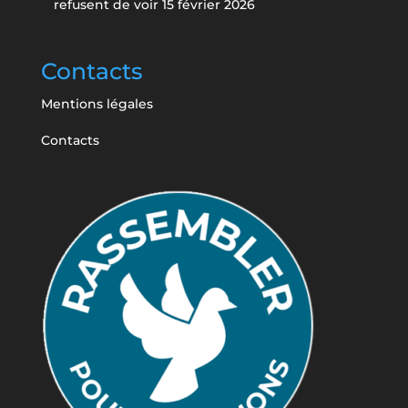
refusent de voir
15 février 2026
Contacts
Mentions légales
Contacts