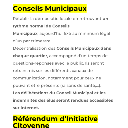
Conseils Municipaux
Rétablir la démocratie locale en retrouvant
un
rythme normal de Conseils
Municipaux
, aujourd’hui fixé au minimum légal
d’un par trimestre.
Décentralisation des
Conseils Municipaux dans
chaque quartier
, accompagné d’un temps de
questions-réponses avec le public. Ils seront
retransmis sur les différents canaux de
communication, notamment pour ceux ne
pouvant être présents (raisons de santé,…).
Les délibérations du Conseil Municipal et les
indemnités des élus seront rendues accessibles
sur Internet.
Référendum d’Initiative
Citoyenne