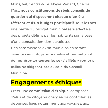
Mons, Val, Centre-Ville, Noyer Renard, Cité de
l’Air…
nous constituerons de réels conseils de
quartier qui disposeront chacun d’un élu
référent et d’un budget participatif
. Tous les ans,
une partie du budget municipal sera affecté à
des projets définis par les habitants sur la base
d’une consultation démocratique.
Des commissions extra-municipales seront
ouvertes aux citoyens non-élus et permettront
de représenter
toutes les sensibilités
y compris
celles ne siégeant pas au sein du Conseil
Municipal.
Engagements éthiques
Créer une
commission d’éthique
, composée
d’élus et de citoyens, chargée de contrôler les
dépenses liées notamment aux voyages, aux