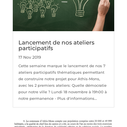
Lancement de nos ateliers
participatifs
17 Nov 2019
Cette semaine marque le lancement de nos 7
ateliers participatifs thématiques permettant
de construire notre projet pour Athis-Mons,
avec les 2 premiers ateliers: Quelle démocratie
pour notre ville ? Lundi 18 novembre à 19h00 à
notre permanence - Plus d'informations...