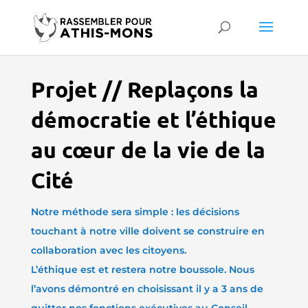
Projet // Replaçons la
démocratie et l’éthique
au cœur de la vie de la
Cité
Notre méthode sera simple : les décisions
touchant à notre ville doivent se construire en
collaboration avec les citoyens.
L’éthique est et restera notre boussole. Nous
l’avons démontré en choisissant il y a 3 ans de