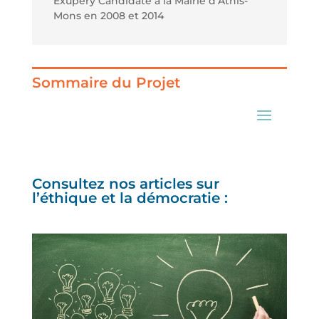
Exupéry Candidate à la Mairie d’Athis-
Mons en 2008 et 2014
Sommaire du Projet
Consultez nos articles sur
l’éthique et la démocratie :