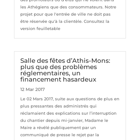
les Athégiens que des consommateurs. Notre
projet pour que l'entrée de ville ne doit pas
être réservée qu'à la clientèle. Consultez la
version feuilletable
Salle des fêtes d’Athis-Mons:
plus que des problèmes
réglementaires, un
financement hasardeux
12 Mar 2017
Le 02 Mars 2017, suite aux questions de plus en
plus pressantes des administrés qui
réclamaient des explications sur l’interruption
du chantier depuis mi-janvier, Madame le
Maire a révélé publiquement par un
communiqué de presse le rejet par la