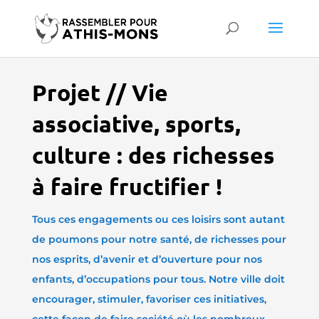
Projet // Vie
associative, sports,
culture : des richesses
à faire fructifier !
Tous ces engagements ou ces loisirs sont autant
de poumons pour notre santé, de richesses pour
nos esprits, d’avenir et d’ouverture pour nos
enfants, d’occupations pour tous. Notre ville doit
encourager, stimuler, favoriser ces initiatives,