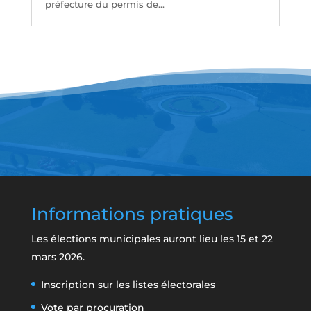
préfecture du permis de...
Informations pratiques
Les élections municipales auront lieu les 15 et 22
mars 2026.
Inscription sur les listes électorales
Vote par procuration