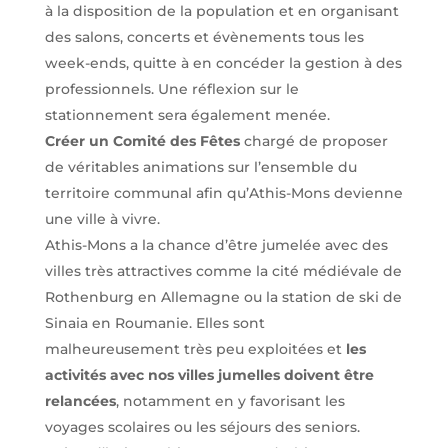
à la disposition de la population et en organisant
des salons, concerts et évènements tous les
week-ends, quitte à en concéder la gestion à des
professionnels. Une réflexion sur le
stationnement sera également menée.
Créer un Comité des Fêtes
chargé de proposer
de véritables animations sur l’ensemble du
territoire communal afin qu’Athis-Mons devienne
une ville à vivre.
Athis-Mons a la chance d’être jumelée avec des
villes très attractives comme la cité médiévale de
Rothenburg en Allemagne ou la station de ski de
Sinaia en Roumanie. Elles sont
malheureusement très peu exploitées et
les
activités avec nos villes jumelles doivent être
relancées
, notamment en y favorisant les
voyages scolaires ou les séjours des seniors.