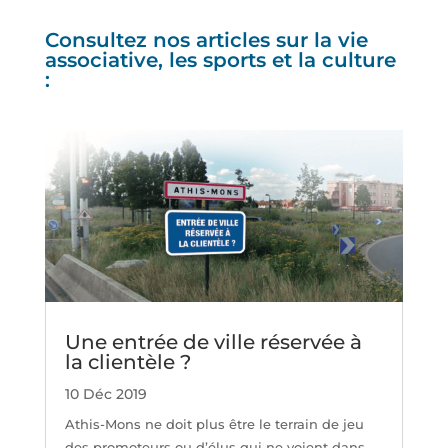
Consultez nos articles sur la vie
associative, les sports et la culture
:
Une entrée de ville réservée à
la clientèle ?
10 Déc 2019
Athis-Mons ne doit plus être le terrain de jeu
des promoteurs ou d’élus qui ne voient dans