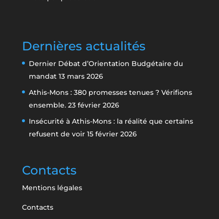
Dernières actualités
Dernier Débat d’Orientation Budgétaire du
mandat
13 mars 2026
Athis-Mons : 380 promesses tenues ? Vérifions
ensemble.
23 février 2026
Insécurité à Athis-Mons : la réalité que certains
refusent de voir
15 février 2026
Contacts
Mentions légales
Contacts