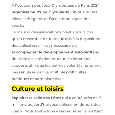
À l’occasion des Jeux Olympiques de Paris 2024,
organisation d’une Olympiade junior
avec les
élèves athégiens et l’école municipale des
sports.
La maison des associations n’est aujourd’hui
qu’un ensemble de bureaux mis à la disposition
des utilisateurs. Il est nécessaire d’y
accompagner le développement associatif
par
de l’aide à la création et pour les fonctions
supports afin que les bonnes volontés ne soient
pas rebutées par de multiples difficultés
pratiques et administratives.
Culture et loisirs
Exploiter la salle des Fêtes
qui a coûté près de 7
millions, aujourd’hui sous-utilisée en dehors des
voeux. Nous souhaitons y remédier en la mettant