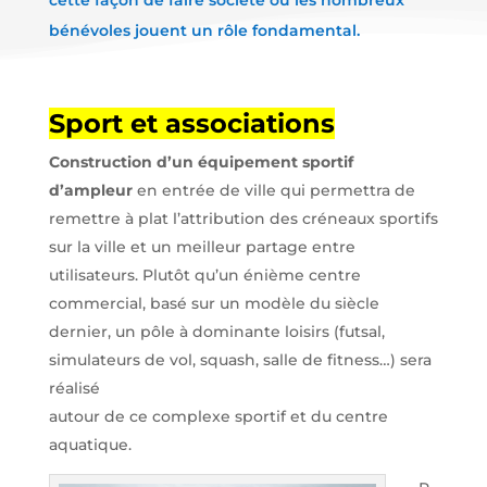
cette façon de faire société où les nombreux
bénévoles jouent un rôle fondamental.
Sport et associations
Construction d’un équipement sportif
d’ampleur
en entrée de ville qui permettra de
remettre à plat l’attribution des créneaux sportifs
sur la ville et un meilleur partage entre
utilisateurs. Plutôt qu’un énième centre
commercial, basé sur un modèle du siècle
dernier, un pôle à dominante loisirs (futsal,
simulateurs de vol, squash, salle de fitness…) sera
réalisé
autour de ce complexe sportif et du centre
aquatique.