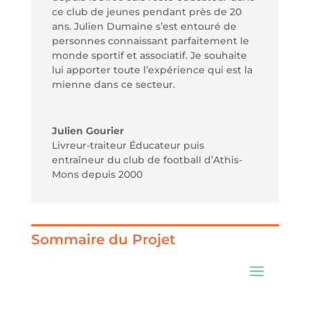
ce club de jeunes pendant près de 20
ans. Julien Dumaine s’est entouré de
personnes connaissant parfaitement le
monde sportif et associatif. Je souhaite
lui apporter toute l’expérience qui est la
mienne dans ce secteur.
Julien Gourier
Livreur-traiteur Éducateur puis
entraîneur du club de football d’Athis-
Mons depuis 2000
Sommaire du Projet