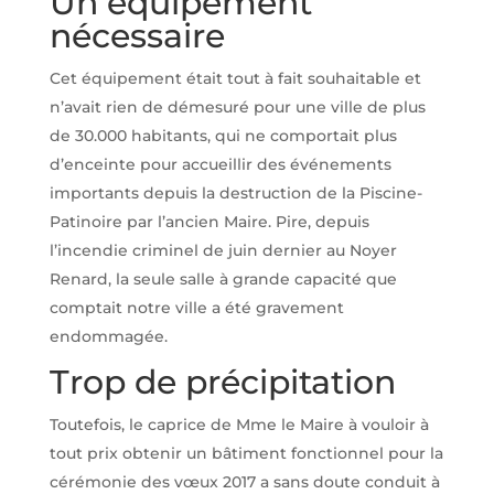
Un équipement
nécessaire
Cet équipement était tout à fait souhaitable et
n’avait rien de démesuré pour une ville de plus
de 30.000 habitants, qui ne comportait plus
d’enceinte pour accueillir des événements
importants depuis la destruction de la Piscine-
Patinoire par l’ancien Maire. Pire, depuis
l’incendie criminel de juin dernier au Noyer
Renard, la seule salle à grande capacité que
comptait notre ville a été gravement
endommagée.
Trop de précipitation
Toutefois, le caprice de Mme le Maire à vouloir à
tout prix obtenir un bâtiment fonctionnel pour la
cérémonie des vœux 2017 a sans doute conduit à