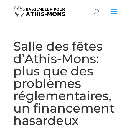
Salle des fêtes
d’Athis-Mons:
plus que des
problèmes
réglementaires,
un financement
hasardeux