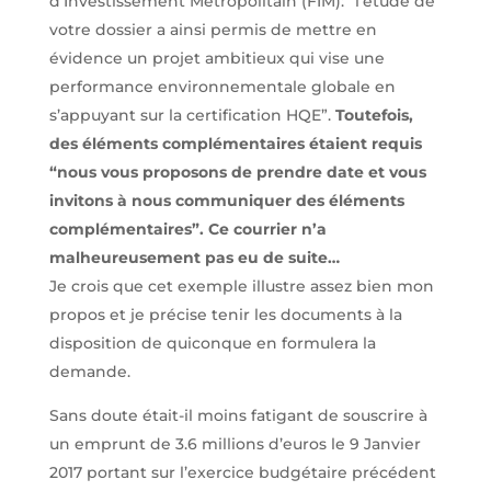
d’Investissement Métropolitain (FIM): “l’étude de
votre dossier a ainsi permis de mettre en
évidence un projet ambitieux qui vise une
performance environnementale globale en
s’appuyant sur la certification HQE”.
Toutefois,
des éléments complémentaires étaient requis
“nous vous proposons de prendre date et vous
invitons à nous communiquer des éléments
complémentaires”. Ce courrier n’a
malheureusement pas eu de suite…
Je crois que cet exemple illustre assez bien mon
propos et je précise tenir les documents à la
disposition de quiconque en formulera la
demande.
Sans doute était-il moins fatigant de souscrire à
un emprunt de 3.6 millions d’euros le 9 Janvier
2017 portant sur l’exercice budgétaire précédent