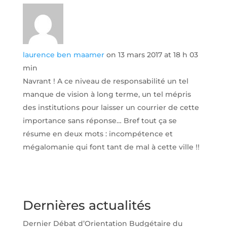
laurence ben maamer
on 13 mars 2017 at 18 h 03
min
Navrant ! A ce niveau de responsabilité un tel
manque de vision à long terme, un tel mépris
des institutions pour laisser un courrier de cette
importance sans réponse… Bref tout ça se
résume en deux mots : incompétence et
mégalomanie qui font tant de mal à cette ville !!
Dernières actualités
Dernier Débat d’Orientation Budgétaire du