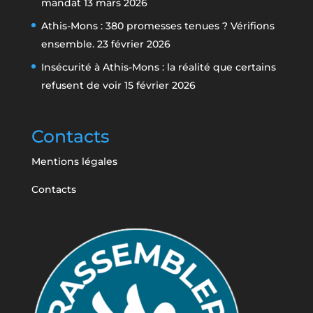
mandat
13 mars 2026
Athis-Mons : 380 promesses tenues ? Vérifions
ensemble.
23 février 2026
Insécurité à Athis-Mons : la réalité que certains
refusent de voir
15 février 2026
Contacts
Mentions légales
Contacts