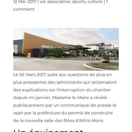
12 Mar 2017
|
vie associative, sports, culture
|
1
comment
Le 02 Mars 2017, suite aux questions de plus en
plus pressantes des administrés qui réclamaient
des explications sur l’interruption du chantier
depuis mi-janvier, Madame le Maire a révélé
publiquement par un communiqué de presse le
rejet par la préfecture du permis de construire
de la nouvelle salle des fêtes d’Athis-Mons.