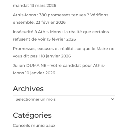
mandat
13 mars 2026
Athis-Mons : 380 promesses tenues ? Vérifions
ensemble.
23 février 2026
Insécurité à Athis-Mons : la réalité que certains
refusent de voir
15 février 2026
Promesses, excuses et réalité : ce que le Maire ne
vous dit pas !
18 janvier 2026
Julien DUMAINE – Votre candidat pour Athis-
Mons
10 janvier 2026
Archives
Archives
Catégories
Conseils municipaux