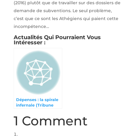
(2016) plutôt que de travailler sur des dossiers de
demande de subventions. Le seul problème,
c’est que ce sont les Athégiens qui paient cette
incompétence…
Actualités Qui Pourraient Vous
Intéresser :
Dépenses : la spirale
infernale (Tribune
Athégien mai 2024)
1 Comment