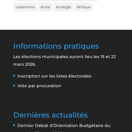
urbanisme
école
écologie
éthique
Informations pratiques
Les élections municipales auront lieu les 15 et 22
mars 2026.
Inscription sur les listes électorales
Vote par procuration
Dernières actualités
Dernier Débat d’Orientation Budgétaire du