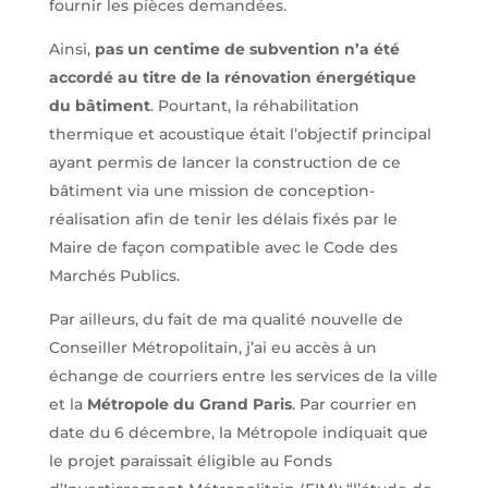
fournir les pièces demandées.
Ainsi,
pas un centime de subvention n’a été
accordé au titre de la rénovation énergétique
du bâtiment
. Pourtant, la réhabilitation
thermique et acoustique était l’objectif principal
ayant permis de lancer la construction de ce
bâtiment via une mission de conception-
réalisation afin de tenir les délais fixés par le
Maire de façon compatible avec le Code des
Marchés Publics.
Par ailleurs, du fait de ma qualité nouvelle de
Conseiller Métropolitain, j’ai eu accès à un
échange de courriers entre les services de la ville
et la
Métropole du Grand Paris
. Par courrier en
date du 6 décembre, la Métropole indiquait que
le projet paraissait éligible au Fonds