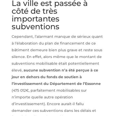
La ville est passée à
côté de très
importantes
subventions
Cependant, l’alarmant manque de sérieux quant
à l’élaboration du plan de financement de ce
bâtiment demeure bien plus grave et reste sous
silence. En effet, alors même que le montant de
subventions mobilisable était potentiellement
élevé,
aucune subvention n’a été perçue à ce
jour en dehors du fonds de soutien à
l’investissement du Département de l’Essonne
(475 012€, parfaitement mobilisables sur
n’importe quelle autre opération
d’investissement). Encore aurait-il fallu
demander ces subventions dans les délais et