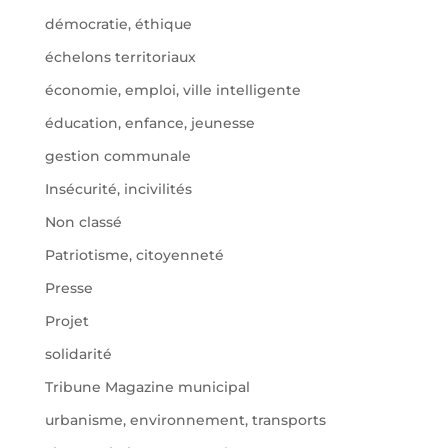
démocratie, éthique
échelons territoriaux
économie, emploi, ville intelligente
éducation, enfance, jeunesse
gestion communale
Insécurité, incivilités
Non classé
Patriotisme, citoyenneté
Presse
Projet
solidarité
Tribune Magazine municipal
urbanisme, environnement, transports