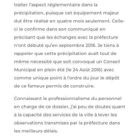
traiter l’aspect réglementaire dans la
précipitation, puisque cet équipement majeur
dut être réalisé en quatre mois seulement. Celle-
ci le confirme dans son communiqué en
précisant que les échanges avec la préfecture
n’ont débuté qu’en septembre 2016. Je tiens à
rappeler que cette précipitation avait tout de
même nécessité que soit convoqué un Conseil
Municipal en plein été (le 24 Août 2016) avec
comme unique point à l’ordre du jour le dépôt
de ce fameux permis de construire.
Connaissant le professionnalisme du personnel
en charge de ce dossier, j’ai peu de doutes quant
à la capacité des services de la ville à lever les
observations transmises par la préfecture dans
les meilleurs délais.