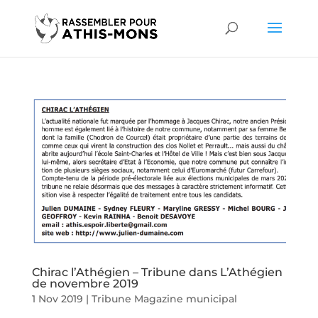
Chirac l’Athégien – Tribune dans L’Athégien
de novembre 2019
1 Nov 2019
|
Tribune Magazine municipal