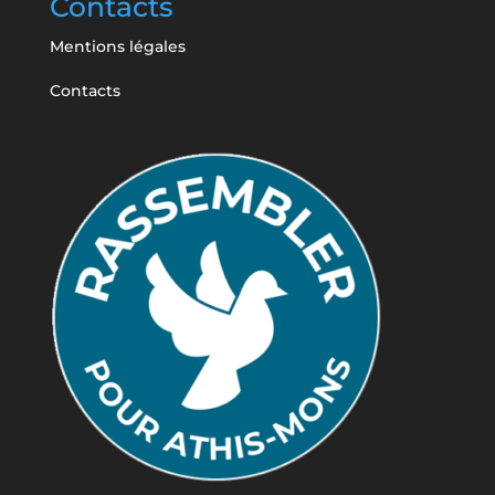
Contacts
Mentions légales
Contacts