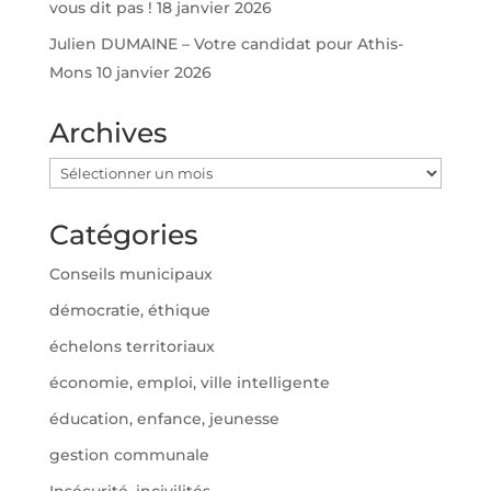
vous dit pas !
18 janvier 2026
Julien DUMAINE – Votre candidat pour Athis-
Mons
10 janvier 2026
Archives
Archives
Catégories
Conseils municipaux
démocratie, éthique
échelons territoriaux
économie, emploi, ville intelligente
éducation, enfance, jeunesse
gestion communale