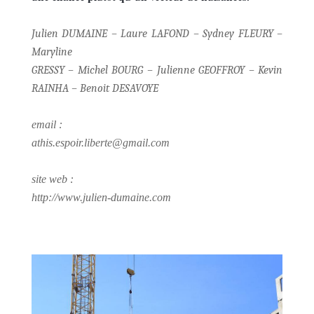
Julien DUMAINE – Laure LAFOND – Sydney FLEURY –
Maryline
GRESSY – Michel BOURG – Julienne GEOFFROY – Kevin
RAINHA – Benoit DESAVOYE
email :
athis.espoir.liberte@gmail.com
site web :
http://www.julien-dumaine.com