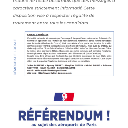
tribune ne relaie désormais que des messages à
caractère strictement informatif. Cette
disposition vise à respecter l’égalité de
traitement entre tous les candidats.