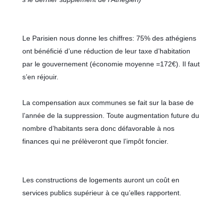
Le Parisien nous donne les chiffres: 75% des athégiens
ont bénéficié d’une réduction de leur taxe d’habitation
par le gouvernement (économie moyenne =172€). Il faut
s’en réjouir.
La compensation aux communes se fait sur la base de
l’année de la suppression. Toute augmentation future du
nombre d’habitants sera donc défavorable à nos
finances qui ne prélèveront que l’impôt foncier.
Les constructions de logements auront un coût en
serv
ices publics supérieur à ce qu’elles rapportent.