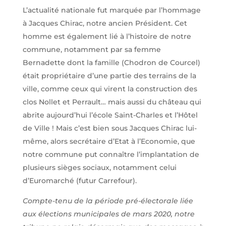
L’actualité nationale fut marquée par l’hommage
à Jacques Chirac, notre ancien Président. Cet
homme est également lié à l’histoire de notre
commune, notamment par sa femme
Bernadette dont la famille (Chodron de Courcel)
était propriétaire d’une partie des terrains de la
ville, comme ceux qui virent la construction des
clos Nollet et Perrault… mais aussi du château qui
abrite aujourd’hui l’école Saint-Charles et l’Hôtel
de Ville ! Mais c’est bien sous Jacques Chirac lui-
même, alors secrétaire d’Etat à l’Economie, que
notre commune put connaître l’implantation de
plusieurs sièges sociaux, notamment celui
d’Euromarché (futur Carrefour).
Compte-tenu de la période pré-électorale liée
aux élections municipales de mars 2020, notre