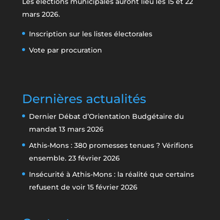
Les élections municipales auront lieu les 15 et 22
mars 2026.
Inscription sur les listes électorales
Vote par procuration
Dernières actualités
Dernier Débat d’Orientation Budgétaire du
mandat
13 mars 2026
Athis-Mons : 380 promesses tenues ? Vérifions
ensemble.
23 février 2026
Insécurité à Athis-Mons : la réalité que certains
refusent de voir
15 février 2026