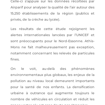
Celle-ci s’appuie sur les données récoltées par
Airparif pour analyser la qualité de l’air autour des
15.250 établissements de la région (publics et
privés, de la crèche au lycée).
Les résultats de cette étude rejoignent les
alertes internationales lancées par l’UNICEF et
sont préoccupants pour le Nord-Essonne. Athis-
Mons ne fait malheureusement pas exception,
notamment concernant les relevés de particules
fines.
On le voit, au-delà des phénomènes
environnementaux plus globaux, les enjeux de la
pollution au niveau local demeurent importants
pour la santé de nos enfants. La densification
urbaine à outrance qui augmente toujours le
nombre de véhicules en circulation et réduit les