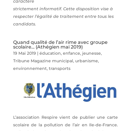
caractère
strictement informatif. Cette disposition vise à
respecter l’égalité de traitement entre tous les
candidats.
Quand qualité de l’air rime avec groupe
scolaire… (Athégien mai 2019)
19 Mai 2019
|
éducation, enfance, jeunesse
,
Tribune Magazine municipal
,
urbanisme,
environnement, transports
L’association Respire vient de publier une carte
scolaire de la pollution de l’air en Ile-de-France.