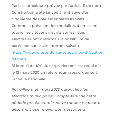
Paris, la procédure prévue par l’article 11 de notre
Constitution a été lancée à l’initiative d’un
cinquième des parlementaires français.
Comme le prévoient les modalités de mise en
œuvre, les citoyens inscrits sur les listes
électorales ont désormais la possibilité de
participer sur le site internet suivant:
https://www.referendum.interieur.gouv.fr/soutien
/etape-1
Si le seuil de 10% du corps électoral est réuni d’ici
le 12 mars 2020 un referendum sera organisé à
l’échelle nationale.
Par ailleurs, en mars 2020 auront lieu les
élections municipales. Compte-tenu de cette
période pré-électorale, notre tribune ne pourra
désormais que relayer des messages à