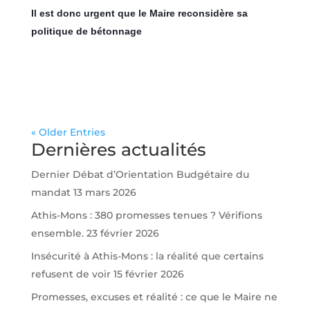
Il est donc urgent que le Maire reconsidère sa
politique de bétonnage
« Older Entries
Dernières actualités
Dernier Débat d’Orientation Budgétaire du
mandat
13 mars 2026
Athis-Mons : 380 promesses tenues ? Vérifions
ensemble.
23 février 2026
Insécurité à Athis-Mons : la réalité que certains
refusent de voir
15 février 2026
Promesses, excuses et réalité : ce que le Maire ne