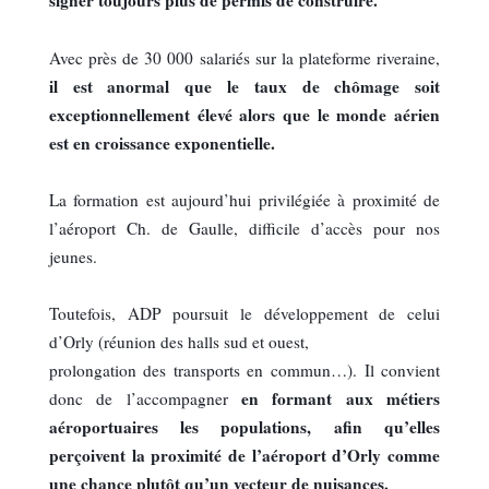
signer toujours plus de permis de construire
.
Avec près de 30 000 salariés sur la plateforme riveraine,
il est anormal que le taux de chômage soit
exceptionnellement élevé alors que le monde aérien
est en croissance exponentielle.
La formation est aujourd’hui privilégiée à proximité de
l’aéroport Ch. de Gaulle, difficile d’accès pour nos
jeunes.
Toutefois, ADP poursuit le développement de celui
d’Orly (réunion des halls sud et ouest,
prolongation des transports en commun…). Il convient
en formant aux métiers
donc de l’accompagner
aéroportuaires les populations, afin qu’elles
perçoivent la proximité de l’aéroport d’Orly comme
une chance plutôt qu’un vecteur de nuisances.