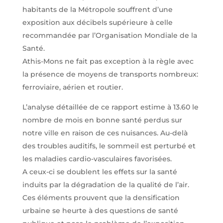
habitants de la Métropole souffrent d’une
exposition aux décibels supérieure à celle
recommandée par l’Organisation Mondiale de la
Santé.
Athis-Mons ne fait pas exception à la règle avec
la présence de moyens de transports nombreux:
ferroviaire, aérien et routier.
L’analyse détaillée de ce rapport estime à 13.60 le
nombre de mois en bonne santé perdus sur
notre ville en raison de ces nuisances. Au-delà
des troubles auditifs, le sommeil est perturbé et
les maladies cardio-vasculaires favorisées.
A ceux-ci se doublent les effets sur la santé
induits par la dégradation de la qualité de l’air.
Ces éléments prouvent que la densification
urbaine se heurte à des questions de santé