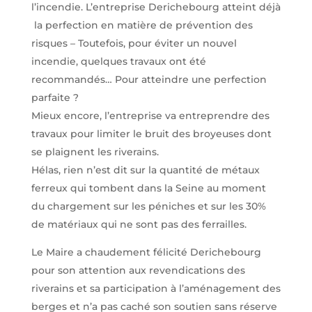
l’incendie. L’entreprise Derichebourg atteint déjà
la perfection en matière de prévention des
risques – Toutefois, pour éviter un nouvel
incendie, quelques travaux ont été
recommandés… Pour atteindre une perfection
parfaite ?
Mieux encore, l’entreprise va entreprendre des
travaux pour limiter le bruit des broyeuses dont
se plaignent les riverains.
Hélas, rien n’est dit sur la quantité de métaux
ferreux qui tombent dans la Seine au moment
du chargement sur les péniches et sur les 30%
de matériaux qui ne sont pas des ferrailles.
Le Maire a chaudement félicité Derichebourg
pour son attention aux revendications des
riverains et sa participation à l’aménagement des
berges et n’a pas caché son soutien sans réserve