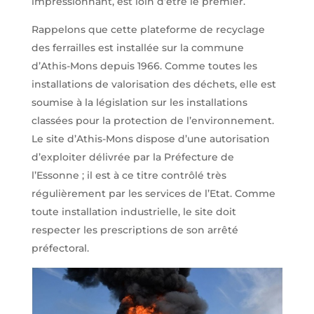
impressionnant, est loin d’être le premier.
Rappelons que cette plateforme de recyclage
des ferrailles est installée sur la commune
d’Athis-Mons depuis 1966. Comme toutes les
installations de valorisation des déchets, elle est
soumise à la législation sur les installations
classées pour la protection de l’environnement.
Le site d’Athis-Mons dispose d’une autorisation
d’exploiter délivrée par la Préfecture de
l’Essonne ; il est à ce titre contrôlé très
régulièrement par les services de l’Etat. Comme
toute installation industrielle, le site doit
respecter les prescriptions de son arrêté
préfectoral.