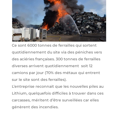
Ce sont 6000 tonnes de ferrailles qui sortent
quotidiennement du site via des péniches vers
des aciéries françaises. 300 tonnes de ferrailles
diverses arrivent quotidiennement soit 12
camions par jour (70% des métaux qui entrent
sur le site sont des ferrailles).
L’entreprise reconnait que les nouvelles piles au
Lithium, quelquefois difficiles à trouver dans ces
carcasses, méritent d’être surveillées car elles
génèrent des incendies.