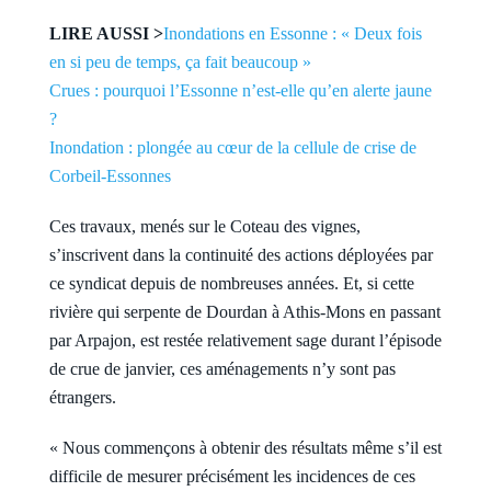
LIRE AUSSI >
Inondations en Essonne : « Deux fois
en si peu de temps, ça fait beaucoup »
Crues : pourquoi l’Essonne n’est-elle qu’en alerte jaune
?
Inondation : plongée au cœur de la cellule de crise de
Corbeil-Essonnes
Ces travaux, menés sur le Coteau des vignes,
s’inscrivent dans la continuité des actions déployées par
ce syndicat depuis de nombreuses années. Et, si cette
rivière qui serpente de Dourdan à Athis-Mons en passant
par Arpajon, est restée relativement sage durant l’épisode
de crue de janvier, ces aménagements n’y sont pas
étrangers.
« Nous commençons à obtenir des résultats même s’il est
difficile de mesurer précisément les incidences de ces