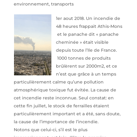
environnement, transports
1er aout 2018. Un incendie de
48 heures frappait Athis-Mons
et le panache dit « panache
cheminée » était visible
depuis toute l’Ile de France.
1000 tonnes de produits
brûlèrent sur 2000m2, et ce
n’est que grâce à un temps
particulièrement calme qu’une pollution
atmosphérique toxique fut évitée. La cause de
cet incendie reste inconnue. Seul constat: en
cette fin juillet, le stock de ferrailles étaient
particulièrement important et a été, sans doute,
la cause de l’importance de l’incendie.
Notons que celui-ci, s’il est le plus