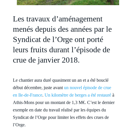
Les travaux d’aménagement
menés depuis des années par le
Syndicat de l’Orge ont porté
leurs fruits durant l’épisode de
crue de janvier 2018.
Le chantier aura duré quasiment un an et a été bouclé
début décembre, juste avant
un nouvel épisode de crue
en Ile-de-France
.
Un kilomètre de berges a été restauré
à
Athis-Mons pour un montant de 1,3 M€. C’est le dernier
exemple en date du travail réalisé par les équipes du
Syndicat de l’Orge pour limiter les effets des crues de
l’Orge.