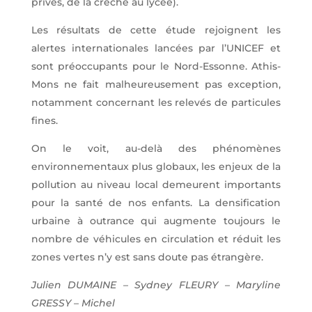
privés, de la crèche au lycée).
Les résultats de cette étude rejoignent les
alertes internationales lancées par l’UNICEF et
sont préoccupants pour le Nord-Essonne. Athis-
Mons ne fait malheureusement pas exception,
notamment concernant les relevés de particules
fines.
On le voit, au-delà des phénomènes
environnementaux plus globaux, les enjeux de la
pollution au niveau local demeurent importants
pour la santé de nos enfants. La densification
urbaine à outrance qui augmente toujours le
nombre de véhicules en circulation et réduit les
zones vertes n’y est sans doute pas étrangère.
Julien DUMAINE – Sydney FLEURY – Maryline
GRESSY – Michel