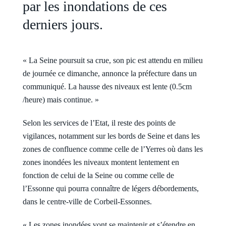
par les inondations de ces
derniers jours.
« La Seine poursuit sa crue, son pic est attendu en milieu
de journée ce dimanche, annonce la préfecture dans un
communiqué. La hausse des niveaux est lente (0.5cm
/heure) mais continue. »
Selon les services de l’Etat, il reste des points de
vigilances, notamment sur les bords de Seine et dans les
zones de confluence comme celle de l’Yerres où dans les
zones inondées les niveaux montent lentement en
fonction de celui de la Seine ou comme celle de
l’Essonne qui pourra connaître de légers débordements,
dans le centre-ville de Corbeil-Essonnes.
« Les zones inondées vont se maintenir et s’étendre en