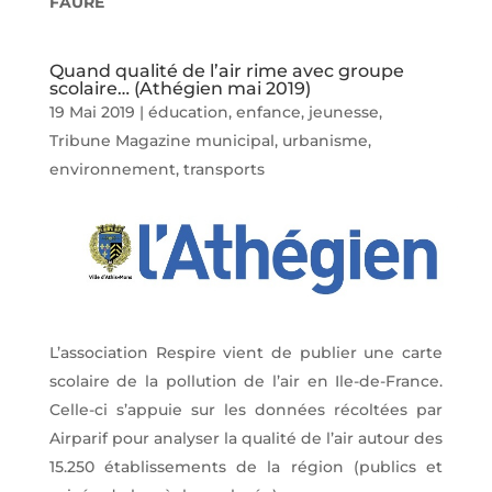
FAURE
Quand qualité de l’air rime avec groupe
scolaire… (Athégien mai 2019)
19 Mai 2019
|
éducation, enfance, jeunesse
,
Tribune Magazine municipal
,
urbanisme,
environnement, transports
L’association Respire vient de publier une carte
scolaire de la pollution de l’air en Ile-de-France.
Celle-ci s’appuie sur les données récoltées par
Airparif pour analyser la qualité de l’air autour des
15.250 établissements de la région (publics et