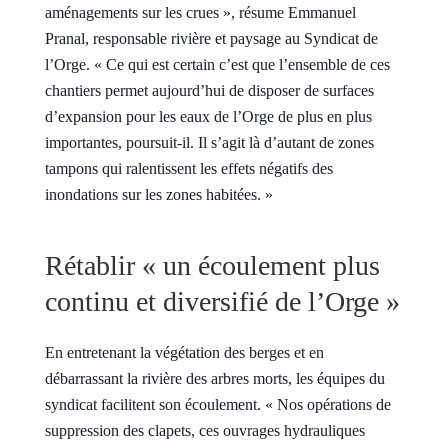
aménagements sur les crues », résume Emmanuel
Pranal, responsable rivière et paysage au Syndicat de
l’Orge. « Ce qui est certain c’est que l’ensemble de ces
chantiers permet aujourd’hui de disposer de surfaces
d’expansion pour les eaux de l’Orge de plus en plus
importantes, poursuit-il. Il s’agit là d’autant de zones
tampons qui ralentissent les effets négatifs des
inondations sur les zones habitées. »
Rétablir « un écoulement plus
continu et diversifié de l’Orge »
En entretenant la végétation des berges et en
débarrassant la rivière des arbres morts, les équipes du
syndicat facilitent son écoulement. « Nos opérations de
suppression des clapets, ces ouvrages hydrauliques