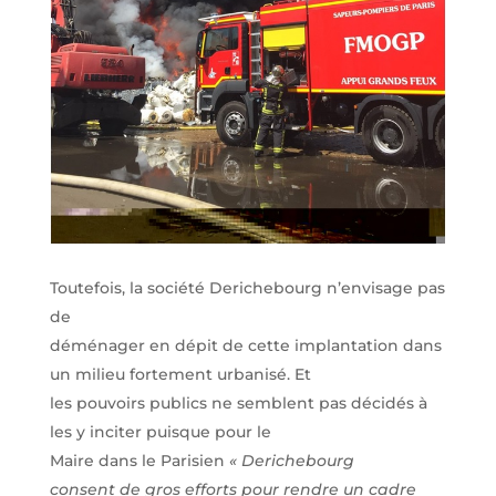
Toutefois, la société Derichebourg n’envisage pas
de
déménager en dépit de cette implantation dans
un milieu fortement urbanisé. Et
les pouvoirs publics ne semblent pas décidés à
les y inciter puisque pour le
Maire dans le Parisien
« Derichebourg
consent de gros efforts pour rendre un cadre