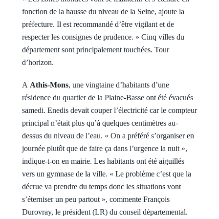
fonction de la hausse du niveau de la Seine, ajoute la
préfecture. Il est recommandé d’être vigilant et de
respecter les consignes de prudence. » Cinq villes du
département sont principalement touchées. Tour
d’horizon.
A
Athis-Mons
, une vingtaine d’habitants d’une
résidence du quartier de la Plaine-Basse ont été évacués
samedi. Enedis devait couper l’électricité car le compteur
principal n’était plus qu’à quelques centimètres au-
dessus du niveau de l’eau. « On a préféré s’organiser en
journée plutôt que de faire ça dans l’urgence la nuit »,
indique-t-on en mairie. Les habitants ont été aiguillés
vers un gymnase de la ville. « Le problème c’est que la
décrue va prendre du temps donc les situations vont
s’éterniser un peu partout », commente François
Durovray, le président (LR) du conseil départemental.