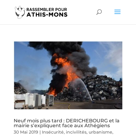
Neuf mois plus tard : DERICHEBOURG et la
mairie s’expliquent face aux Athégiens
30 Mai 2019
|
Insécurité, incivilités
,
urbanisme,