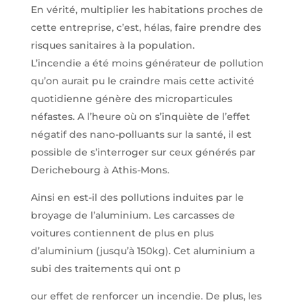
En vérité, multiplier les habitations proches de
cette entreprise, c’est, hélas, faire prendre des
risques sanitaires à la population.
L’incendie a été moins générateur de pollution
qu’on aurait pu le craindre mais cette activité
quotidienne génère des microparticules
néfastes. A l’heure où on s’inquiète de l’effet
négatif des nano-polluants sur la santé, il est
possible de s’interroger sur ceux générés par
Derichebourg à Athis-Mons.
Ainsi en est-il des pollutions induites par le
broyage de l’aluminium. Les carcasses de
voitures contiennent de plus en plus
d’aluminium (jusqu’à 150kg). Cet aluminium a
subi des traitements qui ont p
our effet de renforcer un incendie. De plus, les