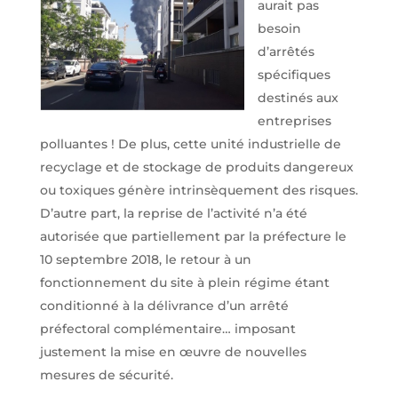
aurait pas
besoin
d’arrêtés
spécifiques
destinés aux
entreprises
polluantes ! De plus, cette unité industrielle de
recyclage et de stockage de produits dangereux
ou toxiques génère intrinsèquement des risques.
D’autre part, la reprise de l’activité n’a été
autorisée que partiellement par la préfecture le
10 septembre 2018, le retour à un
fonctionnement du site à plein régime étant
conditionné à la délivrance d’un arrêté
préfectoral complémentaire… imposant
justement la mise en œuvre de nouvelles
mesures de sécurité.