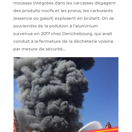
mousses intégrées dans les carcasses dégagent
des produits nocifs et les pneus, les carburants
(essence ou gasoil) explosent en brûlant. On se
souviendra de la pollution à l’aluminium
survenue en 2017 chez Derichebourg, qui avait
conduit à la fermeture de la déchèterie voisine
par mesure de sécurité…