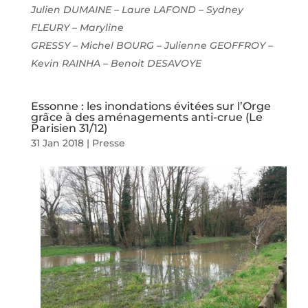
Julien DUMAINE – Laure LAFOND – Sydney
FLEURY – Maryline
GRESSY – Michel BOURG – Julienne GEOFFROY –
Kevin RAINHA – Benoit DESAVOYE
Essonne : les inondations évitées sur l’Orge
grâce à des aménagements anti-crue (Le
Parisien 31/12)
31 Jan 2018
|
Presse