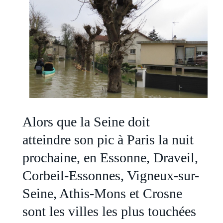
Alors que la Seine doit
atteindre son pic à Paris la nuit
prochaine, en Essonne, Draveil,
Corbeil-Essonnes, Vigneux-sur-
Seine, Athis-Mons et Crosne
sont les villes les plus touchées