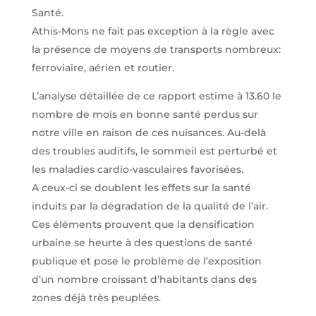
Santé.
Athis-Mons ne fait pas exception à la règle avec
la présence de moyens de transports nombreux:
ferroviaire, aérien et routier.
L’analyse détaillée de ce rapport estime à 13.60 le
nombre de mois en bonne santé perdus sur
notre ville en raison de ces nuisances. Au-delà
des troubles auditifs, le sommeil est perturbé et
les maladies cardio-vasculaires favorisées.
A ceux-ci se doublent les effets sur la santé
induits par la dégradation de la qualité de l’air.
Ces éléments prouvent que la densification
urbaine se heurte à des questions de santé
publique et pose le problème de l’exposition
d’un nombre croissant d’habitants dans des
zones déjà très peuplées.