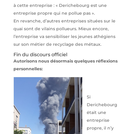
à cette entreprise : « Derichebourg est une
entreprise propre qui ne pollue pas ».
En revanche, d’autres entreprises situées sur le
quai sont de vilains pollueurs. Mieux encore,
l’entreprise va sensibiliser les jeunes athégiens
sur son métier de recyclage des métaux.
Fin du discours officiel
Autorisons nous désormais quelques réflexions
personnelles:
Si
Derichebourg
était une
entreprise
propre, il n’y