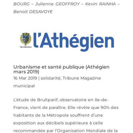
BOURG – Julienne GEOFFROY – Kevin RAINHA –
Benoit DESAVOYE
Urbanisme et santé publique (Athégien
mars 2019)
16 Mar 2019
|
solidarité
,
Tribune Magazine
municipal
L’étude de Bruitparif, observatoire en Ile-de-
France, vient de paraître. Elle révèle que 90% des
habitants de la Métropole souffrent d’une
exposition aux décibels supérieure à celle
recommandée par l’Organisation Mondiale de la