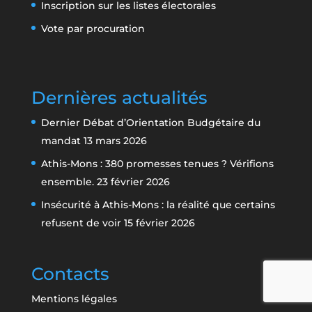
Inscription sur les listes électorales
Vote par procuration
Dernières actualités
Dernier Débat d’Orientation Budgétaire du
mandat
13 mars 2026
Athis-Mons : 380 promesses tenues ? Vérifions
ensemble.
23 février 2026
Insécurité à Athis-Mons : la réalité que certains
refusent de voir
15 février 2026
Contacts
Mentions légales