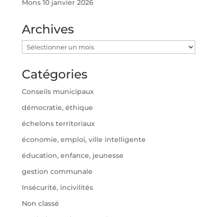
Mons
10 janvier 2026
Archives
Archives
Catégories
Conseils municipaux
démocratie, éthique
échelons territoriaux
économie, emploi, ville intelligente
éducation, enfance, jeunesse
gestion communale
Insécurité, incivilités
Non classé