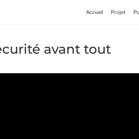
Accueil
Projet
Pu
sécurité avant tout