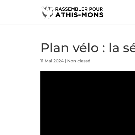
Plan vélo : la 
11 Mai 2024
|
Non classé