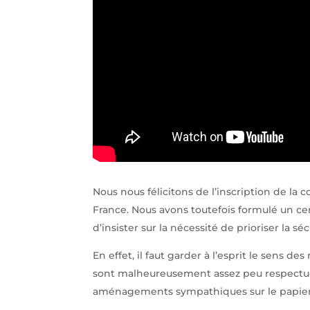
Nous nous félicitons de l’inscription de la
France. Nous avons toutefois formulé un ce
d’insister sur la nécessité de prioriser la sé
En effet, il faut garder à l’esprit le sens 
sont malheureusement assez peu respectueu
aménagements sympathiques sur le papier (