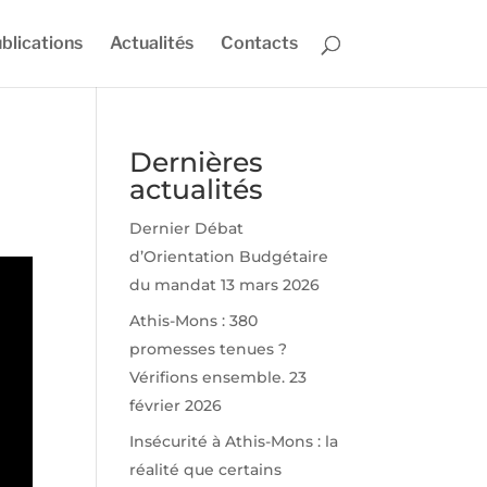
blications
Actualités
Contacts
Dernières
actualités
Dernier Débat
d’Orientation Budgétaire
du mandat
13 mars 2026
Athis-Mons : 380
promesses tenues ?
Vérifions ensemble.
23
février 2026
Insécurité à Athis-Mons : la
réalité que certains