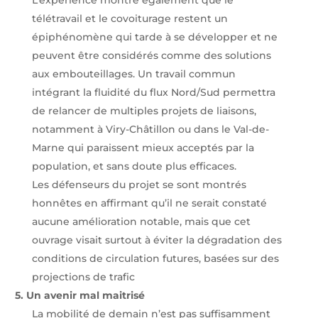
télétravail et le covoiturage restent un
épiphénomène qui tarde à se développer et ne
peuvent être considérés comme des solutions
aux embouteillages. Un travail commun
intégrant la fluidité du flux Nord/Sud permettra
de relancer de multiples projets de liaisons,
notamment à Viry-Châtillon ou dans le Val-de-
Marne qui paraissent mieux acceptés par la
population, et sans doute plus efficaces.
Les défenseurs du projet se sont montrés
honnêtes en affirmant qu’il ne serait constaté
aucune amélioration notable, mais que cet
ouvrage visait surtout à éviter la dégradation des
conditions de circulation futures, basées sur des
projections de trafic
5.
Un avenir mal maitrisé
La mobilité de demain n’est pas suffisamment