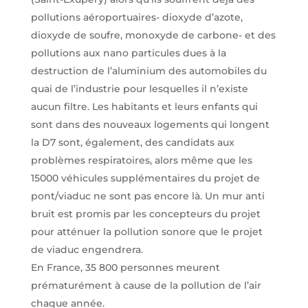
pollutions aéroportuaires- dioxyde d’azote,
dioxyde de soufre, monoxyde de carbone- et des
pollutions aux nano particules dues à la
destruction de l’aluminium des automobiles du
quai de l’industrie pour lesquelles il n’existe
aucun filtre. Les habitants et leurs enfants qui
sont dans des nouveaux logements qui longent
la D7 sont, également, des candidats aux
problèmes respiratoires, alors même que les
15000 véhicules supplémentaires du projet de
pont/viaduc ne sont pas encore là. Un mur anti
bruit est promis par les concepteurs du projet
pour atténuer la pollution sonore que le projet
de viaduc engendrera.
En France, 35 800 personnes meurent
prématurément à cause de la pollution de l’air
chaque année.