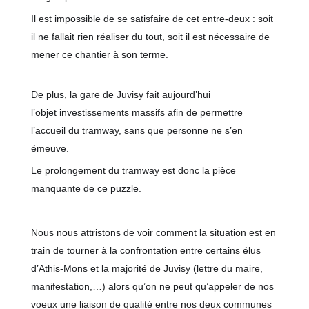
Il est impossible de se sat
isfaire de cet entre-deux : soit
il ne fallait rien réaliser du tout, soit il est nécessaire de
mener ce chantier à son terme.
De plus, la gare de Juvisy fait aujourd’hui
l’objet
investissements massifs afin de permettre
l’accueil du tramway, sans que personne ne s’en
émeuve.
Le prolongement du tramway est donc la pièce
manquante de ce puzzle.
Nous nous attristons de voir comment la situation est en
train de tourner à la confrontation entre certains élus
d’Athis-Mons et la majorité de Juvisy (lettre du maire,
manifestation,…) alors qu’on ne peut qu’appeler de nos
voeux une liaison de qualité entre nos deux communes