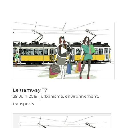
Le tramway T7
29 Juin 2019
|
urbanisme, environnement,
transports