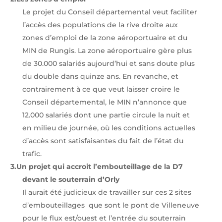
Le projet du Conseil départemental veut faciliter
l’accès des populations de la rive droite aux
zones d’emploi de la zone aéroportuaire et du
MIN de Rungis. La zone aéroportuaire gère plus
de 30.000 salariés aujourd’hui et sans doute plus
du double dans quinze ans. En revanche, et
contrairement à ce que veut laisser croire le
Conseil départemental, le MIN n’annonce que
12.000 salariés dont une partie circule la nuit et
en milieu de journée, où les conditions actuelles
d’accès sont satisfaisantes du fait de l’état du
trafic.
3.
Un projet qui accroit l’embouteillage de la D7
devant le souterrain d’Orly
Il aurait été judicieux de travailler sur ces 2 sites
d’embouteillages
que sont le pont de Villeneuve
pour le flux est/ouest et l’entrée du souterrain