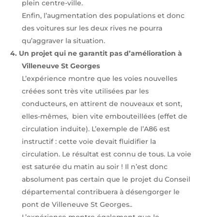
plein centre-ville.
Enfin, l’augmentation des populations et donc
des voitures sur les deux rives ne pourra
qu’aggraver la situation.
4.
Un projet qui ne garantit pas d’amélioration à
Villeneuve St Georges
L’expérience montre que les voies nouvelles
créées sont très vite utilisées par les
conducteurs, en attirent de nouveaux et sont,
elles-mêmes,
bien vite embouteillées (effet de
circulation induite). L’exemple de l’A86 est
instructif : cette voie devait fluidifier la
circulation. Le résultat est connu de tous. La voie
est saturée du matin au soir ! Il n’est donc
absolument pas certain que le projet du Conseil
départemental contribuera à désengorger le
pont de Villeneuve St Georges..
L’expérience montre également que le