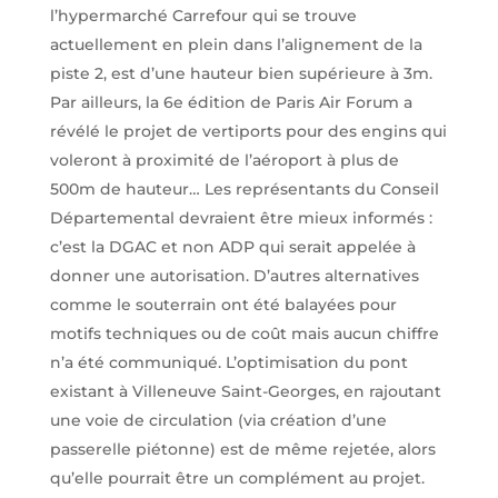
l’hypermarché Carrefour qui se trouve
actuellement en plein dans l’alignement de la
piste 2, est d’une hauteur bien supérieure à 3m.
Par ailleurs, la 6e édition de Paris Air Forum a
révélé le projet de vertiports pour des engins qui
voleront à proximité de l’aéroport à plus de
500m de hauteur… Les représentants du Conseil
Départemental devraient être mieux informés :
c’est la DGAC et non ADP qui serait appelée à
donner une autorisation. D’autres alternatives
comme le souterrain ont été balayées pour
motifs techniques ou de coût mais aucun chiffre
n’a été communiqué. L’optimisation du pont
existant à Villeneuve Saint-Georges, en rajoutant
une voie de circulation (via création d’une
passerelle piétonne) est de même rejetée, alors
qu’elle pourrait être un complément au projet.