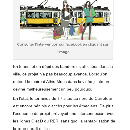
Consulter l’intervention sur facebook en cliquant sur
l’image
En 5 ans, et en dépit des banderoles affichées dans la
ville, ce projet n’a pas beaucoup avancé. Lorsqu’on
entend le maire d’Athis-Mons dans la vidéo jointe on
devine malheureusement un peu pourquoi.
En l’état, le terminus du T7 situé au nord de Carrefour
est encore pénible d’accès pour les Athegiens. De plus,
l’économie du projet prévoyait une interconnexion avec
les lignes C et D du RER, sans quoi la rentabilisation de
la ligne paraît difficile.