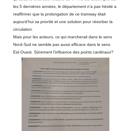
les 5 dernières années, le département n’a pas hésité a
reaffirmer que la prolongation de ce tramway était
aujourd’hui sa priorité et une solution pour résorber la
circulation.
Mais pour les acteurs, ce qui marcherait dans le sens
Nord-Sud ne semble pas aussi efficace dans le sens
Est-Ouest. Sûrement l’influence des points cardinaux?