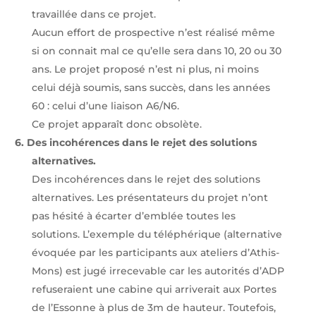
travaillée dans ce projet.
Aucun effort de prospective n’est réalisé même
si on connait mal ce qu’elle sera dans 10, 20 ou 30
ans. Le projet proposé n’est ni plus, ni moins
celui déjà soumis, sans succès, dans les années
60 : celui d’une liaison A6/N6.
Ce projet apparaît donc obsolète.
6.
Des incohérences dans le rejet des solutions
alternatives.
Des incohérences dans le rejet des solutions
alternatives. Les présentateurs du projet n’ont
pas hésité à écarter d’emblée toutes les
solutions. L’exemple du téléphérique (alternative
évoquée par les participants aux ateliers d’Athis-
Mons) est jugé irrecevable car les autorités d’ADP
refuseraient une cabine qui arriverait aux Portes
de l’Essonne à plus de 3m de hauteur. Toutefois,