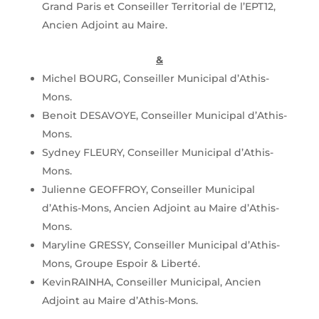
Grand Paris et Conseiller Territorial de l’EPT12,
Ancien Adjoint au Maire.
&
Michel BOURG, Conseiller Municipal d’Athis-
Mons.
Benoit DESAVOYE, Conseiller Municipal d’Athis-
Mons.
Sydney FLEURY, Conseiller Municipal d’Athis-
Mons.
Julienne GEOFFROY, Conseiller Municipal
d’Athis-Mons, Ancien Adjoint au Maire d’Athis-
Mons.
Maryline GRESSY, Conseiller Municipal d’Athis-
Mons, Groupe Espoir & Liberté.
KevinRAINHA, Conseiller Municipal, Ancien
Adjoint au Maire d’Athis-Mons.