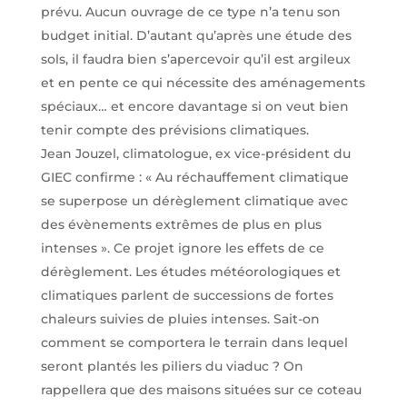
prévu. Aucun ouvrage de ce type n’a tenu son
budget initial. D’autant qu’après une étude des
sols, il faudra bien s’apercevoir qu’il est argileux
et en pente ce qui nécessite des aménagements
spéciaux… et encore davantage si on veut bien
tenir compte des prévisions climatiques.
Jean Jouzel, climatologue, ex vice-président du
GIEC confirme : « Au réchauffement climatique
se superpose un dérèglement climatique avec
des évènements extrêmes de plus en plus
intenses ». Ce projet ignore les effets de ce
dérèglement. Les études météorologiques et
climatiques parlent de successions de fortes
chaleurs suivies de pluies intenses. Sait-on
comment se comportera le terrain dans lequel
seront plantés les piliers du viaduc ? On
rappellera que des maisons situées sur ce coteau