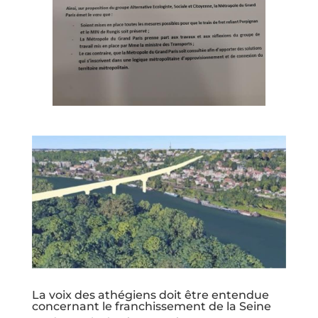
La voix des athégiens doit être entendue
concernant le franchissement de la Seine