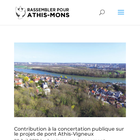
Contribution à la concertation publique sur
le projet de pont Athis-Vigneux