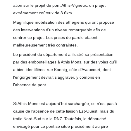
ation sur le projet de pont Athis-Vigneux, un projet
extrêmement coûteux de 3.6km.
Magnifique mobilisation des athégiens qui ont proposé
des interventions d’un niveau remarquable afin de
contrer ce projet. Les prises de parole étaient
malheureusement très contraintes.
Le président du département a illustré sa présentation
par des embouteillages à Athis Mons, sur des voies qu’il
a bien identifiées: rue Koenig, côte d’Avaucourt, dont
l’engorgement
devrait s’aggraver, y compris en
l’absence de pont.
Si Athis-Mons est aujourd’hui surchargée, ce n’est pas à
cause de l’absence de cette liaison Est-Ouest, mais du
trafic Nord-Sud sur la RN7. Toutefois, le débouché
envisagé pour ce pont se situe précisément au pire