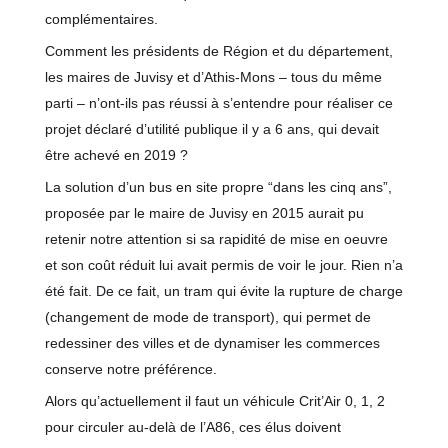
complémentaires.
Comment les présidents de Région et du département,
les maires de Juvisy et d’Athis-Mons – tous du même
parti – n’ont-ils pas réussi à s’entendre pour réaliser ce
projet déclaré d’utilité publique il y a 6 ans, qui devait
être achevé en 2019 ?
La solution d’un bus en site propre “dans les cinq ans”,
proposée par le maire de Juvisy en 2015 aurait pu
retenir notre attention si sa rapidité de mise en oeuvre
et son coût réduit lui avait permis de voir le jour. Rien n’a
été fait. De ce fait, un tram qui évite la rupture de charge
(changement de mode de transport), qui permet de
redessiner des villes et de dynamiser les commerces
conserve notre préférence.
Alors qu’actuellement il faut un véhicule Crit’Air 0, 1, 2
pour circuler au-delà de l’A86, ces élus doivent