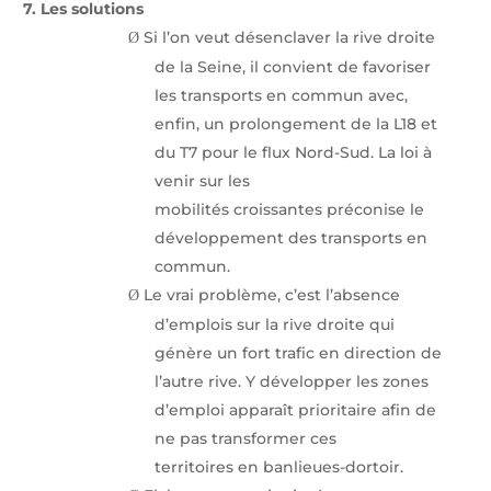
7.
Les solutions
Si l’on veut désenclaver la rive droite
Ø
de la Seine, il convient de favoriser
les transports en commun avec,
enfin, un prolongement de la L18 et
du T7 pour le flux Nord-Sud. La loi à
venir sur les
mobilités croissantes préconise le
développement des transports en
commun.
Le vrai problème, c’est l’absence
Ø
d’emplois sur la rive droite qui
génère un fort trafic en direction de
l’autre rive. Y développer les zones
d’emploi apparaît prioritaire afin de
ne pas transformer ces
territoires en banlieues-dortoir.