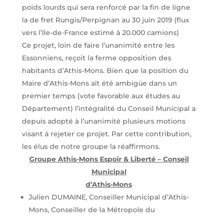
poids lourds qui sera renforcé par la fin de ligne
la de fret Rungis/Perpignan au 30 juin 2019 (flux
vers l’Ile-de-France estimé à 20.000 camions)
Ce projet, loin de faire l’unanimité entre les
Essonniens, reçoit la ferme opposition des
habitants d’Athis-Mons. Bien que la position du
Maire d’Athis-Mons ait été ambigüe dans un
premier temps (vote favorable aux études au
Département) l’intégralité du Conseil Municipal a
depuis adopté à l’unanimité plusieurs motions
visant à rejeter ce projet. Par cette contribution,
les élus de notre groupe la réaffirmons.
Groupe Athis-Mons Espoir & Liberté – Conseil
Municipal
d’Athis-Mons
Julien DUMAINE, Conseiller Municipal d’Athis-
Mons, Conseiller de la Métropole du