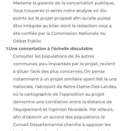
Madame la garante de la concertation publique,
Vous trouverez ci-après notre analyse en dix
points sur le projet proposé afin qu’elle puisse
être intégrée au bilan dont la rédaction vous a
été confiée par la Commission Nationale du
Débat Public:
1.
Une concertation à l’échelle discutable
Consulter les populations de 24 autres
communes, peu impactées par le projet, revient
à diluer l’avis des plus concernés. On pense
notamment à un projet similaire ayant fait la une
nationale, l’aéroport de Notre-Dame-Des-Landes,
où la cartographie de l’opposition au projet
démontre une corrélation entre la distance de
l’équipement et l’opinion favorable. Par ailleurs,
afin d’obtenir un accord des populations, le
Conseil Départemental cherche à opposer les