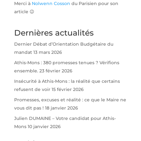
Merci à
Nolwenn Cosson
du Parisien pour son
article 😉
Dernières actualités
Dernier Débat d’Orientation Budgétaire du
mandat
13 mars 2026
Athis-Mons : 380 promesses tenues ? Vérifions
ensemble.
23 février 2026
Insécurité à Athis-Mons : la réalité que certains
refusent de voir
15 février 2026
Promesses, excuses et réalité : ce que le Maire ne
vous dit pas !
18 janvier 2026
Julien DUMAINE – Votre candidat pour Athis-
Mons
10 janvier 2026