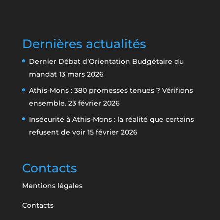
Dernières actualités
Dernier Débat d’Orientation Budgétaire du
mandat
13 mars 2026
Athis-Mons : 380 promesses tenues ? Vérifions
ensemble.
23 février 2026
Insécurité à Athis-Mons : la réalité que certains
refusent de voir
15 février 2026
Contacts
Mentions légales
Contacts