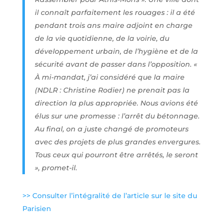
il connaît parfaitement les rouages : il a été
pendant trois ans maire adjoint en charge
de la vie quotidienne, de la voirie, du
développement urbain, de l’hygiène et de la
sécurité avant de passer dans l’opposition. «
À mi-mandat, j’ai considéré que la maire
(NDLR : Christine Rodier) ne prenait pas la
direction la plus appropriée. Nous avions été
élus sur une promesse : l’arrêt du bétonnage.
Au final, on a juste changé de promoteurs
avec des projets de plus grandes envergures.
Tous ceux qui pourront être arrêtés, le seront
», promet-il.
>> Consulter l’intégralité de l’article sur le site du
Parisien