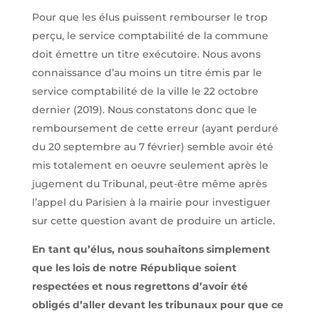
Pour que les élus puissent rembourser le trop
perçu, le service comptabilité de la commune
doit émettre un titre exécutoire. Nous avons
connaissance d’au moins un titre émis par le
service comptabilité de la ville le 22 octobre
dernier (2019). Nous constatons donc que le
remboursement de cette erreur (ayant perduré
du 20 septembre au 7 février) semble avoir été
mis totalement en oeuvre seulement après le
jugement du Tribunal, peut-être même après
l’appel du Parisien à la mairie pour investiguer
sur cette question avant de produire un article.
En tant qu’élus, nous souhaitons simplement
que les lois de notre République soient
respectées et nous regrettons d’avoir été
obligés d’aller devant les tribunaux pour que ce