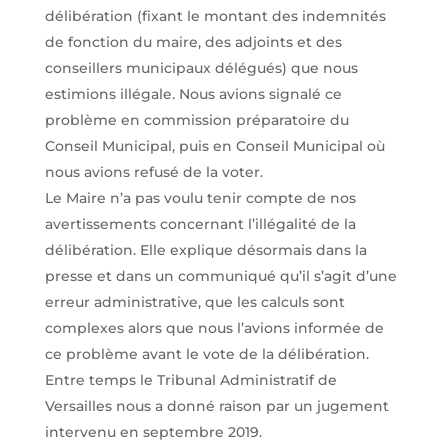
délibération (fixant le montant des indemnités
de fonction du maire, des adjoints et des
conseillers municipaux délégués) que nous
estimions illégale. Nous avions signalé ce
problème en commission préparatoire du
Conseil Municipal, puis en Conseil Municipal où
nous avions refusé de la voter.
Le Maire n’a pas voulu tenir compte de nos
avertissements concernant l’illégalité de la
délibération. Elle explique désormais dans la
presse et dans un communiqué qu’il s’agit d’une
erreur administrative, que les calculs sont
complexes alors que nous l’avions informée de
ce problème avant le vote de la délibération.
Entre temps le Tribunal Administratif de
Versailles nous a donné raison par un jugement
intervenu en septembre 2019.