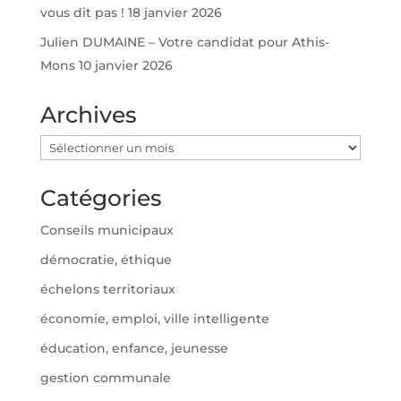
vous dit pas !
18 janvier 2026
Julien DUMAINE – Votre candidat pour Athis-
Mons
10 janvier 2026
Archives
Archives
Catégories
Conseils municipaux
démocratie, éthique
échelons territoriaux
économie, emploi, ville intelligente
éducation, enfance, jeunesse
gestion communale