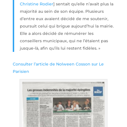
Christine Rodier
] sentait qu’elle n’avait plus la
majorité au sein de son équipe. Plusieurs
d’entre eux avaient décidé de me soutenir,
poursuit celui qui brigue aujourd’hui la mairie.
Elle a alors décidé de rémunérer les
conseillers municipaux, qui ne l’étaient pas
jusque-là, afin qu’ils lui restent fidèles. »
Consulter l’article de Nolween Cosson sur Le
Parisien