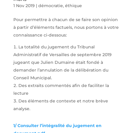
1 Nov 2019
|
démocratie, éthique
Pour permettre à chacun de se faire son opinion
à partir d’éléments factuels, nous portons à votre
connaissance ci-dessous:
La totalité du jugement du Tribunal
Administratif de Versailles de septembre 2019
jugeant que Julien Dumaine était fondé à
demander l’annulation de la délibération du
Conseil Municipal.
Des extraits commentés afin de faciliter la
lecture
Des éléments de contexte et notre brève
analyse.
1/ Consulter l’intégralité du jugement en