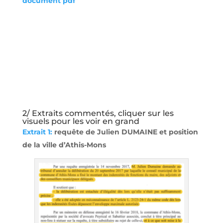
document pdf
2/ Extraits commentés, cliquer sur les
visuels pour les voir en grand
Extrait 1:
requête de Julien DUMAINE et position
de la ville d’Athis-Mons