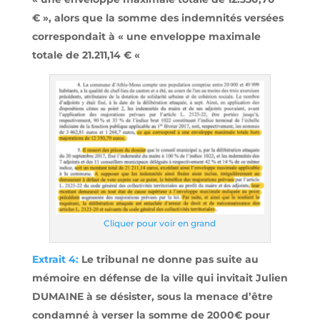
€ », alors que la somme des indemnités versées
correspondait à « une enveloppe maximale
totale de 21.211,14 € «
Cliquer pour voir en grand
Extrait 4:
Le tribunal ne donne pas suite au
mémoire en défense de la ville qui invitait Julien
DUMAINE à se désister, sous la menace d’être
condamné à verser la somme de 2000€ pour