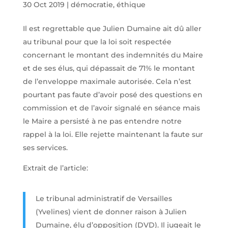
30 Oct 2019
|
démocratie, éthique
Il est regrettable que Julien Dumaine ait dû aller
au tribunal pour que la loi soit respectée
concernant le montant des indemnités du Maire
et de ses élus, qui dépassait de 71% le montant
de l’enveloppe maximale autorisée. Cela n’est
pourtant pas faute d’avoir posé des questions en
commission et de l’avoir signalé en séance mais
le Maire a persisté à ne pas entendre notre
rappel à la loi. Elle rejette maintenant la faute sur
ses services.
Extrait de l’article:
Le tribunal administratif de Versailles
(Yvelines) vient de donner raison à Julien
Dumaine, élu d’opposition (DVD). Il jugeait le