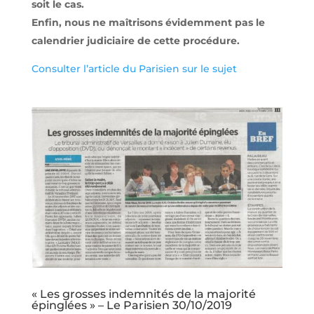
soit le cas.
Enfin, nous ne maîtrisons évidemment pas le
calendrier judiciaire de cette procédure.
Consulter l’article du Parisien sur le sujet
« Les grosses indemnités de la majorité
épinglées » – Le Parisien 30/10/2019