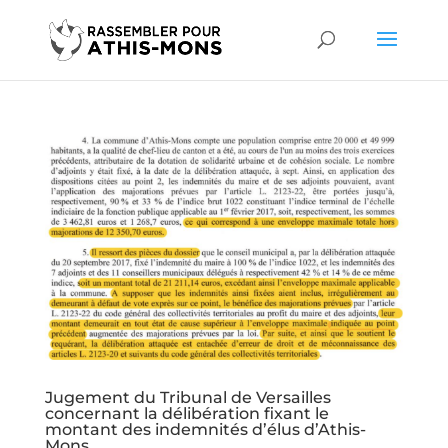
Jugement du Tribunal de Versailles
concernant la délibération fixant le
montant des indemnités d’élus d’Athis-
Mons