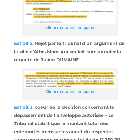
Cliquer pour voir en grand
Extrait 2:
Rejet par le tribunal d’un argument de
la ville d’Athis-Mons qui voulait faire annuler la
requête de Julien DUMAINE
Cliquer pour voir en grand
Extrait 3:
coeur de la décision concernant le
dépassement de l’enveloppe autorisée – Le
Tribunal établit que le montant total des
indemnités mensuelles aurait dû respecter
« une enveloppe maximale totale de 12.350,70