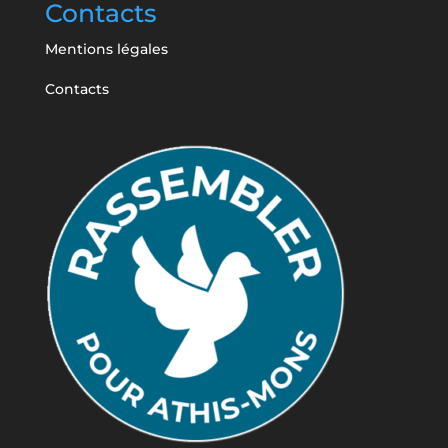
Contacts
Mentions légales
Contacts