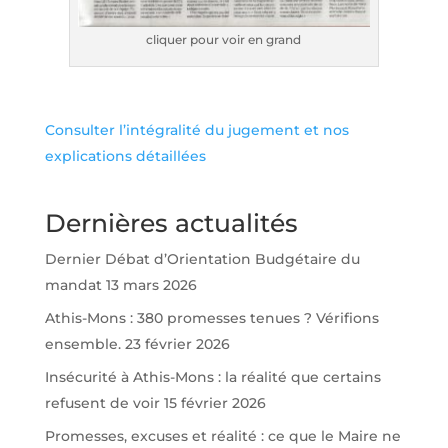
cliquer pour voir en grand
Consulter l’intégralité du jugement et nos
explications détaillées
Dernières actualités
Dernier Débat d’Orientation Budgétaire du
mandat
13 mars 2026
Athis-Mons : 380 promesses tenues ? Vérifions
ensemble.
23 février 2026
Insécurité à Athis-Mons : la réalité que certains
refusent de voir
15 février 2026
Promesses, excuses et réalité : ce que le Maire ne