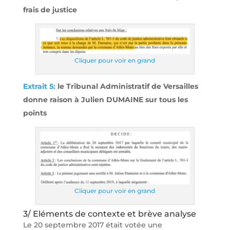
frais de justice
Cliquer pour voir en grand
Extrait 5:
le Tribunal Administratif de Versailles
donne raison à Julien DUMAINE sur tous les
points
Cliquer pour voir en grand
3/ Eléments de contexte et brève analyse
Le 20 septembre 2017 était votée une