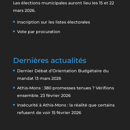
Les élections municipales auront lieu les 15 et 22
mars 2026.
Inscription sur les listes électorales
Vote par procuration
Dernières actualités
Dernier Débat d’Orientation Budgétaire du
mandat
13 mars 2026
Athis-Mons : 380 promesses tenues ? Vérifions
ensemble.
23 février 2026
Insécurité à Athis-Mons : la réalité que certains
refusent de voir
15 février 2026