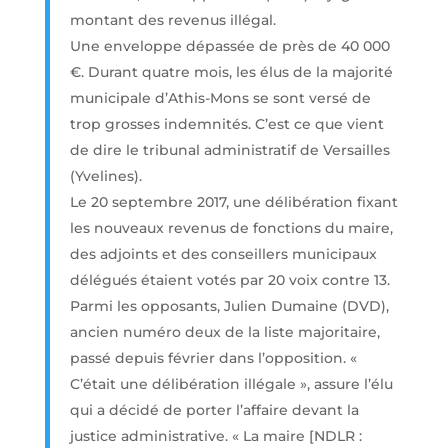
montant des revenus illégal.
Une enveloppe dépassée de près de 40 000
€. Durant quatre mois, les élus de la majorité
municipale d’Athis-Mons se sont versé de
trop grosses indemnités. C’est ce que vient
de dire le tribunal administratif de Versailles
(Yvelines).
Le 20 septembre 2017, une délibération fixant
les nouveaux revenus de fonctions du maire,
des adjoints et des conseillers municipaux
délégués étaient votés par 20 voix contre 13.
Parmi les opposants, Julien Dumaine (DVD),
ancien numéro deux de la liste majoritaire,
passé depuis février dans l’opposition. «
C’était une délibération illégale », assure l’élu
qui a décidé de porter l’affaire devant la
justice administrative. « La maire [NDLR :