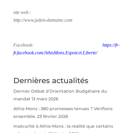
site web :
http://www.julien-dumaine.com
Facebook:
https://fr-
fr.facebook.com/AthisMons.Espoir.et.Liberte/
Dernières actualités
Dernier Débat d’Orientation Budgétaire du
mandat
13 mars 2026
Athis-Mons : 380 promesses tenues ? Vérifions
ensemble.
23 février 2026
Insécurité à Athis-Mons : la réalité que certains