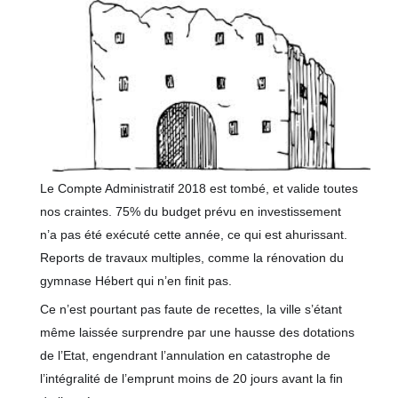
Le Compte Administratif 2018 est tombé, et valide toutes
nos craintes. 75% du budget prévu en investissement
n’a pas été exécuté cette année, ce qui est ahurissant.
Reports de travaux multiples, comme la rénovation du
gymnase Hébert qui n’en finit pas.
Ce n’est pourtant pas faute de recettes, la ville s’étant
même laissée surprendre par une hausse des dotations
de l’Etat, engendrant l’annulation en catastrophe de
l’intégralité de l’emprunt moins de 20 jours avant la fin