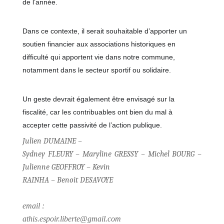
de l’
année.
Dans ce contexte, il serait souhaitable d’apporter un
soutien financier aux associations historiques en
difficulté qui apportent vie dans notre commune,
notamment dans le secteur sportif ou solidaire.
Un geste devrait également être envisagé sur la
fiscalité, car les contribuables ont bien du mal à
accepter cette passivité de l’action publique.
Julien DUMAINE –
Sydney FLEURY – Maryline GRESSY – Michel BOURG –
Julienne GEOFFROY – Kevin
RAINHA – Benoit DESAVOYE
email :
athis.espoir.liberte@gmail.com