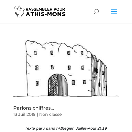
Parlons chiffres…
13 Juil 2019
|
Non classé
Texte paru dans l’Athégien Juillet-Août 2019