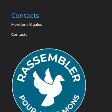
Contacts
Mentions légales
Contacts