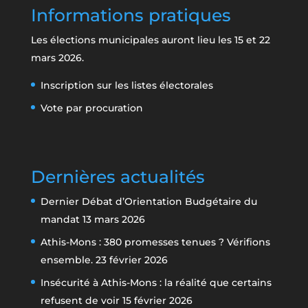
Informations pratiques
Les élections municipales auront lieu les 15 et 22
mars 2026.
Inscription sur les listes électorales
Vote par procuration
Dernières actualités
Dernier Débat d’Orientation Budgétaire du
mandat
13 mars 2026
Athis-Mons : 380 promesses tenues ? Vérifions
ensemble.
23 février 2026
Insécurité à Athis-Mons : la réalité que certains
refusent de voir
15 février 2026