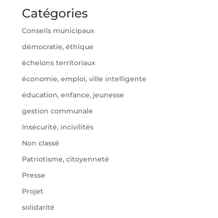
Catégories
Conseils municipaux
démocratie, éthique
échelons territoriaux
économie, emploi, ville intelligente
éducation, enfance, jeunesse
gestion communale
Insécurité, incivilités
Non classé
Patriotisme, citoyenneté
Presse
Projet
solidarité