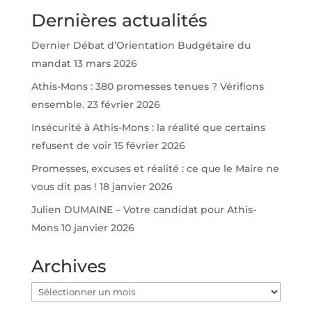
Dernières actualités
Dernier Débat d’Orientation Budgétaire du
mandat
13 mars 2026
Athis-Mons : 380 promesses tenues ? Vérifions
ensemble.
23 février 2026
Insécurité à Athis-Mons : la réalité que certains
refusent de voir
15 février 2026
Promesses, excuses et réalité : ce que le Maire ne
vous dit pas !
18 janvier 2026
Julien DUMAINE – Votre candidat pour Athis-
Mons
10 janvier 2026
Archives
Archives