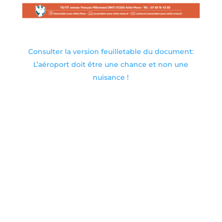
Consulter la version feuilletable du document:
L’aéroport doit être une chance et non une
nuisance !