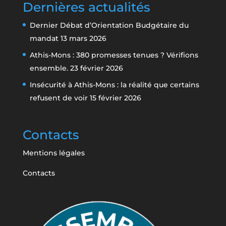
Dernières actualités
Dernier Débat d’Orientation Budgétaire du
mandat
13 mars 2026
Athis-Mons : 380 promesses tenues ? Vérifions
ensemble.
23 février 2026
Insécurité à Athis-Mons : la réalité que certains
refusent de voir
15 février 2026
Contacts
Mentions légales
Contacts