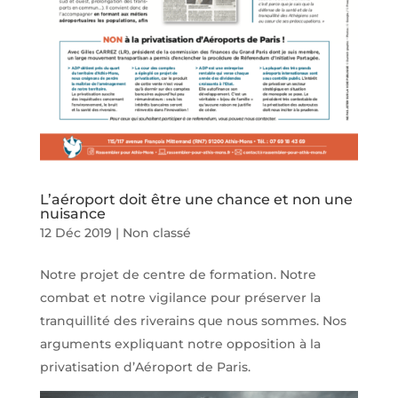
L’aéroport doit être une chance et non une
nuisance
12 Déc 2019
|
Non classé
Notre projet de centre de formation. Notre
combat et notre vigilance pour préserver la
tranquillité des riverains que nous sommes. Nos
arguments expliquant notre opposition à la
privatisation d’Aéroport de Paris.