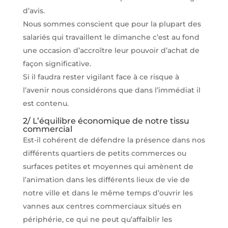
d’avis.
Nous sommes conscient que pour la plupart des
salariés qui travaillent le dimanche c’est au fond
une occasion d’accroître leur pouvoir d’achat de
façon significative.
Si il faudra rester vigilant face à ce risque à
l’avenir nous considérons que dans l’immédiat il
est contenu.
2/ L’équilibre économique de notre tissu
commercial
Est-il cohérent de défendre la présence dans nos
différents quartiers de petits commerces ou
surfaces petites et moyennes qui amènent de
l’animation dans les différents lieux de vie de
notre ville et dans le même temps d’ouvrir les
vannes aux centres commerciaux situés en
périphérie, ce qui ne peut qu’affaiblir les