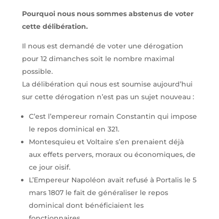
Pourquoi nous nous sommes abstenus de voter
cette délibération.
Il nous est demandé de voter une dérogation
pour 12 dimanches soit le nombre maximal
possible.
La délibération qui nous est soumise aujourd’hui
sur cette dérogation n’est pas un sujet nouveau :
C’est l’empereur romain Constantin qui impose
le repos dominical en 321.
Montesquieu et Voltaire s’en prenaient déjà
aux effets pervers, moraux ou économiques, de
ce jour oisif.
L’Empereur Napoléon avait refusé à Portalis le 5
mars 1807 le fait de généraliser le repos
dominical dont bénéficiaient les
fonctionnaires.