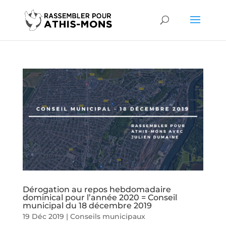
Dérogation au repos hebdomadaire
dominical pour l’année 2020 = Conseil
municipal du 18 décembre 2019
19 Déc 2019
|
Conseils municipaux