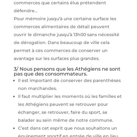
commerces que certains élus prétendent
défendre…
Pour mémoire jusqu’à une certaine surface les
commerces alimentaires de détail peuvent
ouvrir le dimanche jusqu’à 13h00 sans nécessité
de dérogation. Dans beaucoup de ville cela
permet à ces commerces de conserver un
avantage sur les surfaces plus grandes.
3/ Nous pensons que les Athégiens ne sont
pas que des consommateurs.
Il est important de conserver des parenthèses
non marchandes.
Il faut multiplier les moments où les familles et
les Athégiens peuvent se retrouver pour
échanger, se retrouver, faire du sport, se
balader au sein même de notre commune.
C’est dans cet esprit que nous souhaitons un
équipement sportif en entrée de ville en lieu