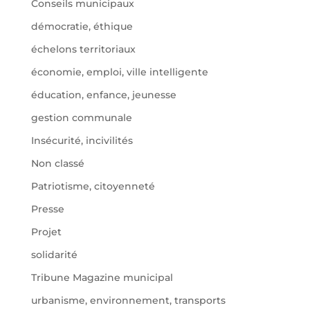
Conseils municipaux
démocratie, éthique
échelons territoriaux
économie, emploi, ville intelligente
éducation, enfance, jeunesse
gestion communale
Insécurité, incivilités
Non classé
Patriotisme, citoyenneté
Presse
Projet
solidarité
Tribune Magazine municipal
urbanisme, environnement, transports