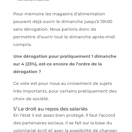
Pour mémoire les magasins d’alimentation
peuvent déjà ouvrir le dimanche jusqu’à 13h00
sans dérogation. Nous parlons donc de
permettre d’ouvrir tout le dimanche après-midi
compris.
Une dérogation pour pratiquement 1 dimanche
sur 4 (23%), est-ce encore de l’ordre de la
dérogation ?
Ce vote est pour nous au croisement de sujets
très importants, pour certains pratiquement des
choix de société.
1/ Le droit au repos des salariés
En l’état il est assez bien protégé. Il faut l’accord
des partenaires sociaux, il se fait sur la base du
volontariat écrit et avec la possibilité de changer