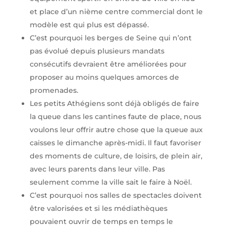
et place d’un nième centre commercial dont le
modèle est qui plus est dépassé.
C’est pourquoi les berges de Seine qui n’ont
pas évolué depuis plusieurs mandats
consécutifs devraient être améliorées pour
proposer au moins quelques amorces de
promenades.
Les petits Athégiens sont déjà obligés de faire
la queue dans les cantines faute de place, nous
voulons leur offrir autre chose que la queue aux
caisses le dimanche après-midi. Il faut favoriser
des moments de culture, de loisirs, de plein air,
avec leurs parents dans leur ville. Pas
seulement comme la ville sait le faire à Noël.
C’est pourquoi nos salles de spectacles doivent
être valorisées et si les médiathèques
pouvaient ouvrir de temps en temps le