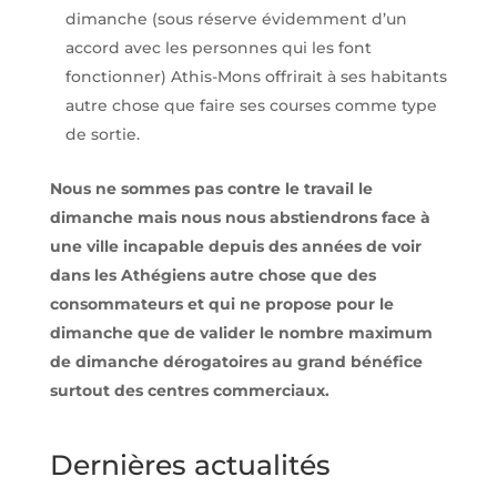
dimanche (sous réserve évidemment d’un
accord avec les personnes qui les font
fonctionner) Athis-Mons offrirait à ses habitants
autre chose que faire ses courses comme type
de sortie.
Nous ne sommes pas contre le travail le
dimanche mais nous nous abstiendrons face à
une ville incapable depuis des années de voir
dans les Athégiens autre chose que des
consommateurs et qui ne propose pour le
dimanche que de valider le nombre maximum
de dimanche dérogatoires au grand bénéfice
surtout des centres commerciaux.
Dernières actualités