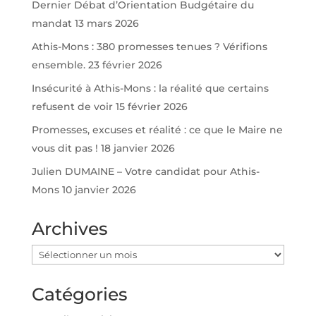
Dernier Débat d’Orientation Budgétaire du
mandat
13 mars 2026
Athis-Mons : 380 promesses tenues ? Vérifions
ensemble.
23 février 2026
Insécurité à Athis-Mons : la réalité que certains
refusent de voir
15 février 2026
Promesses, excuses et réalité : ce que le Maire ne
vous dit pas !
18 janvier 2026
Julien DUMAINE – Votre candidat pour Athis-
Mons
10 janvier 2026
Archives
Archives
Catégories