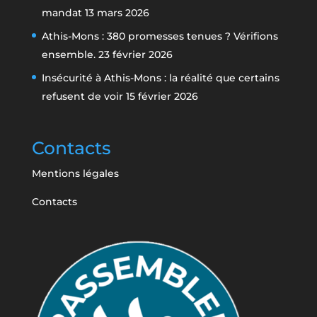
mandat
13 mars 2026
Athis-Mons : 380 promesses tenues ? Vérifions
ensemble.
23 février 2026
Insécurité à Athis-Mons : la réalité que certains
refusent de voir
15 février 2026
Contacts
Mentions légales
Contacts