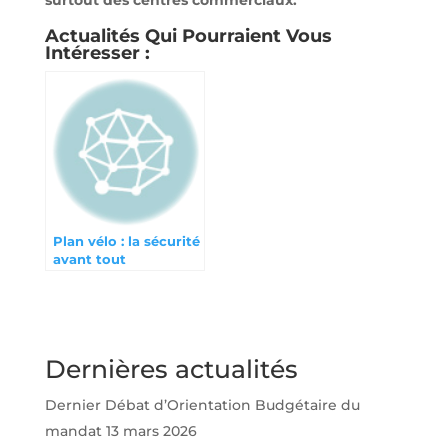
surtout des centres commerciaux.
Actualités Qui Pourraient Vous
Intéresser :
Plan vélo : la sécurité
avant tout
Dernières actualités
Dernier Débat d’Orientation Budgétaire du
mandat
13 mars 2026