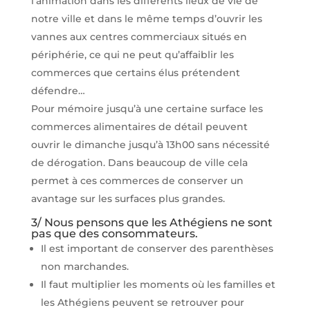
l’animation dans les différents lieux de vie de
notre ville et dans le même temps d’ouvrir les
vannes aux centres commerciaux situés en
périphérie, ce qui ne peut qu’affaiblir les
commerces que certains élus prétendent
défendre…
Pour mémoire jusqu’à une certaine surface les
commerces alimentaires de détail peuvent
ouvrir le dimanche jusqu’à 13h00 sans nécessité
de dérogation. Dans beaucoup de ville cela
permet à ces commerces de conserver un
avantage sur les surfaces plus grandes.
3/ Nous pensons que les Athégiens ne sont
pas que des consommateurs.
Il est important de conserver des parenthèses
non marchandes.
Il faut multiplier les moments où les familles et
les Athégiens peuvent se retrouver pour