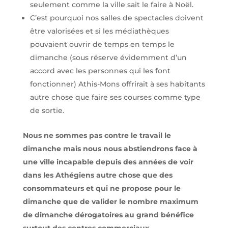
seulement comme la ville sait le faire à Noël.
C’est pourquoi nos salles de spectacles doivent
être valorisées et si les médiathèques
pouvaient ouvrir de temps en temps le
dimanche (sous réserve évidemment d’un
accord avec les personnes qui les font
fonctionner) Athis-Mons offrirait à ses habitants
autre chose que faire ses courses comme type
de sortie.
Nous ne sommes pas contre le travail le
dimanche mais nous nous abstiendrons face à
une ville incapable depuis des années de voir
dans les Athégiens autre chose que des
consommateurs et qui ne propose pour le
dimanche que de valider le nombre maximum
de dimanche dérogatoires au grand bénéfice