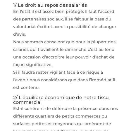
1/ Le droit au repos des salariés
En l’état il est assez bien protégé. Il faut l’accord
des partenaires sociaux, il se fait sur la base du
volontariat écrit et avec la possibilité de changer
d’avis.
Nous sommes conscient que pour la plupart des
salariés qui travaillent le dimanche c’est au fond
une occasion d’accroître leur pouvoir d’achat de
façon significative.
Si il faudra rester vigilant face à ce risque à
l’avenir nous considérons que dans l’immédiat il
est contenu.
2/ L’équilibre économique de notre tissu
commercial
Est-il cohérent de défendre la présence dans nos
différents quartiers de petits commerces ou
surfaces petites et moyennes qui amènent de