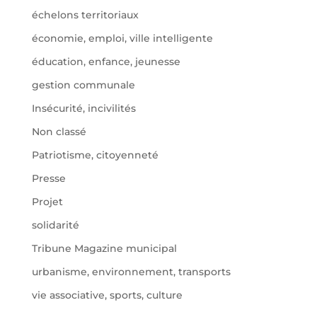
échelons territoriaux
économie, emploi, ville intelligente
éducation, enfance, jeunesse
gestion communale
Insécurité, incivilités
Non classé
Patriotisme, citoyenneté
Presse
Projet
solidarité
Tribune Magazine municipal
urbanisme, environnement, transports
vie associative, sports, culture