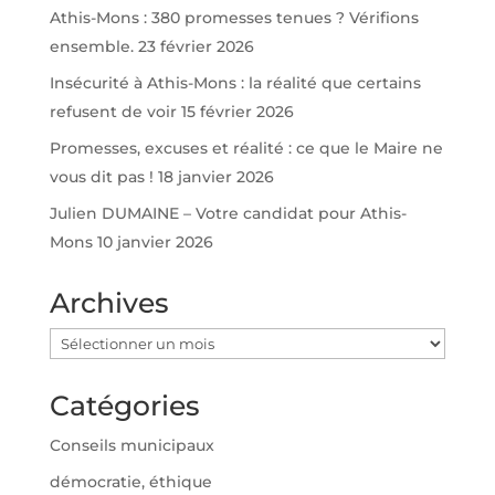
Athis-Mons : 380 promesses tenues ? Vérifions
ensemble.
23 février 2026
Insécurité à Athis-Mons : la réalité que certains
refusent de voir
15 février 2026
Promesses, excuses et réalité : ce que le Maire ne
vous dit pas !
18 janvier 2026
Julien DUMAINE – Votre candidat pour Athis-
Mons
10 janvier 2026
Archives
Archives
Catégories
Conseils municipaux
démocratie, éthique