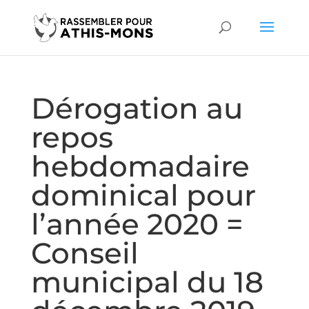
Dérogation au
repos
hebdomadaire
dominical pour
l’année 2020 =
Conseil
municipal du 18