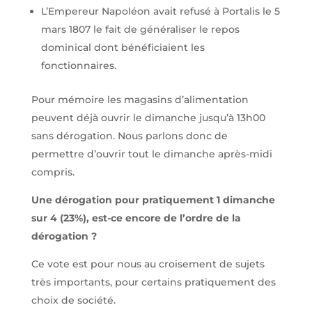
L’Empereur Napoléon avait refusé à Portalis le 5
mars 1807 le fait de généraliser le repos
dominical dont bénéficiaient les
fonctionnaires.
Pour mémoire les magasins d’alimentation
peuvent déjà ouvrir le dimanche jusqu’à 13h00
sans dérogation. Nous parlons donc de
permettre d’ouvrir tout le dimanche après-midi
compris.
Une dérogation pour pratiquement 1 dimanche
sur 4 (23%), est-ce encore de l’ordre de la
dérogation ?
Ce vote est pour nous au croisement de sujets
très importants, pour certains pratiquement des
choix de société.