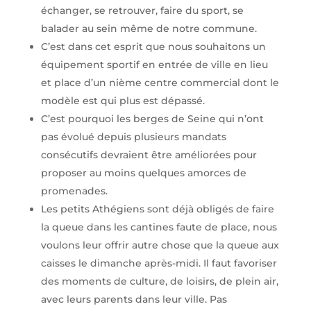
échanger, se retrouver, faire du sport, se
balader au sein même de notre commune.
C’est dans cet esprit que nous souhaitons un
équipement sportif en entrée de ville en lieu
et place d’un nième centre commercial dont le
modèle est qui plus est dépassé.
C’est pourquoi les berges de Seine qui n’ont
pas évolué depuis plusieurs mandats
consécutifs devraient être améliorées pour
proposer au moins quelques amorces de
promenades.
Les petits Athégiens sont déjà obligés de faire
la queue dans les cantines faute de place, nous
voulons leur offrir autre chose que la queue aux
caisses le dimanche après-midi. Il faut favoriser
des moments de culture, de loisirs, de plein air,
avec leurs parents dans leur ville. Pas