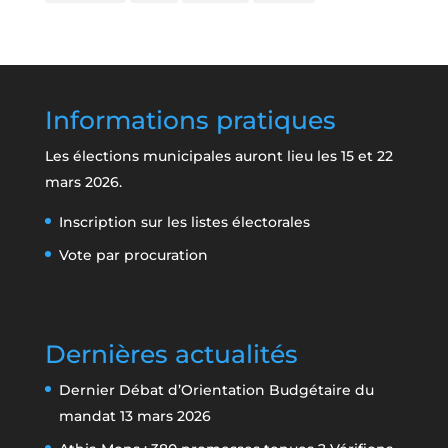
Informations pratiques
Les élections municipales auront lieu les 15 et 22
mars 2026.
Inscription sur les listes électorales
Vote par procuration
Dernières actualités
Dernier Débat d’Orientation Budgétaire du
mandat
13 mars 2026