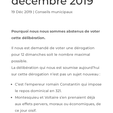
décembre 2019
19 Déc 2019
|
Conseils municipaux
Pourquoi nous nous sommes abstenus de voter
cette délibération.
Il nous est demandé de voter une dérogation
pour 12 dimanches soit le nombre maximal
possible.
La délibération qui nous est soumise aujourd’hui
sur cette dérogation n’est pas un sujet nouveau :
C’est l’empereur romain Constantin qui impose
le repos dominical en 321.
Montesquieu et Voltaire s’en prenaient déjà
aux effets pervers, moraux ou économiques, de
ce jour oisif.