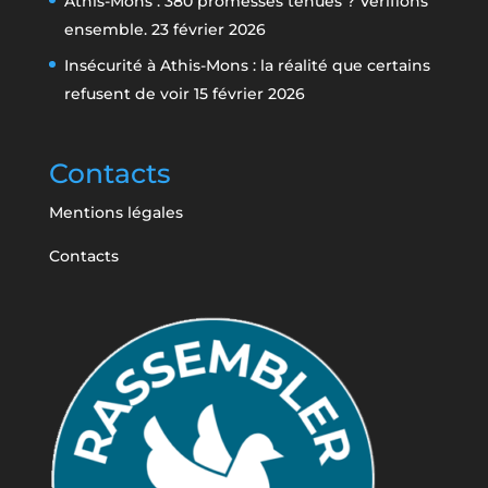
Athis-Mons : 380 promesses tenues ? Vérifions
ensemble.
23 février 2026
Insécurité à Athis-Mons : la réalité que certains
refusent de voir
15 février 2026
Contacts
Mentions légales
Contacts