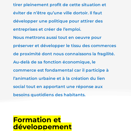
tirer pleinement profit de cette situation et
éviter de n’être qu’une ville dortoir. Il faut
développer une politique pour attirer des
entreprises et créer de l’emploi.
Nous mettrons aussi tout en oeuvre pour
préserver et développer le tissu des commerces
de proximité dont nous connaissons la fragilité.
Au-delà de sa fonction économique, le
commerce est fondamental car il participe à
l’animation urbaine et à la création du lien
social tout en apportant une réponse aux
besoins quotidiens des habitants.
Formation et
développement