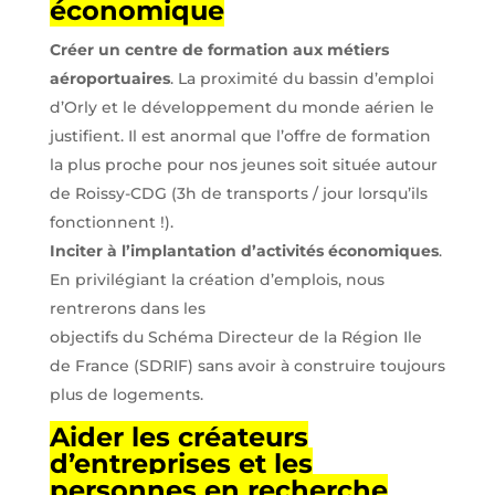
économique
Créer un centre de formation aux métiers
aéroportuaires
. La proximité du bassin d’emploi
d’Orly et le développement du monde aérien le
justifient. Il est anormal que l’offre de formation
la plus proche pour nos jeunes soit située autour
de Roissy-CDG (3h de transports / jour lorsqu’ils
fonctionnent !).
Inciter à l’implantation d’activités économiques
.
En privilégiant la création d’emplois, nous
rentrerons dans les
objectifs du Schéma Directeur de la Région Ile
de France (SDRIF) sans avoir à construire toujours
plus de logements.
Aider les créateurs
d’entreprises et les
personnes en recherche