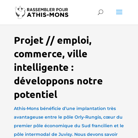
Projet // emploi,
commerce, ville
intelligente :
développons notre
potentiel
Athis-Mons bénéficie d’une implantation très
avantageuse entre le pôle Orly-Rungis, cœur du
premier pôle économique du Sud francilien et le
pôle intermodal de Juvisy. Nous devons savoir