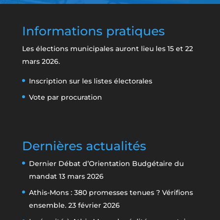
Informations pratiques
Les élections municipales auront lieu les 15 et 22
mars 2026.
Inscription sur les listes électorales
Vote par procuration
Dernières actualités
Dernier Débat d’Orientation Budgétaire du
mandat
13 mars 2026
Athis-Mons : 380 promesses tenues ? Vérifions
ensemble.
23 février 2026