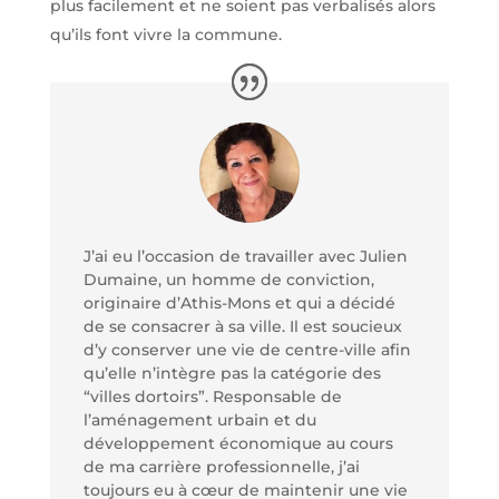
plus facilement et ne soient pas verbalisés alors
qu’ils font vivre la commune.
J’ai eu l’occasion de travailler avec Julien
Dumaine, un homme de conviction,
originaire d’Athis-Mons et qui a décidé
de se consacrer à sa ville. Il est soucieux
d’y conserver une vie de centre-ville afin
qu’elle n’intègre pas la catégorie des
“villes dortoirs”. Responsable de
l’aménagement urbain et du
développement économique au cours
de ma carrière professionnelle, j’ai
toujours eu à cœur de maintenir une vie