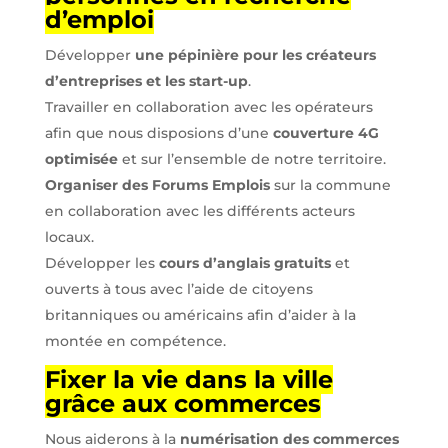
d’emploi
Développer
une pépinière pour les créateurs
d’entreprises et les start-up
.
Travailler en collaboration avec les opérateurs
afin que nous disposions d’une
couverture 4G
optimisée
et sur l’ensemble de notre territoire.
Organiser des Forums Emplois
sur la commune
en collaboration avec les différents acteurs
locaux.
Développer les
cours d’anglais gratuits
et
ouverts à tous avec l’aide de citoyens
britanniques ou américains afin d’aider à la
montée en compétence.
Fixer la vie dans la ville
grâce aux commerces
Nous aiderons à la
numérisation des commerces