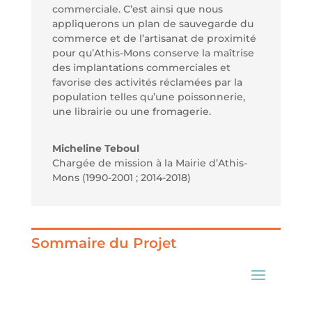
commerciale. C’est ainsi que nous
appliquerons un plan de sauvegarde du
commerce et de l’artisanat de proximité
pour qu’Athis-Mons conserve la maîtrise
des implantations commerciales et
favorise des activités réclamées par la
population telles qu’une poissonnerie,
une librairie ou une fromagerie.
Micheline Teboul
Chargée de mission à la Mairie d’Athis-
Mons (1990-2001 ; 2014-2018)
Sommaire du Projet