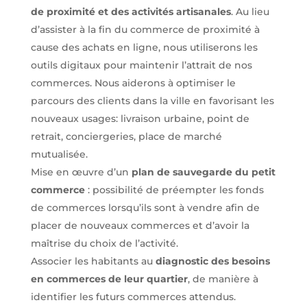
de proximité et des activités artisanales
. Au lieu
d’assister à la fin du commerce de proximité à
cause des achats en ligne, nous utiliserons les
outils digitaux pour maintenir l’attrait de nos
commerces. Nous aiderons à optimiser le
parcours des clients dans la ville en favorisant les
nouveaux usages: livraison urbaine, point de
retrait, conciergeries, place de marché
mutualisée.
Mise en œuvre d’un
plan de sauvegarde du petit
commerce
: possibilité de préempter les fonds
de commerces lorsqu’ils sont à vendre afin de
placer de nouveaux commerces et d’avoir la
maîtrise du choix de l’activité.
Associer les habitants au
diagnostic des besoins
en commerces de leur quartier
, de manière à
identifier les futurs commerces attendus.