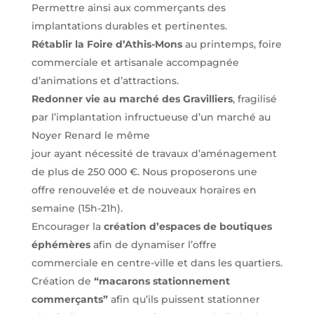
Permettre ainsi aux commerçants des
implantations durables et pertinentes.
Rétablir la Foire d’Athis-Mons
au printemps, foire
commerciale et artisanale accompagnée
d’animations et d’attractions.
Redonner vie au marché des Gravilliers
, fragilisé
par l’implantation infructueuse d’un marché au
Noyer Renard le même
jour ayant nécessité de travaux d’aménagement
de plus de 250 000 €. Nous proposerons une
offre renouvelée et de nouveaux horaires en
semaine (15h-21h).
Encourager la
création d’espaces de boutiques
éphémères
afin de dynamiser l’offre
commerciale en centre-ville et dans les quartiers.
Création de
“macarons stationnement
commerçants”
afin qu’ils puissent stationner