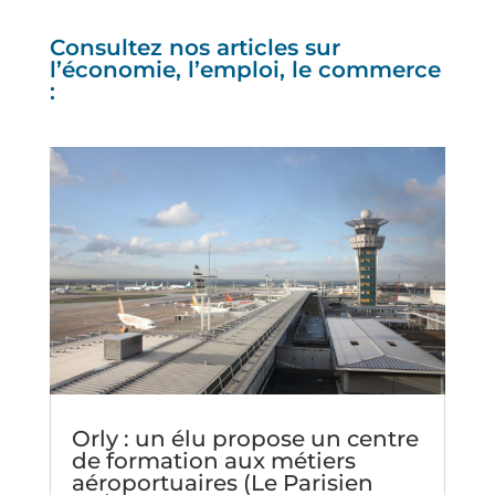
Consultez nos articles sur
l’économie, l’emploi, le commerce
:
Orly : un élu propose un centre
de formation aux métiers
aéroportuaires (Le Parisien