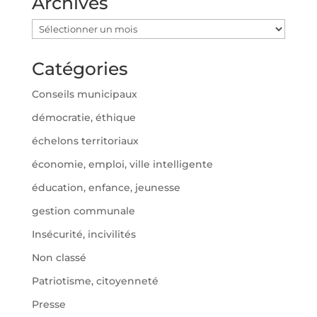
Archives
Archives
Catégories
Conseils municipaux
démocratie, éthique
échelons territoriaux
économie, emploi, ville intelligente
éducation, enfance, jeunesse
gestion communale
Insécurité, incivilités
Non classé
Patriotisme, citoyenneté
Presse