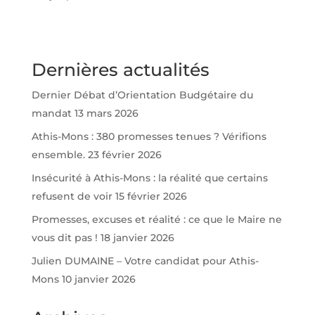
Dernières actualités
Dernier Débat d’Orientation Budgétaire du
mandat
13 mars 2026
Athis-Mons : 380 promesses tenues ? Vérifions
ensemble.
23 février 2026
Insécurité à Athis-Mons : la réalité que certains
refusent de voir
15 février 2026
Promesses, excuses et réalité : ce que le Maire ne
vous dit pas !
18 janvier 2026
Julien DUMAINE – Votre candidat pour Athis-
Mons
10 janvier 2026