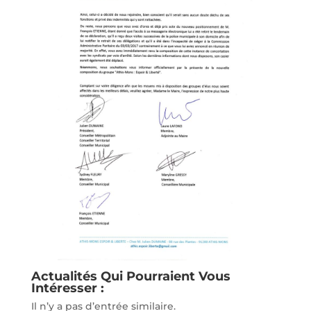
Actualités Qui Pourraient Vous
Intéresser :
Il n’y a pas d’entrée similaire.