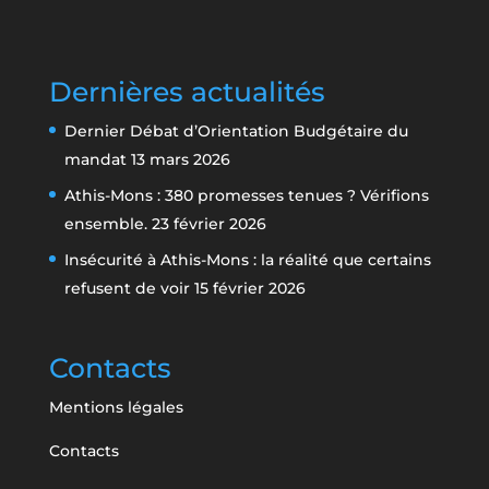
Dernières actualités
Dernier Débat d’Orientation Budgétaire du
mandat
13 mars 2026
Athis-Mons : 380 promesses tenues ? Vérifions
ensemble.
23 février 2026
Insécurité à Athis-Mons : la réalité que certains
refusent de voir
15 février 2026
Contacts
Mentions légales
Contacts