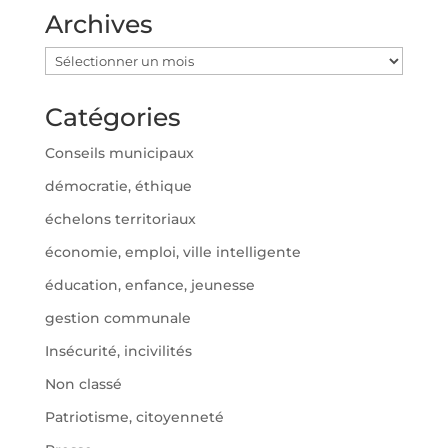
Archives
Archives
Catégories
Conseils municipaux
démocratie, éthique
échelons territoriaux
économie, emploi, ville intelligente
éducation, enfance, jeunesse
gestion communale
Insécurité, incivilités
Non classé
Patriotisme, citoyenneté