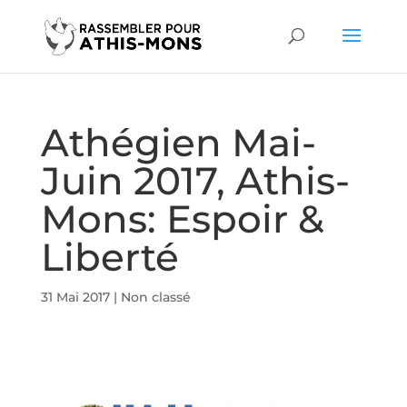
Athégien Mai-
Juin 2017, Athis-
Mons: Espoir &
Liberté
31 Mai 2017
|
Non classé