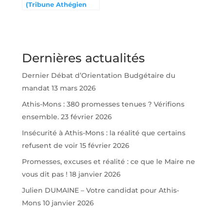
(Tribune Athégien
novembre 2023)
Dernières actualités
Dernier Débat d’Orientation Budgétaire du
mandat
13 mars 2026
Athis-Mons : 380 promesses tenues ? Vérifions
ensemble.
23 février 2026
Insécurité à Athis-Mons : la réalité que certains
refusent de voir
15 février 2026
Promesses, excuses et réalité : ce que le Maire ne
vous dit pas !
18 janvier 2026
Julien DUMAINE – Votre candidat pour Athis-
Mons
10 janvier 2026