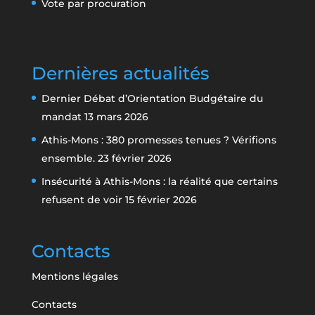
Vote par procuration
Dernières actualités
Dernier Débat d’Orientation Budgétaire du
mandat
13 mars 2026
Athis-Mons : 380 promesses tenues ? Vérifions
ensemble.
23 février 2026
Insécurité à Athis-Mons : la réalité que certains
refusent de voir
15 février 2026
Contacts
Mentions légales
Contacts