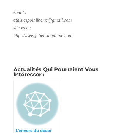
email :
athis.espoir.liberte@gmail.com
site web :
http://www.julien-dumaine.com
Actualités Qui Pourraient Vous
Intéresser :
L’envers du décor