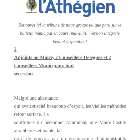
Retrouvez ici la tribune de notre groupe tel que paru sur le
bulletin municipal en cours (mai-juin). Version intégrale
bientôt disponible !
3
Adjoints au Maire, 2 Conseillers Délégués et 2
Conseillers Municipaux font
sécession
Malgré une alternance
qui avait suscité beaucoup d’espoir, les vieilles méthodes
refont surface. La
souffrance du personnel communal, une Maire hostile
aux libertés et inapte, la
prise de pouvoir par un groupuscule d’administratifs