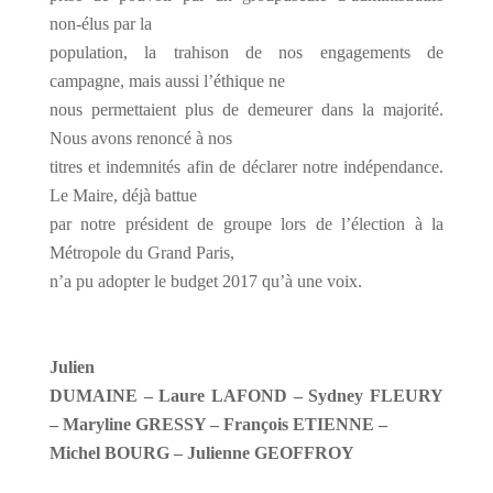
non-élus par la
population, la trahison de nos engagements de
campagne, mais aussi l’éthique ne
nous permettaient plus de demeurer dans la majorité.
Nous avons renoncé à nos
titres et indemnités afin de déclarer notre indépendance.
Le Maire, déjà battue
par notre président de groupe lors de l’élection à la
Métropole du Grand Paris,
n’a pu adopter le budget 2017 qu’à une voix.
Julien
DUMAINE – Laure LAFOND – Sydney FLEURY
– Maryline GRESSY – François ETIENNE –
Michel BOURG – Julienne GEOFFROY