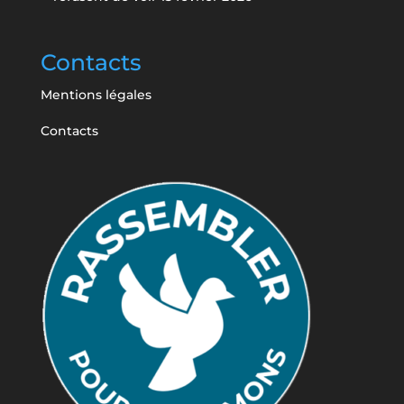
Contacts
Mentions légales
Contacts