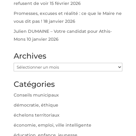
refusent de voir
15 février 2026
Promesses, excuses et réalité : ce que le Maire ne
vous dit pas !
18 janvier 2026
Julien DUMAINE – Votre candidat pour Athis-
Mons
10 janvier 2026
Archives
Archives
Catégories
Conseils municipaux
démocratie, éthique
échelons territoriaux
économie, emploi, ville intelligente
éducation, enfance, jeunesse