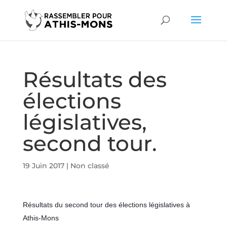
Résultats des
élections
législatives,
second tour.
19 Juin 2017
|
Non classé
Résultats du second tour des élections législatives à
Athis-Mons