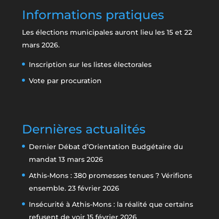
Informations pratiques
Les élections municipales auront lieu les 15 et 22
mars 2026.
Inscription sur les listes électorales
Vote par procuration
Dernières actualités
Dernier Débat d’Orientation Budgétaire du
mandat
13 mars 2026
Athis-Mons : 380 promesses tenues ? Vérifions
ensemble.
23 février 2026
Insécurité à Athis-Mons : la réalité que certains
refusent de voir
15 février 2026