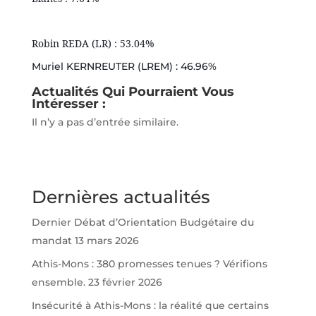
Robin REDA (LR) : 53.04%
Muriel KERNREUTER (LREM) : 46.96%
Actualités Qui Pourraient Vous
Intéresser :
Il n’y a pas d’entrée similaire.
Dernières actualités
Dernier Débat d’Orientation Budgétaire du
mandat
13 mars 2026
Athis-Mons : 380 promesses tenues ? Vérifions
ensemble.
23 février 2026
Insécurité à Athis-Mons : la réalité que certains