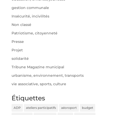
gestion communale
Insécurité, incivilités
Non classé
Patriotisme, citoyenneté
Presse
Projet
solidarité
Tribune Magazine municipal
urbanisme, environnement, transports
vie associative, sports, culture
Étiquettes
ADP
ateliers participatifs
aéoroport
budget