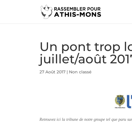
Un pont trop l
juillet/août 201
27 Août 2017
|
Non classé
Retrouvez ici la tribune de notre groupe tel que paru su