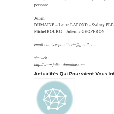
personne…
Julien
DUMAINE – Laure LAFOND – Sydney FLEU
Michel BOURG – Julienne GEOFFROY
email : athis.espoir.liberte@gmail.com
site web :
http://www.julien-dumaine.com
Actualités Qui Pourraient Vous In