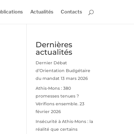
blications
Actualités
Contacts
Dernières
actualités
Dernier Débat
d’Orientation Budgétaire
du mandat
13 mars 2026
Athis-Mons : 380
promesses tenues ?
Vérifions ensemble.
23
février 2026
Insécurité à Athis-Mons : la
réalité que certains