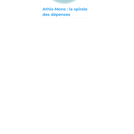
Athis-Mons : la spirale
des dépenses