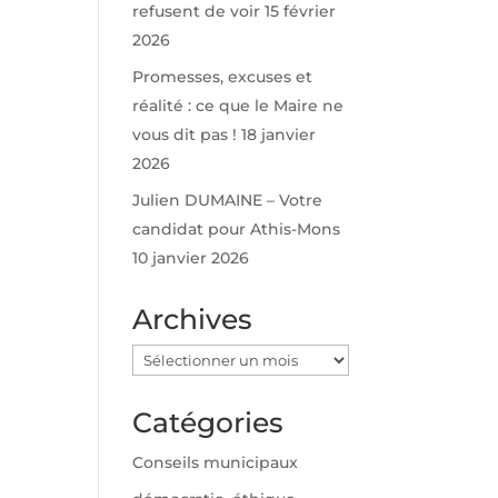
refusent de voir
15 février
2026
Promesses, excuses et
réalité : ce que le Maire ne
vous dit pas !
18 janvier
2026
Julien DUMAINE – Votre
candidat pour Athis-Mons
10 janvier 2026
Archives
Archives
Catégories
Conseils municipaux