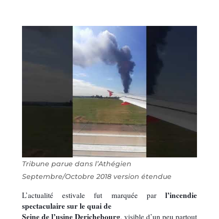
Tribune parue dans l’Athégien
Septembre/Octobre 2018 version étendue
l’incendie
L’actualité estivale fut marquée par
spectaculaire sur le quai de
Seine de l’usine Derichebourg
, visible d’un peu partout