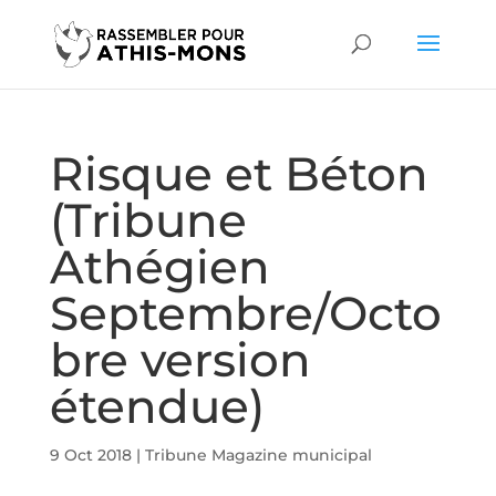
Risque et Béton
(Tribune
Athégien
Septembre/Octo
bre version
étendue)
9 Oct 2018
|
Tribune Magazine municipal