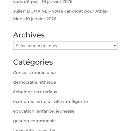
vous dit pas !
18 janvier 2026
Julien DUMAINE – Votre candidat pour Athis-
Mons
10 janvier 2026
Archives
Archives
Catégories
Conseils municipaux
démocratie, éthique
échelons territoriaux
économie, emploi, ville intelligente
éducation, enfance, jeunesse
gestion communale
Insécurité, incivilités