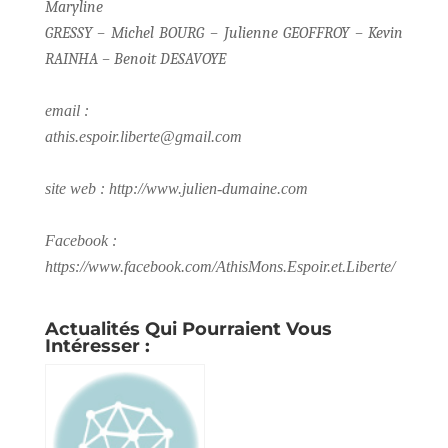
Maryline
GRESSY – Michel BOURG – Julienne GEOFFROY – Kevin
RAINHA – Benoit DESAVOYE
email :
athis.espoir.liberte@gmail.com
site web : http://www.julien-dumaine.com
Facebook :
https://www.facebook.com/AthisMons.Espoir.et.Liberte/
Actualités Qui Pourraient Vous
Intéresser :