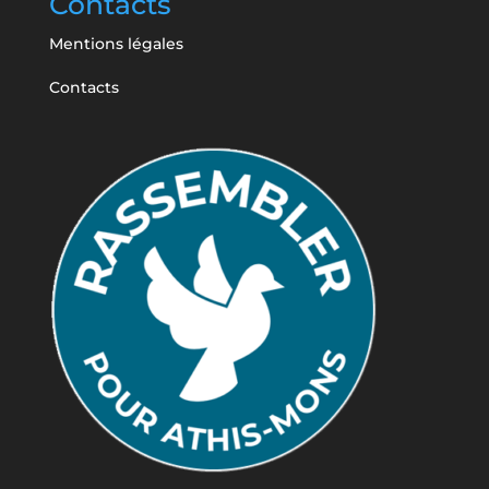
Contacts
Mentions légales
Contacts