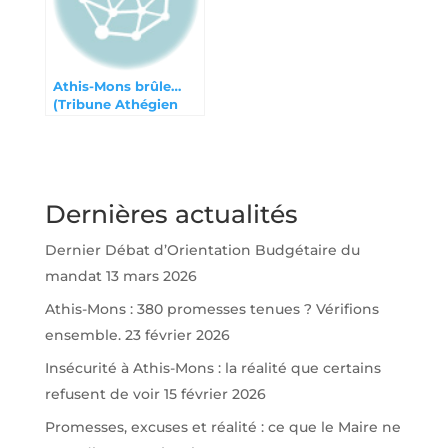
Athis-Mons brûle…
(Tribune Athégien
septembre 2023)
Dernières actualités
Dernier Débat d’Orientation Budgétaire du
mandat
13 mars 2026
Athis-Mons : 380 promesses tenues ? Vérifions
ensemble.
23 février 2026
Insécurité à Athis-Mons : la réalité que certains
refusent de voir
15 février 2026
Promesses, excuses et réalité : ce que le Maire ne