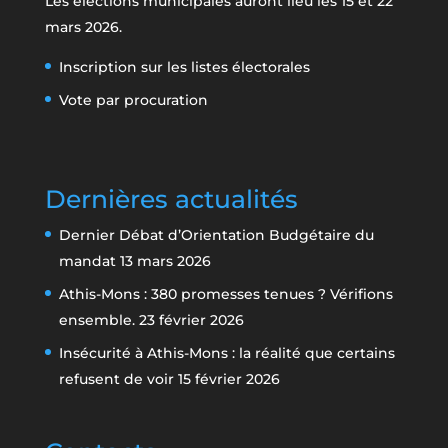
Les élections municipales auront lieu les 15 et 22
mars 2026.
Inscription sur les listes électorales
Vote par procuration
Dernières actualités
Dernier Débat d’Orientation Budgétaire du
mandat
13 mars 2026
Athis-Mons : 380 promesses tenues ? Vérifions
ensemble.
23 février 2026
Insécurité à Athis-Mons : la réalité que certains
refusent de voir
15 février 2026