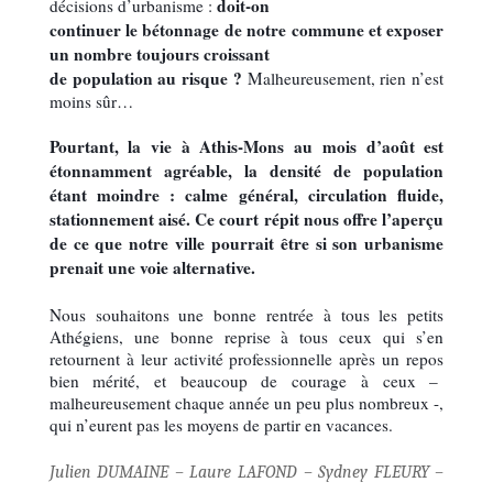
doit-on
décisions d’urbanisme :
continuer le bétonnage de notre commune et exposer
un nombre toujours croissant
de population au risque ?
Malheureusement, rien n’est
moins sûr…
Pourtant, la vie à Athis-Mons au mois d’août est
étonnamment agréable, la densité de population
étant moindre : calme général, circulation fluide,
stationnement aisé. Ce court répit nous offre l’aperçu
de ce que notre ville pourrait être si son urbanisme
prenait une voie alternative.
Nous souhaitons une bonne rentrée à tous les petits
Athégiens, une bonne reprise à tous ceux qui s’en
retournent à leur activité professionnelle après un repos
bien mérité, et beaucoup de courage à ceux –
malheureusement chaque année un peu plus nombreux -,
qui n’eurent pas les moyens de partir en vacances.
Julien DUMAINE – Laure LAFOND – Sydney FLEURY –