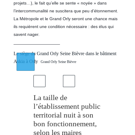
projets…), le fait qu’elle se sente « noyée » dans
l’intercommunalité ne suscitera que peu d’étonnement.
La Métropole et le Grand Orly seront une chance mais
ils requièrent une condition nécessaire : des élus qui
savent nager.
———————————
Le siège du Grand Orly Seine Bièvre dans le bâtiment
Askia à Orly
Grand Orly Seine Bièvre
La taille de
l’établissement public
territorial nuit à son
bon fonctionnement,
selon les maires