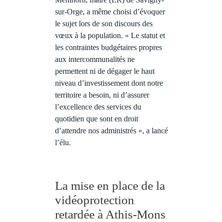
sur-Orge, a même choisi d’évoquer
le sujet lors de son discours des
vœux à la population. « Le statut et
les contraintes budgétaires propres
aux intercommunalités ne
permettent ni de dégager le haut
niveau d’investissement dont notre
territoire a besoin, ni d’assurer
l’excellence des services du
quotidien que sont en droit
d’attendre nos administrés », a lancé
l’élu.
La mise en place de la
vidéoprotection
retardée à Athis-Mons