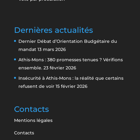
Dernières actualités
Dernier Débat d’Orientation Budgétaire du
mandat
13 mars 2026
Athis-Mons : 380 promesses tenues ? Vérifions
ensemble.
23 février 2026
Insécurité à Athis-Mons : la réalité que certains
refusent de voir
15 février 2026
Contacts
Mentions légales
Contacts