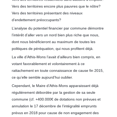
Vers des territoires encore plus pauvres que le nôtre?
Vers des territoires présentant des niveaux
d’endettement préoccupants?
L’analyse du potentiel financier par commune démontre
l’intérêt d’aller vers un nord bien plus riche que nous,
dont nous bénéficieront au maximum de toutes les
politiques de péréquation, qui nous profitent déjà.
La ville d’Athis-Mons l’avait d’ailleurs bien compris, en
votant favorablement et volontairement à ce
rattachement en toute connaissance de cause fin 2015,
ce qu’elle semble aujourd’hui oublier.
Cependant, le Maire d’Athis-Mons apparaissant déjà
régulièrement débordée par la gestion de sa seule
commune (cf. +400.000€ de dotations non prévues et
annulation le 17 décembre de l’intégralité emprunts
prévus en 2018 pour cause de non engagement des