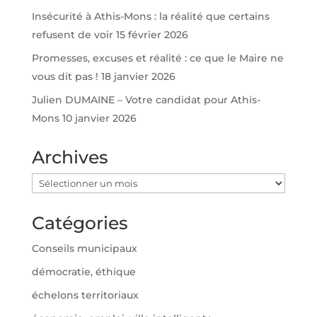
Insécurité à Athis-Mons : la réalité que certains
refusent de voir
15 février 2026
Promesses, excuses et réalité : ce que le Maire ne
vous dit pas !
18 janvier 2026
Julien DUMAINE – Votre candidat pour Athis-
Mons
10 janvier 2026
Archives
Archives
Catégories
Conseils municipaux
démocratie, éthique
échelons territoriaux