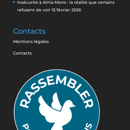
Insécurité à Athis-Mons : la réalité que certains
refusent de voir
15 février 2026
Contacts
Mentions légales
Contacts