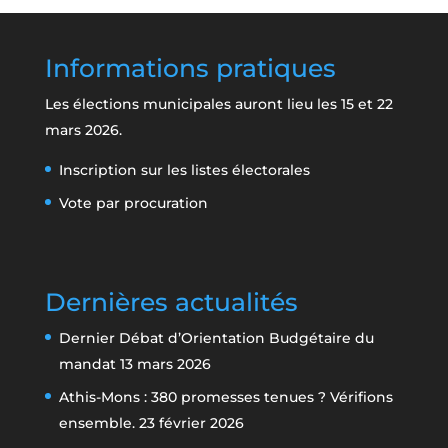
Informations pratiques
Les élections municipales auront lieu les 15 et 22
mars 2026.
Inscription sur les listes électorales
Vote par procuration
Dernières actualités
Dernier Débat d’Orientation Budgétaire du
mandat
13 mars 2026
Athis-Mons : 380 promesses tenues ? Vérifions
ensemble.
23 février 2026