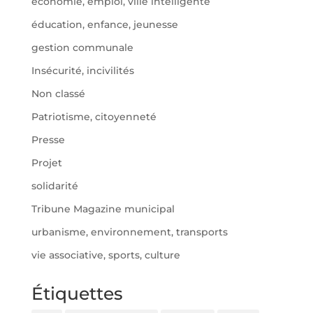
économie, emploi, ville intelligente
éducation, enfance, jeunesse
gestion communale
Insécurité, incivilités
Non classé
Patriotisme, citoyenneté
Presse
Projet
solidarité
Tribune Magazine municipal
urbanisme, environnement, transports
vie associative, sports, culture
Étiquettes