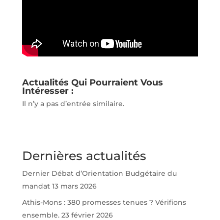
Actualités Qui Pourraient Vous
Intéresser :
Il n’y a pas d’entrée similaire.
Dernières actualités
Dernier Débat d’Orientation Budgétaire du
mandat
13 mars 2026
Athis-Mons : 380 promesses tenues ? Vérifions
ensemble.
23 février 2026