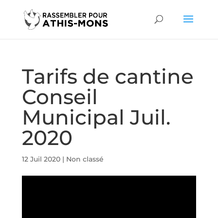
Tarifs de cantine
Conseil
Municipal Juil.
2020
12 Juil 2020
|
Non classé