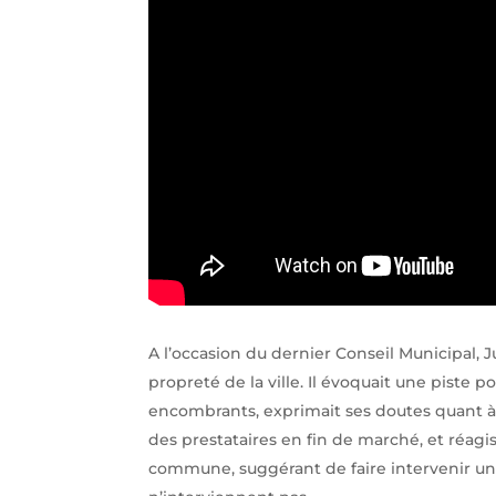
A l’occasion du dernier Conseil Municipal, 
propreté de la ville. Il évoquait une piste
encombrants, exprimait ses doutes quant à l
des prestataires en fin de marché, et réagis
commune, suggérant de faire intervenir un p