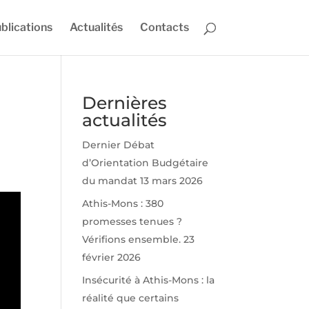
blications
Actualités
Contacts
Dernières
actualités
Dernier Débat
d’Orientation Budgétaire
du mandat
13 mars 2026
Athis-Mons : 380
promesses tenues ?
Vérifions ensemble.
23
février 2026
Insécurité à Athis-Mons : la
réalité que certains