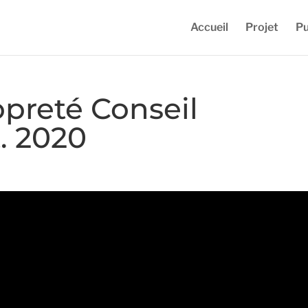
Accueil
Projet
Pu
opreté Conseil
. 2020