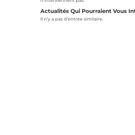
n’interviennent pas.
Actualités Qui Pourraient Vous In
Il n’y a pas d’entrée similaire.