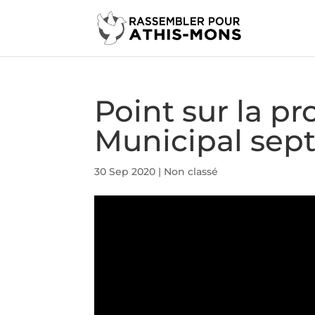
Point sur la pr
Municipal sept
30 Sep 2020
|
Non classé