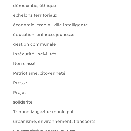
démocratie, éthique
échelons territoriaux
économie, emploi, ville intelligente
éducation, enfance, jeunesse
gestion communale
Insécurité, incivilités
Non classé
Patriotisme, citoyenneté
Presse
Projet
solidarité
Tribune Magazine municipal
urbanisme, environnement, transports