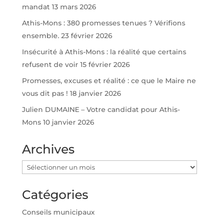
mandat
13 mars 2026
Athis-Mons : 380 promesses tenues ? Vérifions
ensemble.
23 février 2026
Insécurité à Athis-Mons : la réalité que certains
refusent de voir
15 février 2026
Promesses, excuses et réalité : ce que le Maire ne
vous dit pas !
18 janvier 2026
Julien DUMAINE – Votre candidat pour Athis-
Mons
10 janvier 2026
Archives
Archives
Catégories
Conseils municipaux