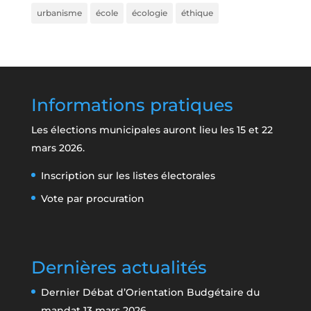
urbanisme
école
écologie
éthique
Informations pratiques
Les élections municipales auront lieu les 15 et 22
mars 2026.
Inscription sur les listes électorales
Vote par procuration
Dernières actualités
Dernier Débat d’Orientation Budgétaire du
mandat
13 mars 2026