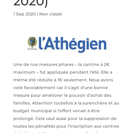
2020)
1 Sep 2020
|
Non classé
Une de nos mesures phares – la cantine à 2€
maximum – fut appliquée pendant l’été. Elle a
même été réduite à 1€ seulement. Nous avons
voté favorablement car il s’agit d’une bonne
mesure pour améliorer le pouvoir d’achat des
familles. Attention toutefois à la surenchère et au
budget municipal si l’effort venait à être
prolongé. Cela vaut aussi pour la suppression de
toutes les pénalités pour l’inscription aux centres