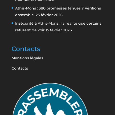
Athis-Mons : 380 promesses tenues ? Vérifions
ensemble.
23 février 2026
Insécurité à Athis-Mons : la réalité que certains
refusent de voir
15 février 2026
Contacts
Mentions légales
Contacts