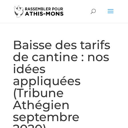
Baisse des tarifs
de cantine : nos
idées
appliquées
(Tribune
Athégien
septembre