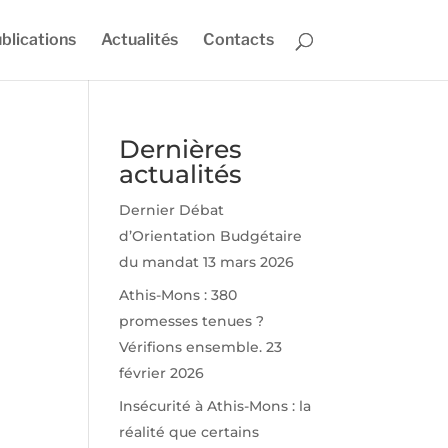
blications
Actualités
Contacts
Dernières
actualités
Dernier Débat
d’Orientation Budgétaire
du mandat
13 mars 2026
Athis-Mons : 380
promesses tenues ?
Vérifions ensemble.
23
février 2026
Insécurité à Athis-Mons : la
réalité que certains