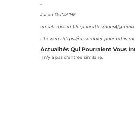
Julien DUMAINE
email: rassemblerpourathismons@gmail
site web : https://rassembler-pour-athis-mo
Actualités Qui Pourraient Vous In
Il n’y a pas d’entrée similaire.