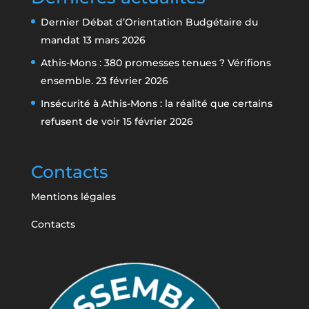
Dernier Débat d’Orientation Budgétaire du
mandat
13 mars 2026
Athis-Mons : 380 promesses tenues ? Vérifions
ensemble.
23 février 2026
Insécurité à Athis-Mons : la réalité que certains
refusent de voir
15 février 2026
Contacts
Mentions légales
Contacts