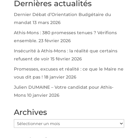
Dernières actualités
Dernier Débat d’Orientation Budgétaire du
mandat
13 mars 2026
Athis-Mons : 380 promesses tenues ? Vérifions
ensemble.
23 février 2026
Insécurité à Athis-Mons : la réalité que certains
refusent de voir
15 février 2026
Promesses, excuses et réalité : ce que le Maire ne
vous dit pas !
18 janvier 2026
Julien DUMAINE – Votre candidat pour Athis-
Mons
10 janvier 2026
Archives
Archives