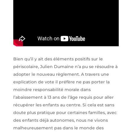
Bien qu’il y ait des éléments positifs sur le
périscolaire, Julien Dumaine n’a pu se résoudre à
adopter le nouveau règlement. A travers une
explication de vote il préfère ne pas porter la
moindre responsabilité morale dans
l’abaissement à 13 ans de l’âge requis pour aller
récupérer les enfants au centre. Si cela est sans
doute plus pratique pour certaines familles, avec
des enfants déjà autonomes, nous ne vivons
malheureusement pas dans le monde des