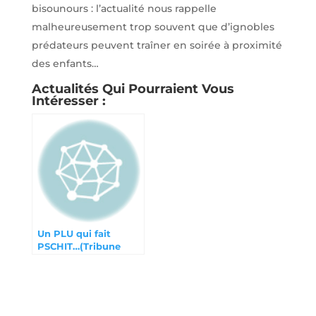
bisounours : l’actualité nous rappelle
malheureusement trop souvent que d’ignobles
prédateurs peuvent traîner en soirée à proximité
des enfants…
Actualités Qui Pourraient Vous
Intéresser :
Un PLU qui fait
PSCHIT…(Tribune
Athégien mars 2024)