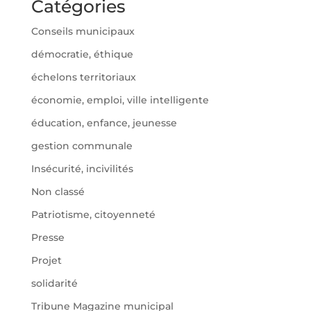
Catégories
Conseils municipaux
démocratie, éthique
échelons territoriaux
économie, emploi, ville intelligente
éducation, enfance, jeunesse
gestion communale
Insécurité, incivilités
Non classé
Patriotisme, citoyenneté
Presse
Projet
solidarité
Tribune Magazine municipal