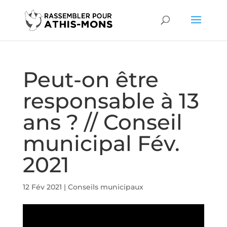
Peut-on être
responsable à 13
ans ? // Conseil
municipal Fév.
2021
12 Fév 2021
|
Conseils municipaux