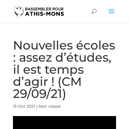
Nouvelles écoles
: assez d’études,
il est temps
d’agir ! (CM
29/09/21)
15 Oct 2021
|
Non classé