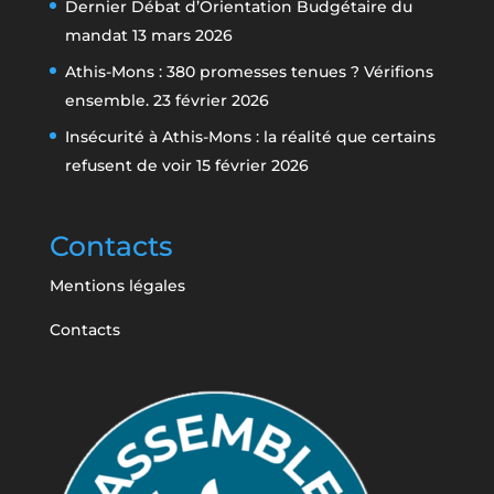
Dernier Débat d’Orientation Budgétaire du
mandat
13 mars 2026
Athis-Mons : 380 promesses tenues ? Vérifions
ensemble.
23 février 2026
Insécurité à Athis-Mons : la réalité que certains
refusent de voir
15 février 2026
Contacts
Mentions légales
Contacts