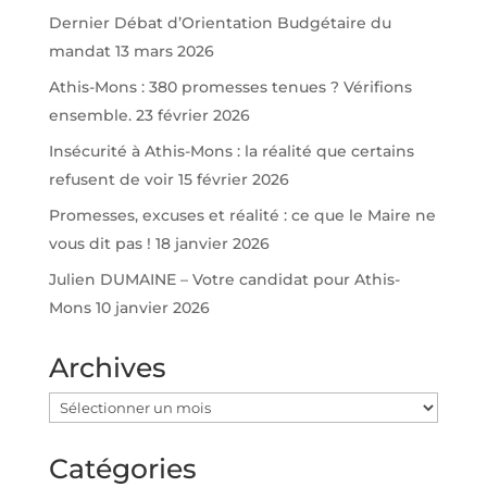
Dernier Débat d’Orientation Budgétaire du
mandat
13 mars 2026
Athis-Mons : 380 promesses tenues ? Vérifions
ensemble.
23 février 2026
Insécurité à Athis-Mons : la réalité que certains
refusent de voir
15 février 2026
Promesses, excuses et réalité : ce que le Maire ne
vous dit pas !
18 janvier 2026
Julien DUMAINE – Votre candidat pour Athis-
Mons
10 janvier 2026
Archives
Archives
Catégories