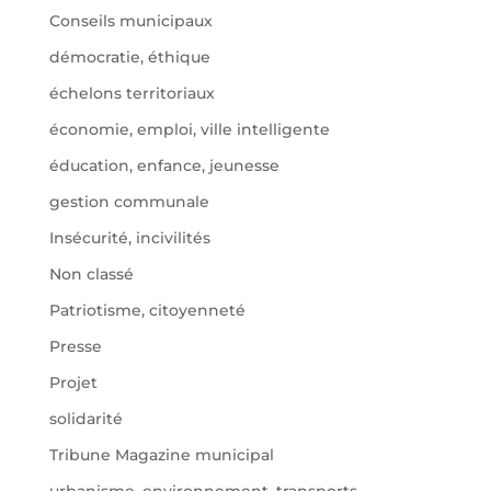
Conseils municipaux
démocratie, éthique
échelons territoriaux
économie, emploi, ville intelligente
éducation, enfance, jeunesse
gestion communale
Insécurité, incivilités
Non classé
Patriotisme, citoyenneté
Presse
Projet
solidarité
Tribune Magazine municipal
urbanisme, environnement, transports