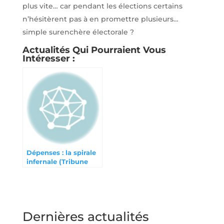
plus vite… car pendant les élections certains
n’hésitèrent pas à en promettre plusieurs…
simple surenchère électorale ?
Actualités Qui Pourraient Vous
Intéresser :
Dépenses : la spirale
infernale (Tribune
Athégien mai 2024)
Dernières actualités