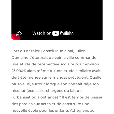
Lors du dernier Conseil Municipal, Julien
Dumaine s’étonnait de voir la ville commander
une étude de prospective scolaire pour environ
23.000€ alors même qu’une étude similaire avait
déjà été menée sur le mandat précédent. Quelle
plus-value, surtout lorsque l’on connait déjà son
résultat (écoles surchargées du fait de
l’urbanisation à outrance) ? Il est temps de passer
des paroles aux actes et de construire une
nouvelle école pour les enfants Athégiens au