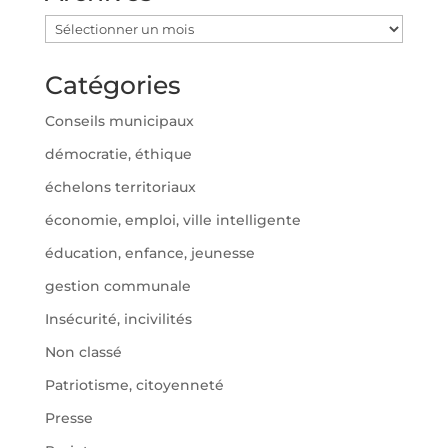
Archives
Catégories
Conseils municipaux
démocratie, éthique
échelons territoriaux
économie, emploi, ville intelligente
éducation, enfance, jeunesse
gestion communale
Insécurité, incivilités
Non classé
Patriotisme, citoyenneté
Presse