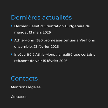
Dernières actualités
Dernier Débat d’Orientation Budgétaire du
mandat
13 mars 2026
Athis-Mons : 380 promesses tenues ? Vérifions
ensemble.
23 février 2026
Insécurité à Athis-Mons : la réalité que certains
refusent de voir
15 février 2026
Contacts
Mentions légales
Contacts