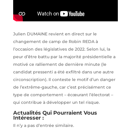
Julien DUMAINE revient en direct sur le
changement de camp de Robin REDA à
l’occasion des législatives de 2022. Selon lui, la
peur d’être battu par la majorité présidentielle a
motivé ce ralliement de dernière minute (le
candidat pressenti a été exfiltré dans une autre
circonscription). Il conteste le motif d’un danger
de l’extrême-gauche, car c’est précisément ce
type de comportement – écœurant l’électorat –
qui contribue à développer un tel risque.
Actualités Qui Pourraient Vous
Intéresser :
Il n’y a pas d’entrée similaire.