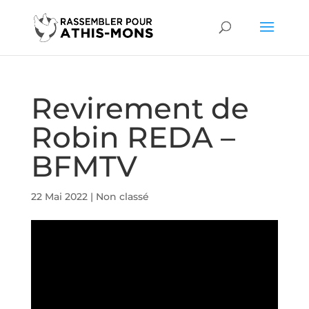
Revirement de
Robin REDA –
BFMTV
22 Mai 2022
|
Non classé