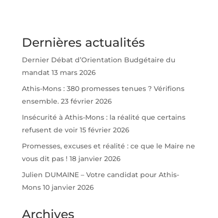
Dernières actualités
Dernier Débat d’Orientation Budgétaire du
mandat
13 mars 2026
Athis-Mons : 380 promesses tenues ? Vérifions
ensemble.
23 février 2026
Insécurité à Athis-Mons : la réalité que certains
refusent de voir
15 février 2026
Promesses, excuses et réalité : ce que le Maire ne
vous dit pas !
18 janvier 2026
Julien DUMAINE – Votre candidat pour Athis-
Mons
10 janvier 2026
Archives