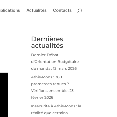
blications
Actualités
Contacts
Dernières
actualités
Dernier Débat
d’Orientation Budgétaire
du mandat
13 mars 2026
Athis-Mons : 380
promesses tenues ?
Vérifions ensemble.
23
février 2026
Insécurité à Athis-Mons : la
réalité que certains