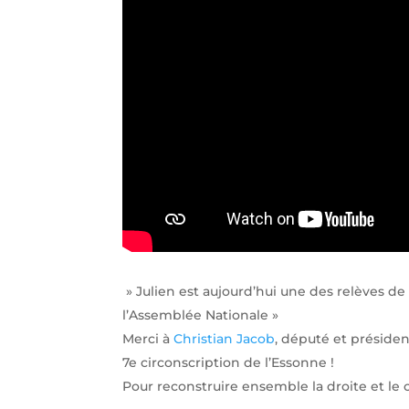
» Julien est aujourd’hui une des relèves de 
l’Assemblée Nationale »
Merci à
Christian Jacob
, député et présiden
7e circonscription de l’Essonne !
Pour reconstruire ensemble la droite et le 