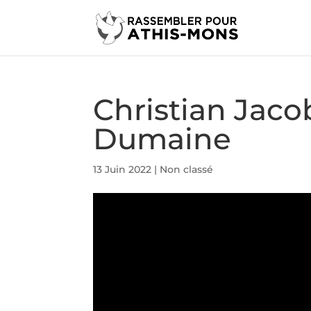
Christian Jaco
Dumaine
13 Juin 2022
|
Non classé