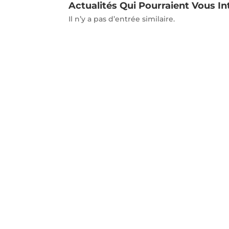
Actualités Qui Pourraient Vous In
Il n’y a pas d’entrée similaire.