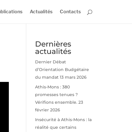
blications
Actualités
Contacts
Dernières
actualités
Dernier Débat
d’Orientation Budgétaire
du mandat
13 mars 2026
Athis-Mons : 380
promesses tenues ?
Vérifions ensemble.
23
février 2026
Insécurité à Athis-Mons : la
réalité que certains