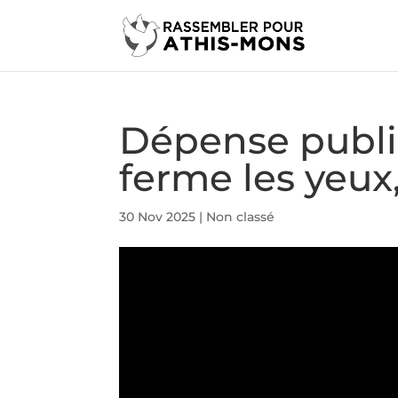
Dépense publiq
ferme les yeux
30 Nov 2025
|
Non classé