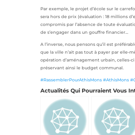
Par exemple, le projet d’école sur le carref
sera hors de prix (évaluation : 18 millions d’
compromis par l’absence de toute évaluation
de s’engager dans un gouffre financier…
A l’inverse, nous pensons qu’il est préféra
que la ville n’ait pas tout à payer par elle
opération d’aménagement urbain, celles-ci 
préservant ainsi le budget communal.
#RassemblerPourAthisMons
#AthisMons
#
Actualités Qui Pourraient Vous In