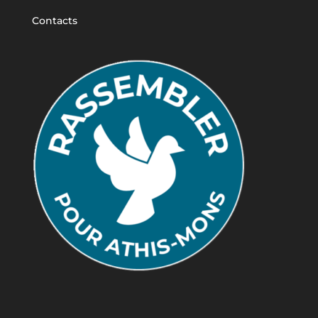
Contacts