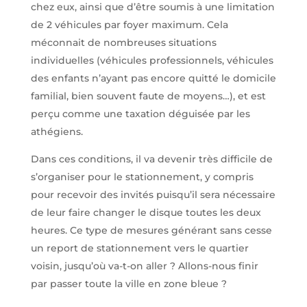
chez eux, ainsi que d’être soumis à une limitation
de 2 véhicules par foyer maximum. Cela
méconnait de nombreuses situations
individuelles (véhicules professionnels, véhicules
des enfants n’ayant pas encore quitté le domicile
familial, bien souvent faute de moyens…), et est
perçu comme une taxation déguisée par les
athégiens.
Dans ces conditions, il va devenir très difficile de
s’organiser pour le stationnement, y compris
pour recevoir des invités puisqu’il sera nécessaire
de leur faire changer le disque toutes les deux
heures. Ce type de mesures générant sans cesse
un report de stationnement vers le quartier
voisin, jusqu’où va-t-on aller ? Allons-nous finir
par passer toute la ville en zone bleue ?