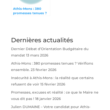
Athis-Mons : 380
promesses tenues ?
Vérifions ensemble.
Dernières actualités
Dernier Débat d’Orientation Budgétaire du
mandat
13 mars 2026
Athis-Mons : 380 promesses tenues ? Vérifions
ensemble.
23 février 2026
Insécurité à Athis-Mons : la réalité que certains
refusent de voir
15 février 2026
Promesses, excuses et réalité : ce que le Maire ne
vous dit pas !
18 janvier 2026
Julien DUMAINE – Votre candidat pour Athis-