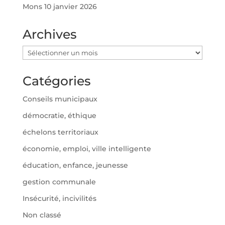
Mons
10 janvier 2026
Archives
Archives
Catégories
Conseils municipaux
démocratie, éthique
échelons territoriaux
économie, emploi, ville intelligente
éducation, enfance, jeunesse
gestion communale
Insécurité, incivilités
Non classé