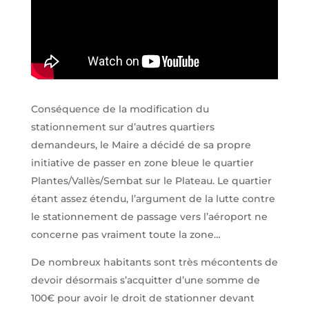
Conséquence de la modification du
stationnement sur d’autres quartiers
demandeurs, le Maire a décidé de sa propre
initiative de passer en zone bleue le quartier
Plantes/Vallès/Sembat sur le Plateau. Le quartier
étant assez étendu, l’argument de la lutte contre
le stationnement de passage vers l’aéroport ne
concerne pas vraiment toute la zone…
De nombreux habitants sont très mécontents de
devoir désormais s’acquitter d’une somme de
100€ pour avoir le droit de stationner devant