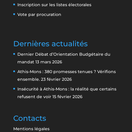
Inscription sur les listes électorales
Vote par procuration
Dernières actualités
Dernier Débat d’Orientation Budgétaire du
mandat
13 mars 2026
Athis-Mons : 380 promesses tenues ? Vérifions
ensemble.
23 février 2026
Insécurité à Athis-Mons : la réalité que certains
refusent de voir
15 février 2026
Contacts
Mentions légales