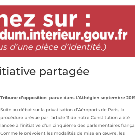
tiative partagée
Tribune d’opposition parue dans L’Athégien septembre 201
Suite au débat sur la privatisation d’Aéroports de Paris, la
procédure prévue par l’article 11 de notre Constitution a été
lancée à l’initiative d’un cinquième des parlementaires françai
Comme le prévoient les modalités de mise en œuvre, les