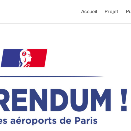
Accueil
Projet
Pu