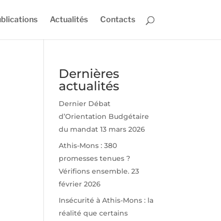
blications
Actualités
Contacts
Dernières
actualités
Dernier Débat
d’Orientation Budgétaire
du mandat
13 mars 2026
Athis-Mons : 380
promesses tenues ?
Vérifions ensemble.
23
février 2026
Insécurité à Athis-Mons : la
réalité que certains