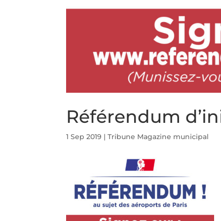
Référendum d’ini
1 Sep 2019
|
Tribune Magazine municipal