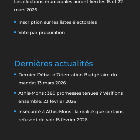
Les élections municipales auront lieu les 15 et 22
mars 2026.
Inscription sur les listes électorales
Vote par procuration
Dernières actualités
Dernier Débat d’Orientation Budgétaire du
mandat
13 mars 2026
Athis-Mons : 380 promesses tenues ? Vérifions
ensemble.
23 février 2026
Insécurité à Athis-Mons : la réalité que certains
refusent de voir
15 février 2026