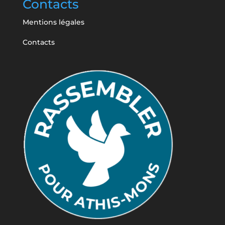
Contacts
Mentions légales
Contacts