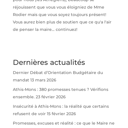
réjouissent que vous vous éloigniez de Mme
Rodier mais que vous soyez toujours présent!
Vous aurez bien plus de soutien que ce qu'a l'air
de penser la maire… continuez!
Dernières actualités
Dernier Débat d’Orientation Budgétaire du
mandat
13 mars 2026
Athis-Mons : 380 promesses tenues ? Vérifions
ensemble.
23 février 2026
Insécurité à Athis-Mons : la réalité que certains
refusent de voir
15 février 2026
Promesses, excuses et réalité : ce que le Maire ne