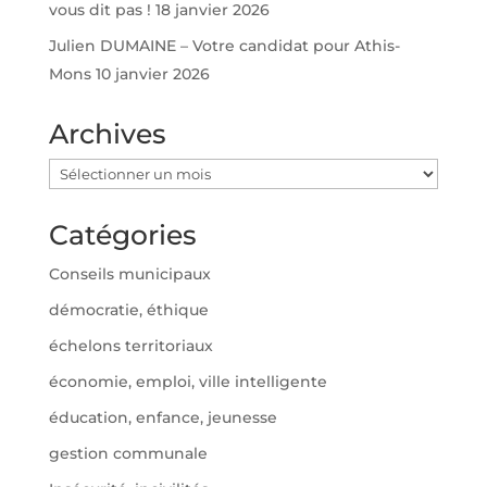
vous dit pas !
18 janvier 2026
Julien DUMAINE – Votre candidat pour Athis-
Mons
10 janvier 2026
Archives
Archives
Catégories
Conseils municipaux
démocratie, éthique
échelons territoriaux
économie, emploi, ville intelligente
éducation, enfance, jeunesse
gestion communale