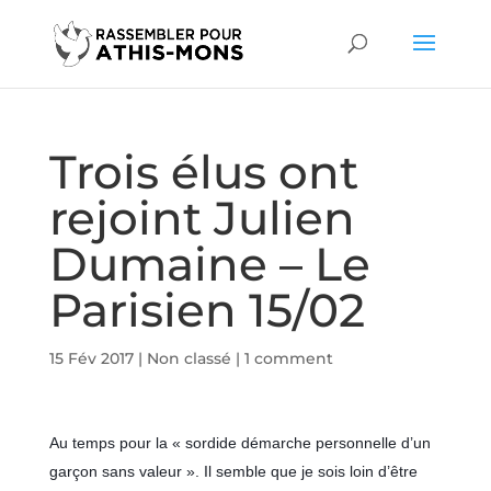
Trois élus ont
rejoint Julien
Dumaine – Le
Parisien 15/02
15 Fév 2017
|
Non classé
|
1 comment
Au temps pour la « sordide démarche personnelle d’un
garçon sans valeur ». Il semble que je sois loin d’être