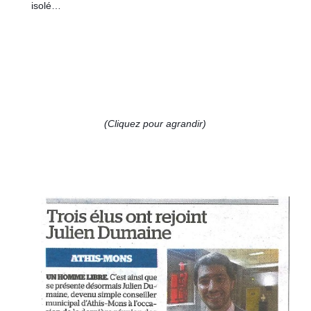
isolé…
(Cliquez pour agrandir)