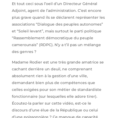
Et tout ceci sous l’oeil d’un Directeur Général
Adjoint, agent de l’administration. C’est encore
plus grave quand ils se déclarent représenter les
associations “Dialogue des peuples autonomes”
et “Soleil levant”, mais surtout le parti politique
“Rassemblement démocratique du peuple
camerounais” (RDPC). N’y a t’il pas un mélange
des genres ?
Madame Rodier est une très grande amatrice se
cachant derrière un deuil, ne comprenant
absolument rien à la gestion d’une ville,
demandant bien plus de compétences que
celles exigées pour son métier de standardiste
fonctionnaire (sur lesquelles elle adore tirer).
Écoutez-la parler sur cette vidéo, est-ce le
discours d’une élue de la République ou celui
d’une poissonnière ? Ce manque de capacité