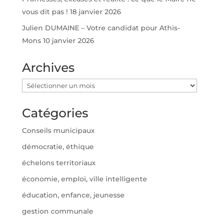
vous dit pas !
18 janvier 2026
Julien DUMAINE – Votre candidat pour Athis-
Mons
10 janvier 2026
Archives
Archives
Catégories
Conseils municipaux
démocratie, éthique
échelons territoriaux
économie, emploi, ville intelligente
éducation, enfance, jeunesse
gestion communale