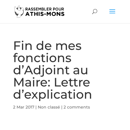
Fin de mes
fonctions
d’Adjoint au
Maire: Lettre
d’explication
2 Mar 2017
|
Non classé
|
2 comments