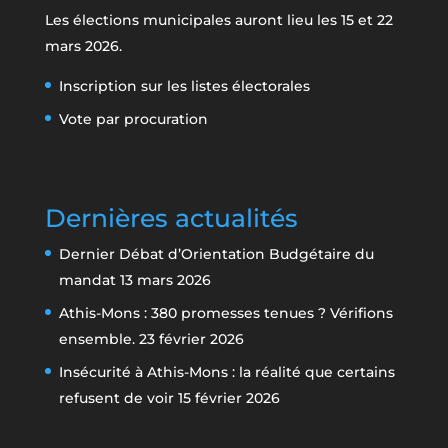
Les élections municipales auront lieu les 15 et 22
mars 2026.
Inscription sur les listes électorales
Vote par procuration
Dernières actualités
Dernier Débat d’Orientation Budgétaire du
mandat
13 mars 2026
Athis-Mons : 380 promesses tenues ? Vérifions
ensemble.
23 février 2026
Insécurité à Athis-Mons : la réalité que certains
refusent de voir
15 février 2026