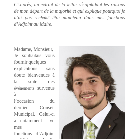
Ci-après, un extrait de la lettre récapitulant les raisons
de mon départ de la majorité et qui explique pourquoi je
n’ai pas
être maintenu dans mes fonctions
souhaité
d’Adjoint au Maire.
Madame, Monsieur,
Je souhaitais vous
fournir quelques
explications sans
doute bienvenues à
la suite des
survenus
événements
à
l’occasion du
dernier Conseil
Municipal. Celui-ci
a notamment vu
mes
fonctions d’Adjoint