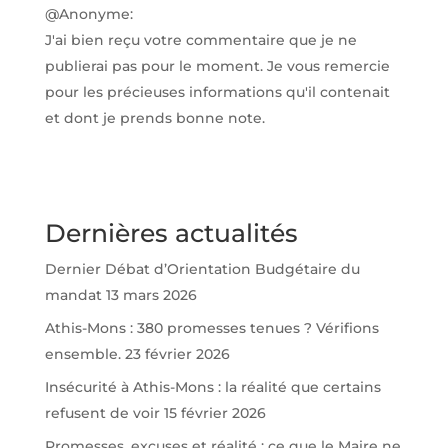
@Anonyme:
J'ai bien reçu votre commentaire que je ne
publierai pas pour le moment. Je vous remercie
pour les précieuses informations qu'il contenait
et dont je prends bonne note.
Dernières actualités
Dernier Débat d’Orientation Budgétaire du
mandat
13 mars 2026
Athis-Mons : 380 promesses tenues ? Vérifions
ensemble.
23 février 2026
Insécurité à Athis-Mons : la réalité que certains
refusent de voir
15 février 2026
Promesses, excuses et réalité : ce que le Maire ne