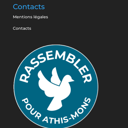
Contacts
Mentions légales
Contacts