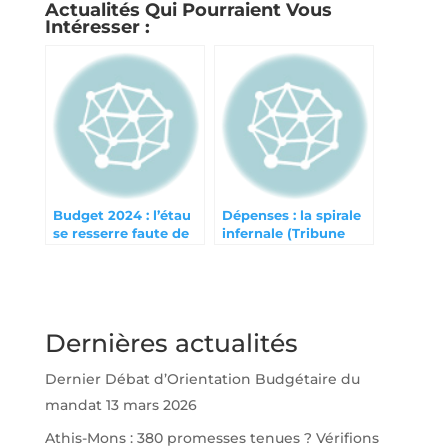
Actualités Qui Pourraient Vous
Intéresser :
Budget 2024 : l’étau
Dépenses : la spirale
se resserre faute de
infernale (Tribune
bonne gestion
Athégien mai 2024)
Dernières actualités
Dernier Débat d’Orientation Budgétaire du
mandat
13 mars 2026
Athis-Mons : 380 promesses tenues ? Vérifions