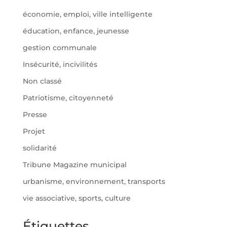
économie, emploi, ville intelligente
éducation, enfance, jeunesse
gestion communale
Insécurité, incivilités
Non classé
Patriotisme, citoyenneté
Presse
Projet
solidarité
Tribune Magazine municipal
urbanisme, environnement, transports
vie associative, sports, culture
Étiquettes