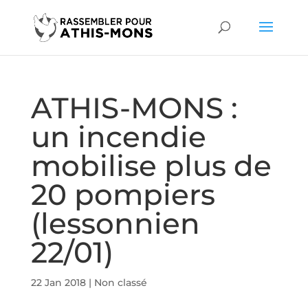
ATHIS-MONS :
un incendie
mobilise plus de
20 pompiers
(lessonnien
22/01)
22 Jan 2018
|
Non classé