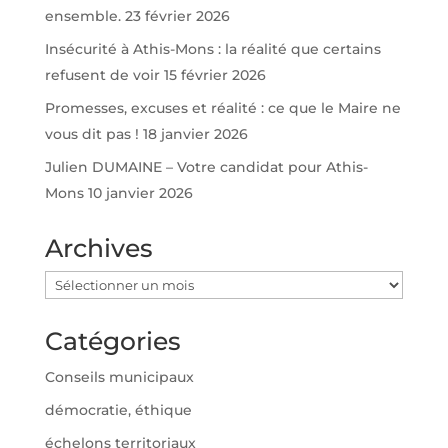
ensemble.
23 février 2026
Insécurité à Athis-Mons : la réalité que certains
refusent de voir
15 février 2026
Promesses, excuses et réalité : ce que le Maire ne
vous dit pas !
18 janvier 2026
Julien DUMAINE – Votre candidat pour Athis-
Mons
10 janvier 2026
Archives
Archives
Catégories
Conseils municipaux
démocratie, éthique
échelons territoriaux