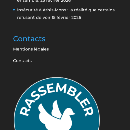
ensemble.
23 février 2026
Insécurité à Athis-Mons : la réalité que certains
refusent de voir
15 février 2026
Contacts
Mentions légales
Contacts