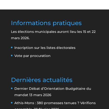
Informations pratiques
Les élections municipales auront lieu les 15 et 22
mars 2026.
Inscription sur les listes électorales
Vote par procuration
Dernières actualités
Dernier Débat d’Orientation Budgétaire du
mandat
13 mars 2026
Athis-Mons : 380 promesses tenues ? Vérifions