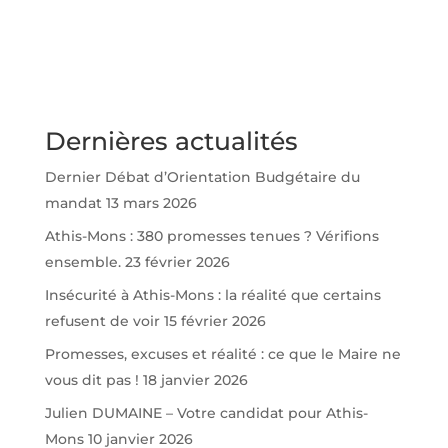
Dernières actualités
Dernier Débat d’Orientation Budgétaire du
mandat
13 mars 2026
Athis-Mons : 380 promesses tenues ? Vérifions
ensemble.
23 février 2026
Insécurité à Athis-Mons : la réalité que certains
refusent de voir
15 février 2026
Promesses, excuses et réalité : ce que le Maire ne
vous dit pas !
18 janvier 2026
Julien DUMAINE – Votre candidat pour Athis-
Mons
10 janvier 2026