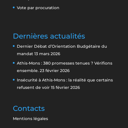
Vote par procuration
Dernières actualités
Dernier Débat d’Orientation Budgétaire du
mandat
13 mars 2026
Athis-Mons : 380 promesses tenues ? Vérifions
ensemble.
23 février 2026
Insécurité à Athis-Mons : la réalité que certains
refusent de voir
15 février 2026
Contacts
Mentions légales