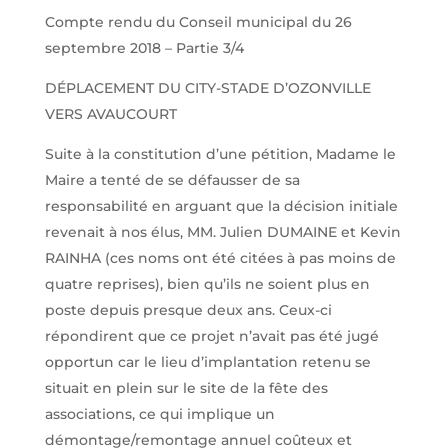
Compte rendu du Conseil municipal du 26
septembre 2018 – Partie 3/4
DÉPLACEMENT DU CITY-STADE D’OZONVILLE
VERS AVAUCOURT
Suite à la constitution d’une pétition, Madame le
Maire a tenté de se défausser de sa
responsabilité en arguant que la décision initiale
revenait à nos élus, MM. Julien DUMAINE et Kevin
RAINHA (ces noms ont été citées à pas moins de
quatre reprises), bien qu’ils ne soient plus en
poste depuis presque deux ans. Ceux-ci
répondirent que ce projet n’avait pas été jugé
opportun car le lieu d’implantation retenu se
situait en plein sur le site de la fête des
associations, ce qui implique un
démontage/remontage annuel coûteux et