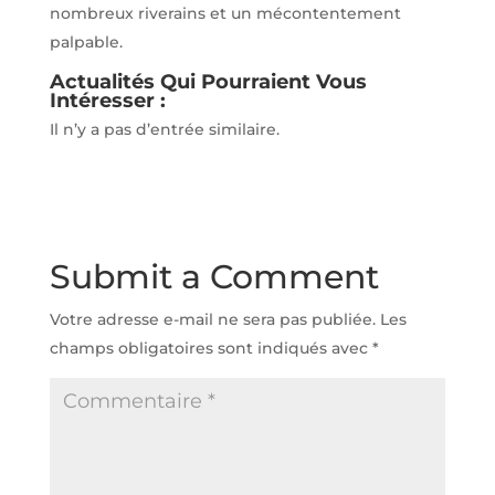
nombreux riverains et un mécontentement
palpable.
Actualités Qui Pourraient Vous
Intéresser :
Il n’y a pas d’entrée similaire.
Submit a Comment
Votre adresse e-mail ne sera pas publiée.
Les
champs obligatoires sont indiqués avec
*