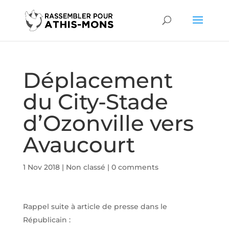
Déplacement
du City-Stade
d’Ozonville vers
Avaucourt
1 Nov 2018
|
Non classé
|
0 comments
Rappel suite à article de presse dans le
Républicain :