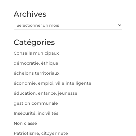
Archives
Archives
Catégories
Conseils municipaux
démocratie, éthique
échelons territoriaux
économie, emploi, ville intelligente
éducation, enfance, jeunesse
gestion communale
Insécurité, incivilités
Non classé
Patriotisme, citoyenneté