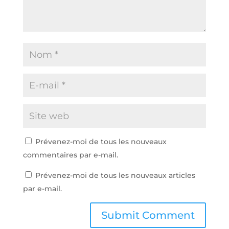
Prévenez-moi de tous les nouveaux
commentaires par e-mail.
Prévenez-moi de tous les nouveaux articles
par e-mail.