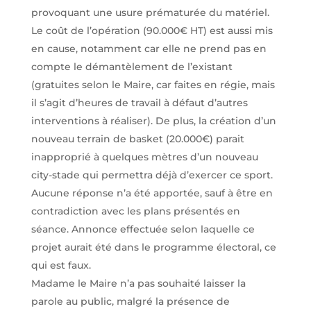
provoquant une usure prématurée du matériel.
Le coût de l’opération (90.000€ HT) est aussi mis
en cause, notamment car elle ne prend pas en
compte le démantèlement de l’existant
(gratuites selon le Maire, car faites en régie, mais
il s’agit d’heures de travail à défaut d’autres
interventions à réaliser). De plus, la création d’un
nouveau terrain de basket (20.000€) parait
inapproprié à quelques mètres d’un nouveau
city-stade qui permettra déjà d’exercer ce sport.
Aucune réponse n’a été apportée, sauf à être en
contradiction avec les plans présentés en
séance. Annonce effectuée selon laquelle ce
projet aurait été dans le programme électoral, ce
qui est faux.
Madame le Maire n’a pas souhaité laisser la
parole au public, malgré la présence de