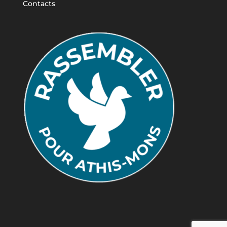
Contacts