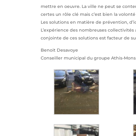
mettre en oeuvre. La ville ne peut se conte
certes un rôle clé mais c’est bien la volon
Les solutions en matière de prévention, d’i
L’expérience des nombreuses collectivités
conjointe de ces solutions est facteur de su
Benoit Desavoye
Conseiller municipal du groupe Athis-Mons 