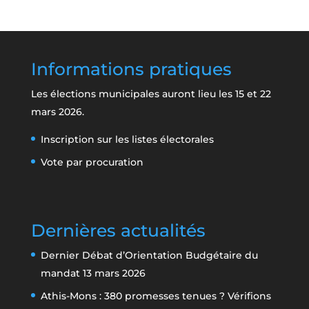
Informations pratiques
Les élections municipales auront lieu les 15 et 22
mars 2026.
Inscription sur les listes électorales
Vote par procuration
Dernières actualités
Dernier Débat d’Orientation Budgétaire du
mandat
13 mars 2026
Athis-Mons : 380 promesses tenues ? Vérifions