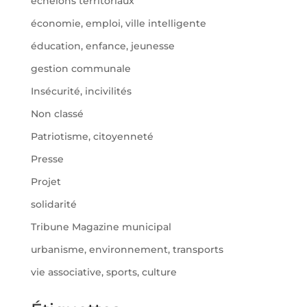
échelons territoriaux
économie, emploi, ville intelligente
éducation, enfance, jeunesse
gestion communale
Insécurité, incivilités
Non classé
Patriotisme, citoyenneté
Presse
Projet
solidarité
Tribune Magazine municipal
urbanisme, environnement, transports
vie associative, sports, culture