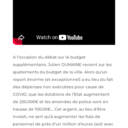
A l’occasion du débat sur le budget
supplémentaire, Julien DUMAINE revient sur les
ajustements du budget de la ville. Alors qu’un
report énorme (et exceptionnel) a eu lieu du fait
des dépenses non exécutées pour cause de
COVID, que les dotations de l’Etat augmentent
de 250.000€ et les amendes de police sont en
hausse de 100.00€… Cet argent, au lieu d’être
investi, ne sert qu’à augmenter les frais de
personnel de près d’un million d’euros (soit avec