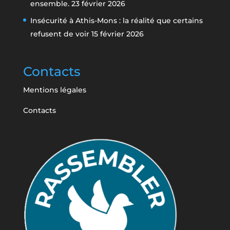
ensemble.
23 février 2026
Insécurité à Athis-Mons : la réalité que certains
refusent de voir
15 février 2026
Contacts
Mentions légales
Contacts