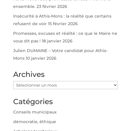
ensemble.
23 février 2026
Insécurité à Athis-Mons : la réalité que certains
refusent de voir
15 février 2026
Promesses, excuses et réalité : ce que le Maire ne
vous dit pas !
18 janvier 2026
Julien DUMAINE – Votre candidat pour Athis-
Mons
10 janvier 2026
Archives
Archives
Catégories
Conseils municipaux
démocratie, éthique