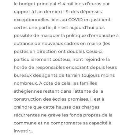
le budget principal +1.4 millions d’euros par
rapport à l’an dernier) ! Si des dépenses
exceptionnelles liées au COVID en justifient
certes une partie, il n’est aujourd’hui plus
possible de masquer la politique d’embauche à
outrance de nouveaux cadres en mairie (les
postes en direction ont doublé). Ceux-ci,
particulièrement coûteux, iront rejoindre la
horde de responsables encadrant depuis leurs
bureaux des agents de terrain toujours moins
nombreux. A côté de cela, les familles
athégiennes restent dans l’attente de la
construction des écoles promises. Il est à
craindre que cette hausse des charges
récurrentes ne grève les fonds propres de la
commune et ne compromette sa capacité à
investir…