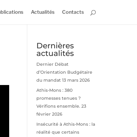
blications
Actualités
Contacts
Dernières
actualités
Dernier Débat
d’Orientation Budgétaire
du mandat
13 mars 2026
Athis-Mons : 380
promesses tenues ?
Vérifions ensemble.
23
février 2026
Insécurité à Athis-Mons : la
réalité que certains