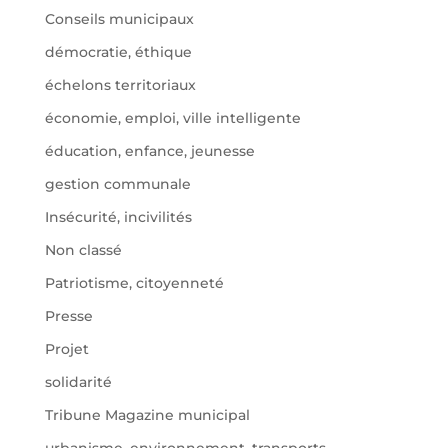
Conseils municipaux
démocratie, éthique
échelons territoriaux
économie, emploi, ville intelligente
éducation, enfance, jeunesse
gestion communale
Insécurité, incivilités
Non classé
Patriotisme, citoyenneté
Presse
Projet
solidarité
Tribune Magazine municipal
urbanisme, environnement, transports