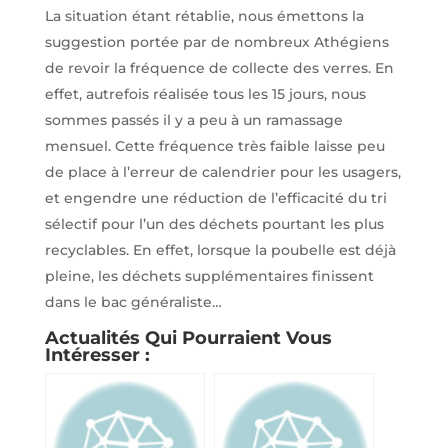
La situation étant rétablie, nous émettons la
suggestion portée par de nombreux Athégiens
de revoir la fréquence de collecte des verres. En
effet, autrefois réalisée tous les 15 jours, nous
sommes passés il y a peu à un ramassage
mensuel. Cette fréquence très faible laisse peu
de place à l’erreur de calendrier pour les usagers,
et engendre une réduction de l’efficacité du tri
sélectif pour l’un des déchets pourtant les plus
recyclables. En effet, lorsque la poubelle est déjà
pleine, les déchets supplémentaires finissent
dans le bac généraliste…
Actualités Qui Pourraient Vous
Intéresser :