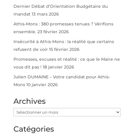
Dernier Débat d’Orientation Budgétaire du
mandat
13 mars 2026
Athis-Mons : 380 promesses tenues ? Vérifions
ensemble.
23 février 2026
Insécurité à Athis-Mons : la réalité que certains
refusent de voir
15 février 2026
Promesses, excuses et réalité : ce que le Maire ne
vous dit pas !
18 janvier 2026
Julien DUMAINE – Votre candidat pour Athis-
Mons
10 janvier 2026
Archives
Archives
Catégories