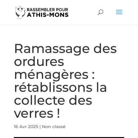
Ramassage des
ordures
ménagères :
rétablissons la
collecte des
verres !
16 Avr 2025
|
Non classé