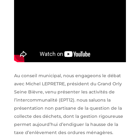
Au conseil municipal, nous engageons le débat
avec Michel LEPRETRE, président du Grand Orly
Seine Bièvre, venu présenter les activités de
l’intercommunalité (EPT12). nous saluons la
présentation non partisane de la question de la
collecte des déchets, dont la gestion rigoureuse
permet aujourd’hui d’endiguer la hausse de la
taxe d’enlèvement des ordures ménagères.