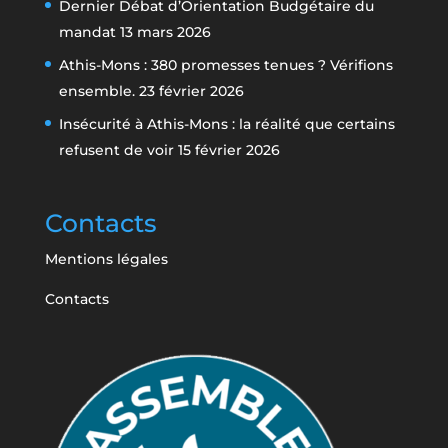
Dernier Débat d’Orientation Budgétaire du
mandat
13 mars 2026
Athis-Mons : 380 promesses tenues ? Vérifions
ensemble.
23 février 2026
Insécurité à Athis-Mons : la réalité que certains
refusent de voir
15 février 2026
Contacts
Mentions légales
Contacts