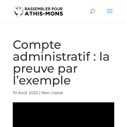
Compte
administratif : la
preuve par
l’exemple
10 Août 2025
|
Non classé