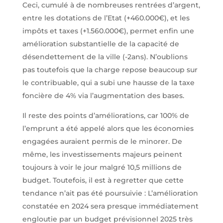
Ceci, cumulé à de nombreuses rentrées d’argent,
entre les dotations de l’Etat (+460.000€), et les
impôts et taxes (+1.560.000€), permet enfin une
amélioration substantielle de la capacité de
désendettement de la ville (-2ans). N’oublions
pas toutefois que la charge repose beaucoup sur
le contribuable, qui a subi une hausse de la taxe
foncière de 4% via l’augmentation des bases.
Il reste des points d’améliorations, car 100% de
l’emprunt a été appelé alors que les économies
engagées auraient permis de le minorer. De
même, les investissements majeurs peinent
toujours à voir le jour malgré 10,5 millions de
budget. Toutefois, il est à regretter que cette
tendance n’ait pas été poursuivie : L’amélioration
constatée en 2024 sera presque immédiatement
engloutie par un budget prévisionnel 2025 très