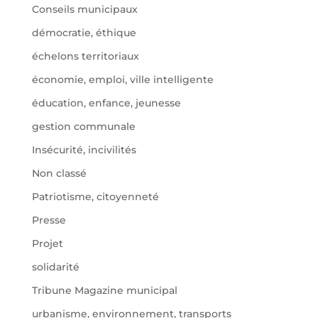
Conseils municipaux
démocratie, éthique
échelons territoriaux
économie, emploi, ville intelligente
éducation, enfance, jeunesse
gestion communale
Insécurité, incivilités
Non classé
Patriotisme, citoyenneté
Presse
Projet
solidarité
Tribune Magazine municipal
urbanisme, environnement, transports