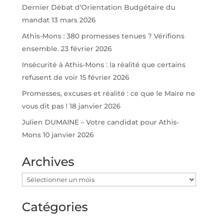
Dernier Débat d’Orientation Budgétaire du
mandat
13 mars 2026
Athis-Mons : 380 promesses tenues ? Vérifions
ensemble.
23 février 2026
Insécurité à Athis-Mons : la réalité que certains
refusent de voir
15 février 2026
Promesses, excuses et réalité : ce que le Maire ne
vous dit pas !
18 janvier 2026
Julien DUMAINE – Votre candidat pour Athis-
Mons
10 janvier 2026
Archives
Archives
Catégories