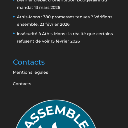
mandat
13 mars 2026
Athis-Mons : 380 promesses tenues ? Vérifions
ensemble.
23 février 2026
Insécurité à Athis-Mons : la réalité que certains
refusent de voir
15 février 2026
Contacts
Mentions légales
Contacts