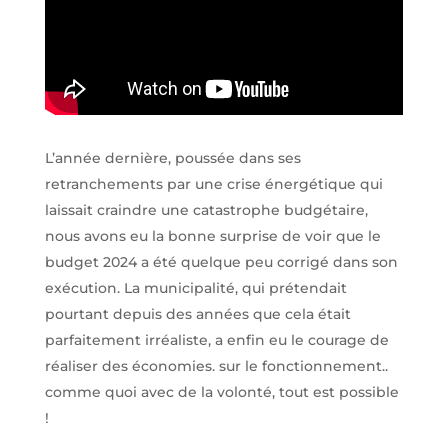
L’année dernière, poussée dans ses
retranchements par une crise énergétique qui
laissait craindre une catastrophe budgétaire,
nous avons eu la bonne surprise de voir que le
budget 2024 a été quelque peu corrigé dans son
exécution. La municipalité, qui prétendait
pourtant depuis des années que cela était
parfaitement irréaliste, a enfin eu le courage de
réaliser des économies. sur le fonctionnement..
comme quoi avec de la volonté, tout est possible
!