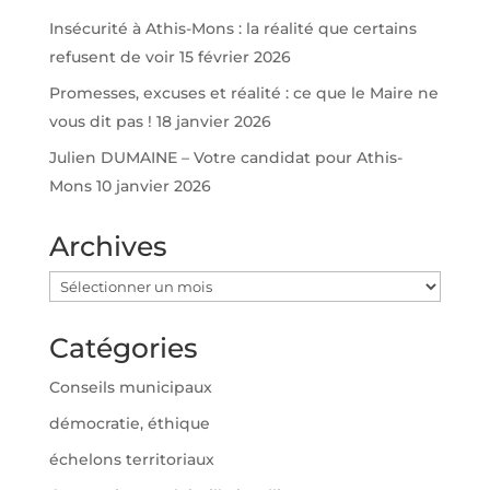
Insécurité à Athis-Mons : la réalité que certains
refusent de voir
15 février 2026
Promesses, excuses et réalité : ce que le Maire ne
vous dit pas !
18 janvier 2026
Julien DUMAINE – Votre candidat pour Athis-
Mons
10 janvier 2026
Archives
Archives
Catégories
Conseils municipaux
démocratie, éthique
échelons territoriaux