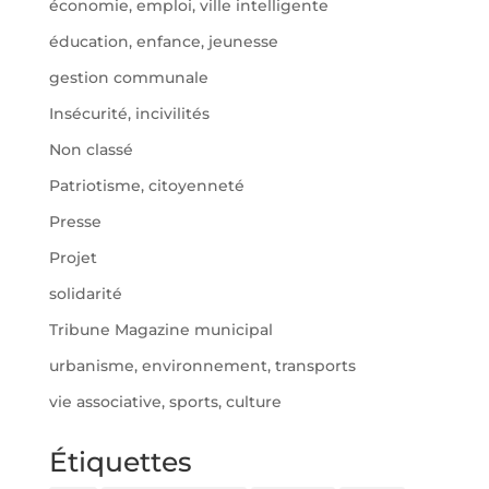
économie, emploi, ville intelligente
éducation, enfance, jeunesse
gestion communale
Insécurité, incivilités
Non classé
Patriotisme, citoyenneté
Presse
Projet
solidarité
Tribune Magazine municipal
urbanisme, environnement, transports
vie associative, sports, culture
Étiquettes