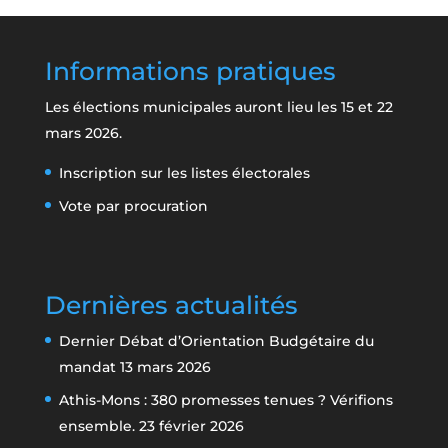
Informations pratiques
Les élections municipales auront lieu les 15 et 22
mars 2026.
Inscription sur les listes électorales
Vote par procuration
Dernières actualités
Dernier Débat d’Orientation Budgétaire du
mandat
13 mars 2026
Athis-Mons : 380 promesses tenues ? Vérifions
ensemble.
23 février 2026