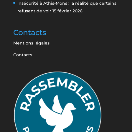
Insécurité à Athis-Mons : la réalité que certains
refusent de voir
15 février 2026
Contacts
Mentions légales
Contacts