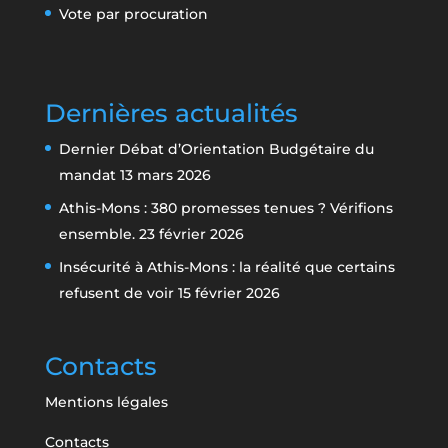
Vote par procuration
Dernières actualités
Dernier Débat d’Orientation Budgétaire du
mandat
13 mars 2026
Athis-Mons : 380 promesses tenues ? Vérifions
ensemble.
23 février 2026
Insécurité à Athis-Mons : la réalité que certains
refusent de voir
15 février 2026
Contacts
Mentions légales
Contacts