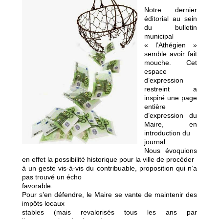
Notre dernier
éditorial au sein
du bulletin
municipal
« l’Athégien »
semble avoir fait
mouche. Cet
espace
d’expression
restreint a
inspiré une page
entière
d’expression du
Maire, en
introduction du
journal.
Nous évoquions
en effet la possibilité historique pour la ville de procéder
à un geste vis-à-vis du contribuable, proposition qui n’a
pas trouvé un écho
favorable.
Pour s’en défendre, le Maire se vante de maintenir des
impôts locaux
stables (mais revalorisés tous les ans par