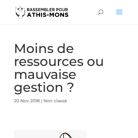
Moins de
ressources ou
mauvaise
gestion ?
20 Nov 2018
|
Non classé