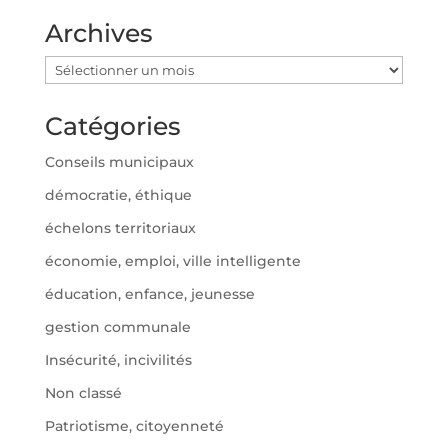
Archives
Archives
Catégories
Conseils municipaux
démocratie, éthique
échelons territoriaux
économie, emploi, ville intelligente
éducation, enfance, jeunesse
gestion communale
Insécurité, incivilités
Non classé
Patriotisme, citoyenneté