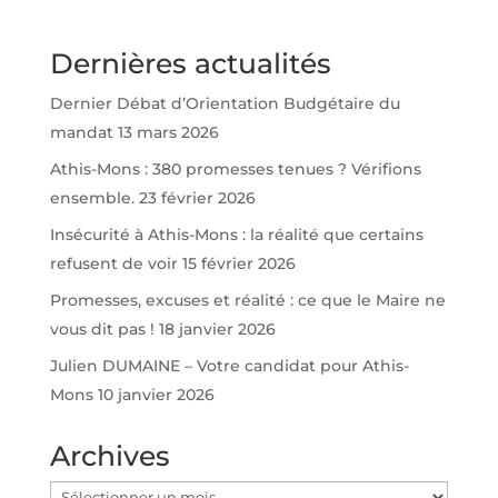
Dernières actualités
Dernier Débat d’Orientation Budgétaire du
mandat
13 mars 2026
Athis-Mons : 380 promesses tenues ? Vérifions
ensemble.
23 février 2026
Insécurité à Athis-Mons : la réalité que certains
refusent de voir
15 février 2026
Promesses, excuses et réalité : ce que le Maire ne
vous dit pas !
18 janvier 2026
Julien DUMAINE – Votre candidat pour Athis-
Mons
10 janvier 2026
Archives
Archives