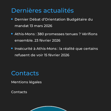
Dernières actualités
Dernier Débat d’Orientation Budgétaire du
mandat
13 mars 2026
Athis-Mons : 380 promesses tenues ? Vérifions
ensemble.
23 février 2026
Insécurité à Athis-Mons : la réalité que certains
refusent de voir
15 février 2026
Contacts
Mentions légales
Contacts