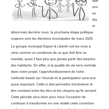
opé
enn
es
éta
nt
désormais derrière nous, la prochaine étape politique
majeure sont les élections municipales de mars 2020.
Le groupe municipal Espoir & Liberté voit les mois à
venir comme un condensé de ce que doit être un
mandat, aussi il faut plus que jamais partir des besoins
des habitants. En effet, si la qualité de vie sera centrale
dans notre projet, l’approfondissement de notre
méthode basée sur l’écoute et la participation sera tout
aussi important. Celle-ci doit permettre d’entretenir le
lien constant entre les élus et les citoyens qu’ils servent.
Cette période sera donc pour nous l’occasion de
continuer à transformer en une réalité cette conviction