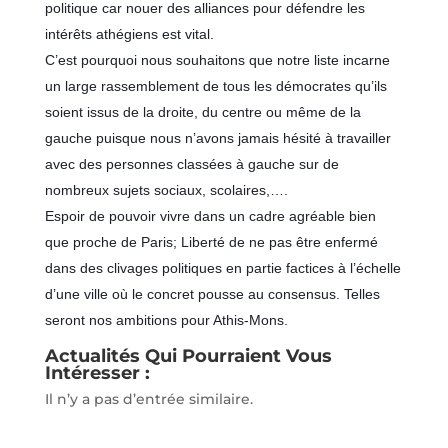
politique car nouer des alliances pour défendre les
intérêts athégiens est vital.
C’est pourquoi nous souhaitons que notre liste incarne
un large rassemblement de tous les démocrates qu’ils
soient issus de la droite, du centre ou même de la
gauche puisque nous n’avons jamais hésité à travailler
avec des personnes classées à gauche sur de
nombreux sujets sociaux, scolaires,….
Espoir de pouvoir vivre dans un cadre agréable bien
que proche de Paris; Liberté de ne pas être enfermé
dans des clivages politiques en partie factices à l’échelle
d’une ville où le concret pousse au consensus. Telles
seront nos ambitions pour Athis-Mons.
Actualités Qui Pourraient Vous
Intéresser :
Il n’y a pas d’entrée similaire.