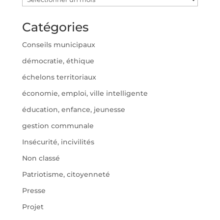
Catégories
Conseils municipaux
démocratie, éthique
échelons territoriaux
économie, emploi, ville intelligente
éducation, enfance, jeunesse
gestion communale
Insécurité, incivilités
Non classé
Patriotisme, citoyenneté
Presse
Projet