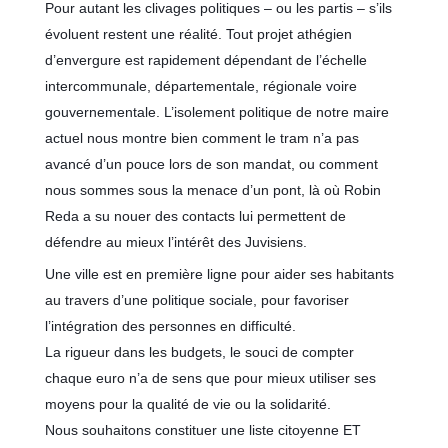
Pour autant les clivages politiques – ou les partis – s’ils
évoluent restent une réalité. Tout projet athégien
d’envergure est rapidement dépendant de l’échelle
intercommunale, départementale, régionale voire
gouvernementale. L’isolement politique de notre maire
actuel nous montre bien comment le tram n’a pas
avancé d’un pouce lors de son mandat, ou comment
nous sommes sous la menace d’un pont, là où Robin
Reda a su nouer des contacts lui permettent de
défendre au mieux l’intérêt des Juvisiens.
Une ville est en première ligne pour aider ses habitants
au travers d’une politique sociale, pour favoriser
l’intégration des personnes en difficulté.
La rigueur dans les budgets, le souci de compter
chaque euro n’a de sens que pour mieux utiliser ses
moyens pour la qualité de vie ou la solidarité.
Nous souhaitons constituer une liste citoyenne ET