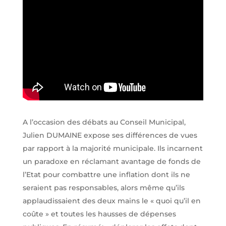
A l’occasion des débats au Conseil Municipal,
Julien DUMAINE expose ses différences de vues
par rapport à la majorité municipale. Ils incarnent
un paradoxe en réclamant avantage de fonds de
l’Etat pour combattre une inflation dont ils ne
seraient pas responsables, alors même qu’ils
applaudissaient des deux mains le « quoi qu’il en
coûte » et toutes les hausses de dépenses