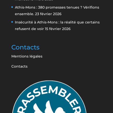
Athis-Mons : 380 promesses tenues ? Vérifions
ensemble.
23 février 2026
Insécurité à Athis-Mons : la réalité que certains
refusent de voir
15 février 2026
Contacts
Mentions légales
Contacts