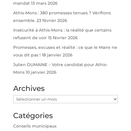
mandat
13 mars 2026
Athis-Mons : 380 promesses tenues ? Vérifions
ensemble.
23 février 2026
Insécurité à Athis-Mons : la réalité que certains
refusent de voir
15 février 2026
Promesses, excuses et réalité : ce que le Maire ne
vous dit pas !
18 janvier 2026
Julien DUMAINE – Votre candidat pour Athis-
Mons
10 janvier 2026
Archives
Archives
Catégories
Conseils municipaux