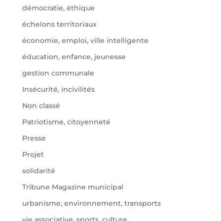
démocratie, éthique
échelons territoriaux
économie, emploi, ville intelligente
éducation, enfance, jeunesse
gestion communale
Insécurité, incivilités
Non classé
Patriotisme, citoyenneté
Presse
Projet
solidarité
Tribune Magazine municipal
urbanisme, environnement, transports
vie associative, sports, culture