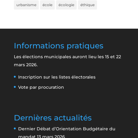
urbanisme
école
écologie
éthique
Informations pratiques
Les élections municipales auront lieu les 15 et 22
mars 2026.
Inscription sur les listes électorales
Vote par procuration
Dernières actualités
Dernier Débat d’Orientation Budgétaire du
mandat
13 mars 2026