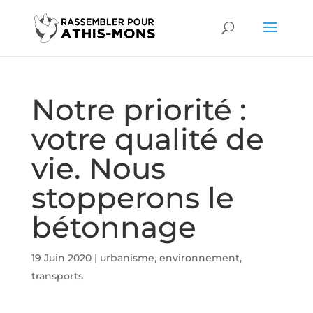
Notre priorité :
votre qualité de
vie. Nous
stopperons le
bétonnage
19 Juin 2020
|
urbanisme, environnement,
transports