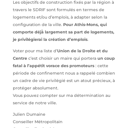
Les objectifs de construction fixés par la région à
travers le SDRIF sont formulés en termes de
logements et/ou d’emplois, à adapter selon la
configuration de la ville.
Pour Athis-Mons, qui
comporte déjà̀ largement sa part de logements,
je privilégierai la création d’emplois
.
Voter pour ma liste d’
Union de la Droite et du
Centre
c’est choisir un maire qui portera
un coup
fatal à l’appétit vorace des promoteurs
: cette
période de confinement nous a rappelé combien
un cadre de vie privilégié est un atout précieux, à
protéger absolument.
Vous pouvez compter sur ma détermination au
service de notre ville.
Julien Dumaine
Conseiller Métropolitain