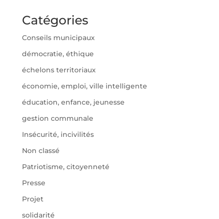
Catégories
Conseils municipaux
démocratie, éthique
échelons territoriaux
économie, emploi, ville intelligente
éducation, enfance, jeunesse
gestion communale
Insécurité, incivilités
Non classé
Patriotisme, citoyenneté
Presse
Projet
solidarité