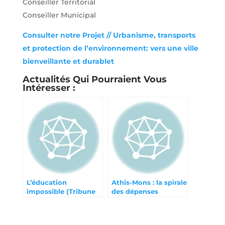
Conseiller Territorial
Conseiller Municipal
Consulter notre Projet // Urbanisme, transports
et protection de l’environnement: vers une ville
bienveillante et durablet
Actualités Qui Pourraient Vous
Intéresser :
L’éducation
Athis-Mons : la spirale
impossible (Tribune
des dépenses
Athégien janvier
2024)