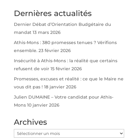
Dernières actualités
Dernier Débat d’Orientation Budgétaire du
mandat
13 mars 2026
Athis-Mons : 380 promesses tenues ? Vérifions
ensemble.
23 février 2026
Insécurité à Athis-Mons : la réalité que certains
refusent de voir
15 février 2026
Promesses, excuses et réalité : ce que le Maire ne
vous dit pas !
18 janvier 2026
Julien DUMAINE – Votre candidat pour Athis-
Mons
10 janvier 2026
Archives
Archives