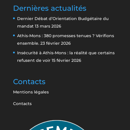
Dernières actualités
Dernier Débat d’Orientation Budgétaire du
mandat
13 mars 2026
Athis-Mons : 380 promesses tenues ? Vérifions
ensemble.
23 février 2026
Insécurité à Athis-Mons : la réalité que certains
refusent de voir
15 février 2026
Contacts
Mentions légales
Contacts