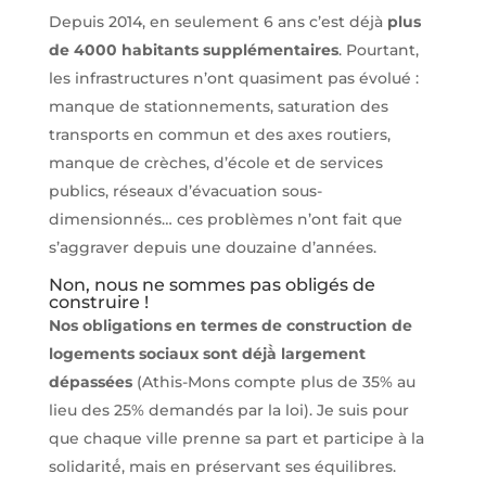
Depuis 2014, en seulement 6 ans c’est déjà
plus
de 4000 habitants supplémentaires
. Pourtant,
les infrastructures n’ont quasiment pas évolué :
manque de stationnements, saturation des
transports en commun et des axes routiers,
manque de crèches, d’école et de services
publics, réseaux d’évacuation sous-
dimensionnés… ces problèmes n’ont fait que
s’aggraver depuis une douzaine d’années.
Non, nous ne sommes pas obligés de
construire !
Nos obligations en termes de construction de
logements sociaux sont déjà̀ largement
dépassées
(Athis-Mons compte plus de 35% au
lieu des 25% demandés par la loi). Je suis pour
que chaque ville prenne sa part et participe à la
solidarité́, mais en préservant ses équilibres.