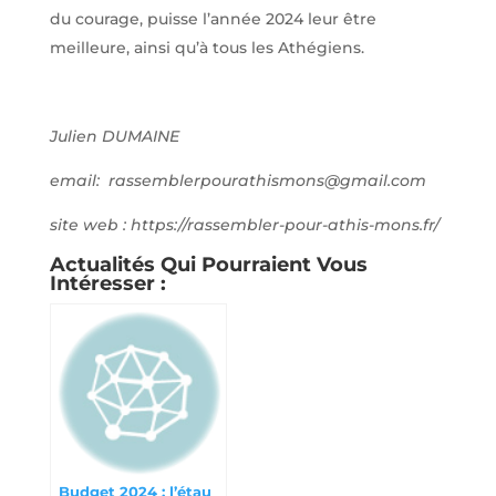
du courage, puisse l’année 2024 leur être
meilleure, ainsi qu’à tous les Athégiens.
Julien DUMAINE
email: rassemblerpourathismons@gmail.com
site web : https://rassembler-pour-athis-mons.fr/
Actualités Qui Pourraient Vous
Intéresser :
Budget 2024 : l’étau