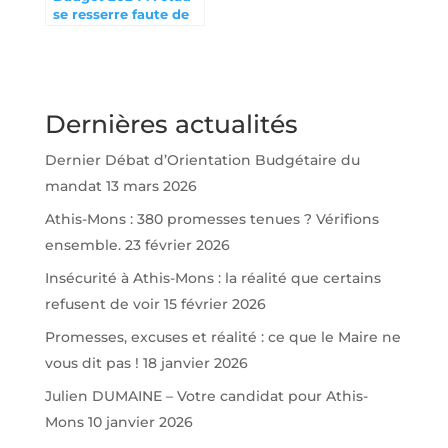
se resserre faute de
bonne gestion
Dernières actualités
Dernier Débat d’Orientation Budgétaire du
mandat
13 mars 2026
Athis-Mons : 380 promesses tenues ? Vérifions
ensemble.
23 février 2026
Insécurité à Athis-Mons : la réalité que certains
refusent de voir
15 février 2026
Promesses, excuses et réalité : ce que le Maire ne
vous dit pas !
18 janvier 2026
Julien DUMAINE – Votre candidat pour Athis-
Mons
10 janvier 2026