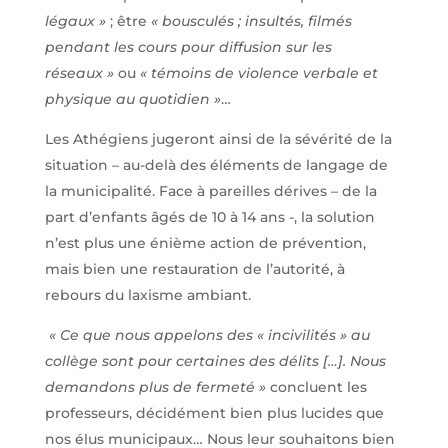
légaux »
; être
« bousculés ; insultés, filmés
pendant les cours pour diffusion sur les
réseaux »
ou
« témoins de violence verbale et
physique au quotidien »
…
Les Athégiens jugeront ainsi de la sévérité de la
situation – au-delà des éléments de langage de
la municipalité. Face à pareilles dérives – de la
part d’enfants âgés de 10 à 14 ans -, la solution
n’est plus une énième action de prévention,
mais bien une restauration de l’autorité, à
rebours du laxisme ambiant.
« Ce que nous appelons des « incivilités » au
collège sont pour certaines des délits […]. Nous
demandons plus de fermeté »
concluent les
professeurs, décidément bien plus lucides que
nos élus municipaux… Nous leur souhaitons bien