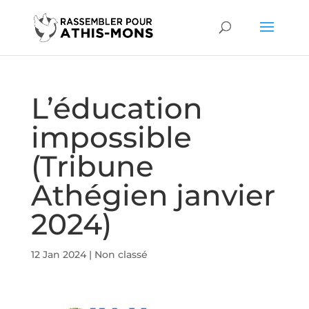
L’éducation
impossible
(Tribune
Athégien janvier
2024)
12 Jan 2024
|
Non classé