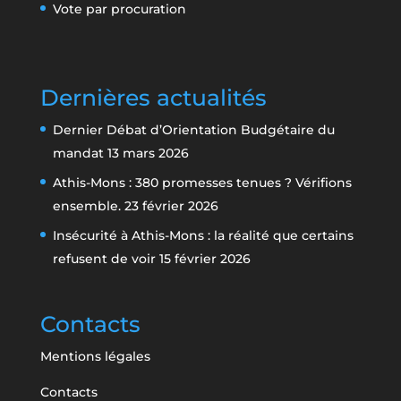
Vote par procuration
Dernières actualités
Dernier Débat d’Orientation Budgétaire du
mandat
13 mars 2026
Athis-Mons : 380 promesses tenues ? Vérifions
ensemble.
23 février 2026
Insécurité à Athis-Mons : la réalité que certains
refusent de voir
15 février 2026
Contacts
Mentions légales
Contacts