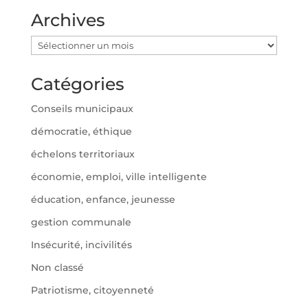
Archives
Archives
Catégories
Conseils municipaux
démocratie, éthique
échelons territoriaux
économie, emploi, ville intelligente
éducation, enfance, jeunesse
gestion communale
Insécurité, incivilités
Non classé
Patriotisme, citoyenneté