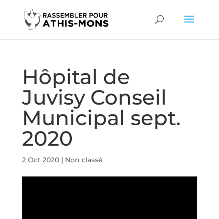
Hôpital de
Juvisy Conseil
Municipal sept.
2020
2 Oct 2020
|
Non classé