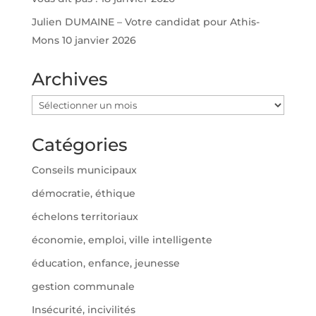
Julien DUMAINE – Votre candidat pour Athis-
Mons
10 janvier 2026
Archives
Archives
Catégories
Conseils municipaux
démocratie, éthique
échelons territoriaux
économie, emploi, ville intelligente
éducation, enfance, jeunesse
gestion communale
Insécurité, incivilités