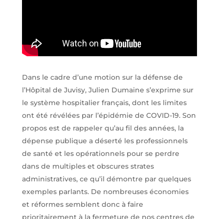
Dans le cadre d’une motion sur la défense de
l’Hôpital de Juvisy, Julien Dumaine s’exprime sur
le système hospitalier français, dont les limites
ont été révélées par l’épidémie de COVID-19. Son
propos est de rappeler qu’au fil des années, la
dépense publique a déserté les professionnels
de santé et les opérationnels pour se perdre
dans de multiples et obscures strates
administratives, ce qu’il démontre par quelques
exemples parlants. De nombreuses économies
et réformes semblent donc à faire
prioritairement à la fermeture de nos centres de