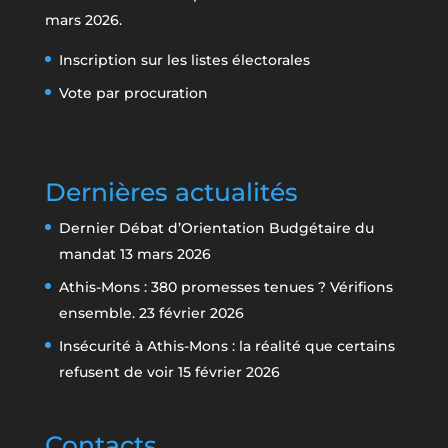
mars 2026.
Inscription sur les listes électorales
Vote par procuration
Dernières actualités
Dernier Débat d’Orientation Budgétaire du
mandat
13 mars 2026
Athis-Mons : 380 promesses tenues ? Vérifions
ensemble.
23 février 2026
Insécurité à Athis-Mons : la réalité que certains
refusent de voir
15 février 2026
Contacts