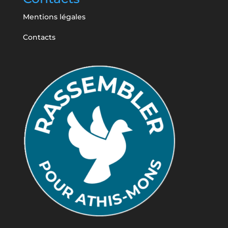
Mentions légales
Contacts