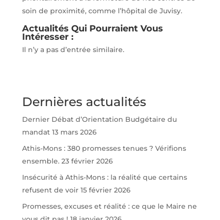
soin de proximité, comme l’hôpital de Juvisy.
Actualités Qui Pourraient Vous
Intéresser :
Il n’y a pas d’entrée similaire.
Dernières actualités
Dernier Débat d’Orientation Budgétaire du
mandat
13 mars 2026
Athis-Mons : 380 promesses tenues ? Vérifions
ensemble.
23 février 2026
Insécurité à Athis-Mons : la réalité que certains
refusent de voir
15 février 2026
Promesses, excuses et réalité : ce que le Maire ne
vous dit pas !
18 janvier 2026