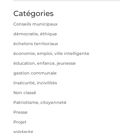
Catégories
Conseils municipaux
démocratie, éthique
échelons territoriaux
économie, emploi, ville intelligente
éducation, enfance, jeunesse
gestion communale
Insécurité, incivilités
Non classé
Patriotisme, citoyenneté
Presse
Projet
solidarité