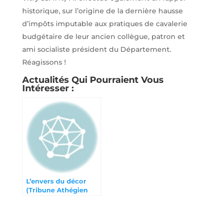
historique, sur l’origine de la dernière hausse
d’impôts imputable aux pratiques de cavalerie
budgétaire de leur ancien collègue, patron et
ami socialiste président du Département.
Réagissons !
Actualités Qui Pourraient Vous
Intéresser :
L’envers du décor
(Tribune Athégien
novembre 2023)