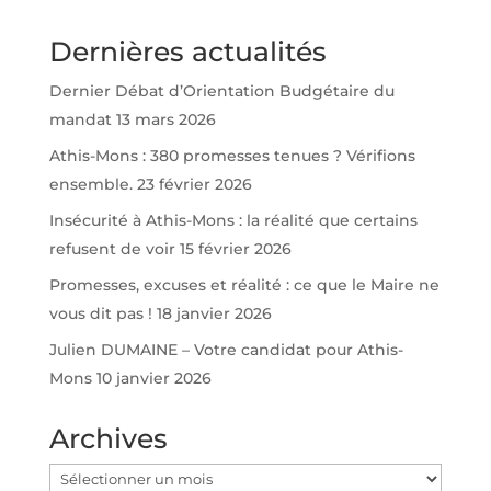
Dernières actualités
Dernier Débat d’Orientation Budgétaire du
mandat
13 mars 2026
Athis-Mons : 380 promesses tenues ? Vérifions
ensemble.
23 février 2026
Insécurité à Athis-Mons : la réalité que certains
refusent de voir
15 février 2026
Promesses, excuses et réalité : ce que le Maire ne
vous dit pas !
18 janvier 2026
Julien DUMAINE – Votre candidat pour Athis-
Mons
10 janvier 2026
Archives
Archives