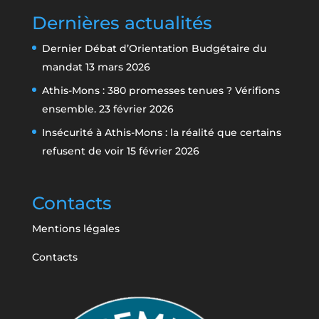
Dernières actualités
Dernier Débat d’Orientation Budgétaire du
mandat
13 mars 2026
Athis-Mons : 380 promesses tenues ? Vérifions
ensemble.
23 février 2026
Insécurité à Athis-Mons : la réalité que certains
refusent de voir
15 février 2026
Contacts
Mentions légales
Contacts